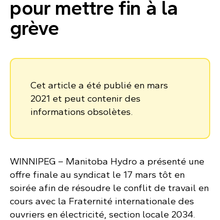
pour mettre fin à la
grève
Cet article a été publié en mars
2021 et peut contenir des
informations obsolètes.
WINNIPEG – Manitoba Hydro a présenté une
offre finale au syndicat le 17 mars tôt en
soirée afin de résoudre le conflit de travail en
cours avec la Fraternité internationale des
ouvriers en électricité, section locale 2034.