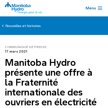
Menu
Nouvelles et histoires
COMMUNIQUÉ DE PRESSE
17 mars 2021
Manitoba Hydro
présente une offre à
la Fraternité
internationale des
ouvriers en électricité