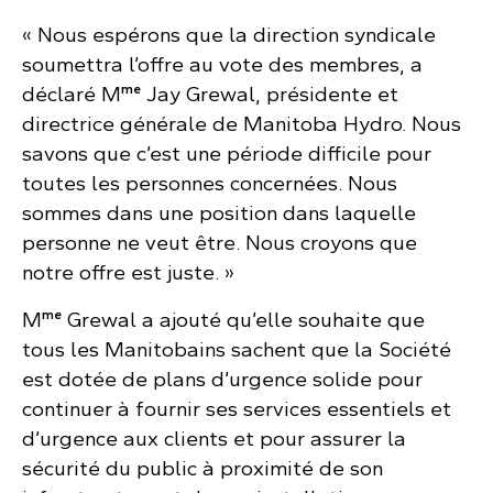
« Nous espérons que la direction syndicale
soumettra l’offre au vote des membres, a
me
déclaré M
Jay Grewal, présidente et
directrice générale de Manitoba Hydro. Nous
savons que c’est une période difficile pour
toutes les personnes concernées. Nous
sommes dans une position dans laquelle
personne ne veut être. Nous croyons que
notre offre est juste. »
me
M
Grewal a ajouté qu’elle souhaite que
tous les Manitobains sachent que la Société
est dotée de plans d’urgence solide pour
continuer à fournir ses services essentiels et
d’urgence aux clients et pour assurer la
sécurité du public à proximité de son