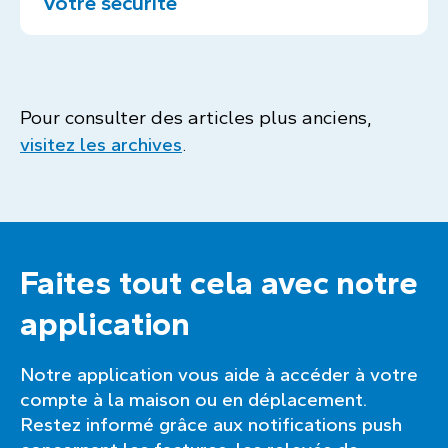
Votre sécurité
Pour consulter des articles plus anciens,
visitez les archives
.
Faites tout cela avec notre
application
Notre application vous aide à accéder à votre
compte à la maison ou en déplacement.
Restez informé grâce aux notifications push