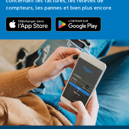
concernant les factures, les relevés de
compteurs, les pannes et bien plus encore.