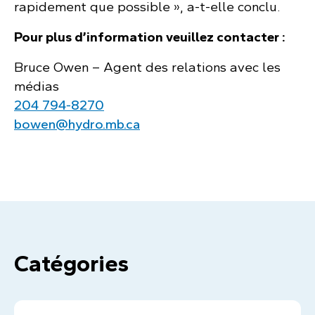
rapidement que possible », a-t-elle conclu.
Pour plus d’information veuillez contacter :
Bruce Owen – Agent des relations avec les
médias
204 794‑8270
bowen@hydro.mb.ca
Catégories