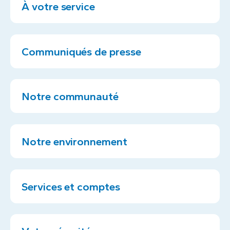
À votre service
Communiqués de presse
Notre communauté
Notre environnement
Services et comptes