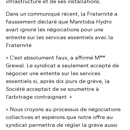
infrastructure et de ses installations.
Dans un communiqué récent, la Fraternité a
faussement déclaré que Manitoba Hydro
avait ignoré les négociations pour une
entente sur les services essentiels avec la
Fraternité.
me
« C’est absolument faux, a affirmé M
Grewal. Le syndicat a seulement accepté de
négocier une entente sur les services
essentiels si, après dix jours de grève, la
Société acceptait de se soumettre à
l’arbitrage contraignant. »
« Nous croyons au processus de négociations
collectives et espérons que notre offre au
syndicat permettra de régler la grève aussi