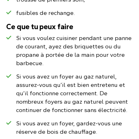
fusibles de rechange.
Ce que tu peux faire
Si vous voulez cuisiner pendant une panne
de courant, ayez des briquettes ou du
propane à portée de la main pour votre
barbecue.
Si vous avez un foyer au gaz naturel,
assurez-vous qu’il est bien entretenu et
qu’il fonctionne correctement. De
nombreux foyers au gaz naturel peuvent
continuer de fonctionner sans électricité.
Si vous avez un foyer, gardez-vous une
réserve de bois de chauffage.