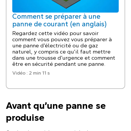
Comment se préparer à une
panne de courant (en anglais)
Regardez cette vidéo pour savoir
comment vous pouvez vous préparer à
une panne d’électricité ou de gaz
naturel, y compris ce qu’il faut mettre
dans une trousse d’urgence et comment
être en sécurité pendant une panne.
Vidéo : 2 min 11 s
Avant qu’une panne se
produise