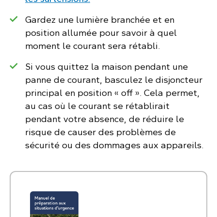
Gardez une lumière branchée et en
position allumée pour savoir à quel
moment le courant sera rétabli.
Si vous quittez la maison pendant une
panne de courant, basculez le disjoncteur
principal en position
« off ».
Cela permet,
au cas où le courant se rétablirait
pendant votre absence, de réduire le
risque de causer des problèmes de
sécurité ou des dommages aux appareils.