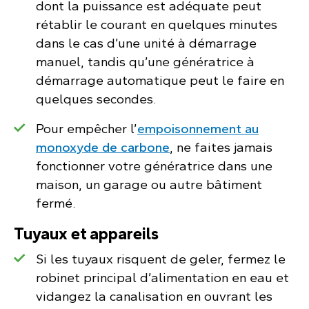
dont la puissance est adéquate peut
rétablir le courant en quelques minutes
dans le cas d’une unité à démarrage
manuel, tandis qu’une génératrice à
démarrage automatique peut le faire en
quelques secondes.
Pour empêcher l’
empoisonnement au
monoxyde de carbone
, ne faites jamais
fonctionner votre génératrice dans une
maison, un garage ou autre bâtiment
fermé.
Tuyaux et appareils
Si les tuyaux risquent de geler, fermez le
robinet principal d’alimentation en eau et
vidangez la canalisation en ouvrant les