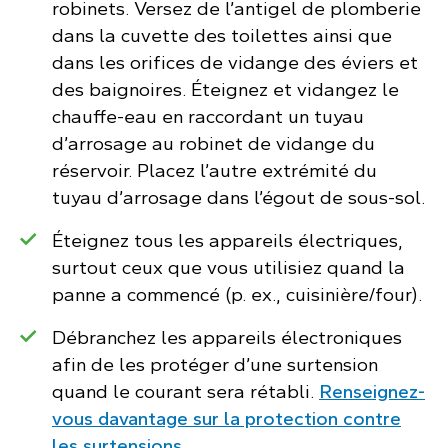
robinets. Versez de l’antigel de plomberie
dans la cuvette des toilettes ainsi que
dans les orifices de vidange des éviers et
des baignoires. Éteignez et vidangez le
chauffe-eau en raccordant un tuyau
d’arrosage au robinet de vidange du
réservoir. Placez l’autre extrémité du
tuyau d’arrosage dans l’égout de sous-sol.
Éteignez tous les appareils électriques,
surtout ceux que vous utilisiez quand la
panne a commencé (p. ex., cuisinière/four).
Débranchez les appareils électroniques
afin de les protéger d’une surtension
quand le courant sera rétabli.
Renseignez-
vous davantage sur la protection contre
les surtensions.