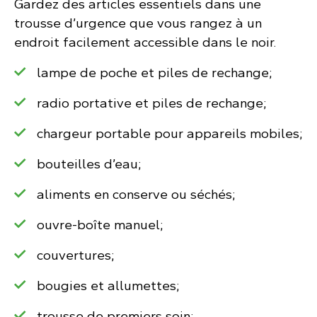
Gardez des articles essentiels dans une
trousse d’urgence que vous rangez à un
endroit facilement accessible dans le noir.
lampe de poche et piles de rechange;
radio portative et piles de rechange;
chargeur portable pour appareils mobiles;
bouteilles d’eau;
aliments en conserve ou séchés;
ouvre-boîte manuel;
couvertures;
bougies et allumettes;
trousse de premiers soin;