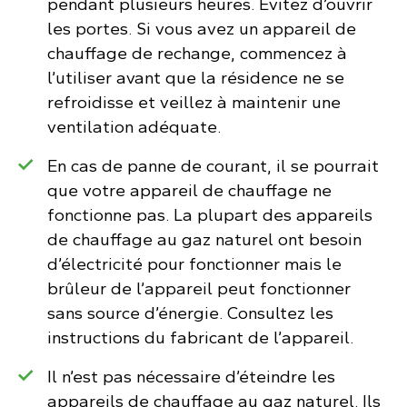
pendant plusieurs heures. Évitez d’ouvrir
les portes. Si vous avez un appareil de
chauffage de rechange, commencez à
l’utiliser avant que la résidence ne se
refroidisse et veillez à maintenir une
ventilation adéquate.
En cas de panne de courant, il se pourrait
que votre appareil de chauffage ne
fonctionne pas. La plupart des appareils
de chauffage au gaz naturel ont besoin
d’électricité pour fonctionner mais le
brûleur de l’appareil peut fonctionner
sans source d’énergie. Consultez les
instructions du fabricant de l’appareil.
Il n’est pas nécessaire d’éteindre les
appareils de chauffage au gaz naturel. Ils