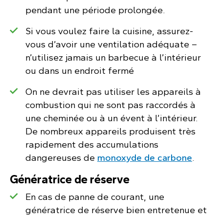
pendant une période prolongée.
Si vous voulez faire la cuisine, assurez-
vous d’avoir une ventilation adéquate –
n’utilisez jamais un barbecue à l’intérieur
ou dans un endroit fermé
On ne devrait pas utiliser les appareils à
combustion qui ne sont pas raccordés à
une cheminée ou à un évent à l’intérieur.
De nombreux appareils produisent très
rapidement des accumulations
dangereuses de
monoxyde de carbone
.
Génératrice de réserve
En cas de panne de courant, une
génératrice de réserve bien entretenue et