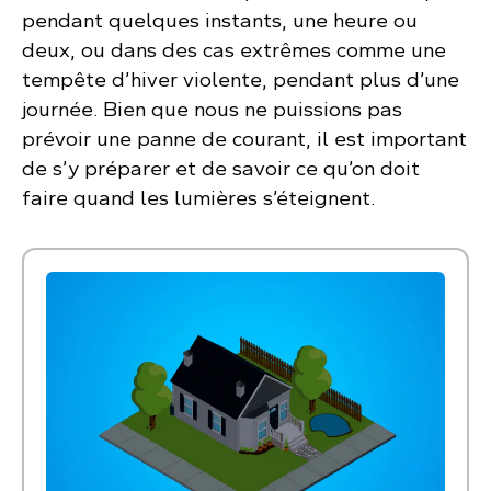
pendant quelques instants, une heure ou
deux, ou dans des cas extrêmes comme une
tempête d’hiver violente, pendant plus d’une
journée. Bien que nous ne puissions pas
prévoir une panne de courant, il est important
de s’y préparer et de savoir ce qu’on doit
faire quand les lumières s’éteignent.