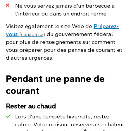
Ne vous servez jamais d’un barbecue à
l’intérieur ou dans un endroit fermé.
Visitez également le site Web de
Préparez-
vous
du gouvernement fédéral
(canada.ca)
pour plus de renseignements sur comment
vous préparer pour des pannes de courant et
d’autres urgences.
Pendant une panne de
courant
Rester au chaud
Lors d’une tempête hivernale, restez
calme. Votre maison conservera sa chaleur