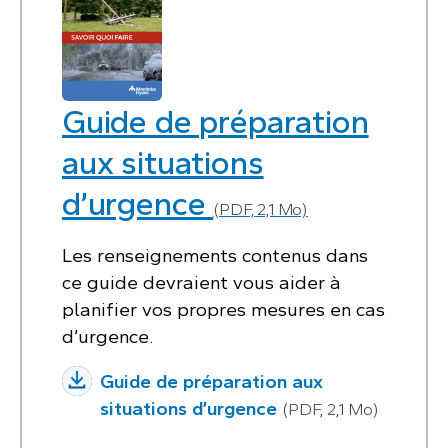
Guide de préparation
aux situations
d’urgence
(PDF, 2,1 Mo)
Les renseignements contenus dans
ce guide devraient vous aider à
planifier vos propres mesures en cas
d’urgence.
Guide de préparation aux
situations d’urgence
(PDF, 2,1 Mo)