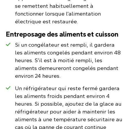
se remettent habituellement à
fonctionner lorsque l’alimentation
électrique est restaurée.
Entreposage des aliments et cuisson
Si un congélateur est rempli, il gardera
les aliments congelés pendant environ 48
heures. S’il est à moitié rempli, les
aliments demeureront congelés pendant
environ 24 heures.
Un réfrigérateur qui reste fermé gardera
les aliments froids pendant environ 4
heures. Si possible, ajoutez de la glace au
réfrigérateur pour aider à maintenir les
aliments à une température sécuritaire au
cas où la panne de courant continue