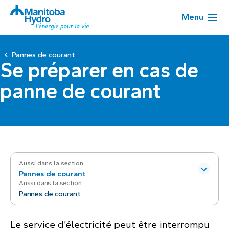
Menu
Pannes de courant
Se préparer en cas de
panne de courant
Aussi dans la section
Pannes de courant
Aussi dans la section
Pannes de courant
Le service d’électricité peut être interrompu