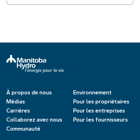
À propos de nous
Environnement
Médias
Pour les propriétaires
Carrières
Pour les entreprises
Collaborez avec nous
Pour les fournisseurs
Communauté