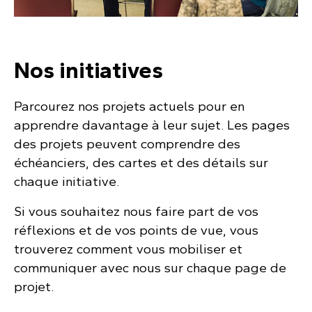
Nos initiatives
Parcourez nos projets actuels pour en
apprendre davantage à leur sujet. Les pages
des projets peuvent comprendre des
échéanciers, des cartes et des détails sur
chaque initiative.
Si vous souhaitez nous faire part de vos
réflexions et de vos points de vue, vous
trouverez comment vous mobiliser et
communiquer avec nous sur chaque page de
projet.