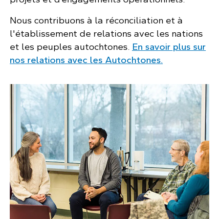
Nous contribuons à la réconciliation et à
l'établissement de relations avec les nations
et les peuples autochtones.
En savoir plus sur
nos relations avec les Autochtones.