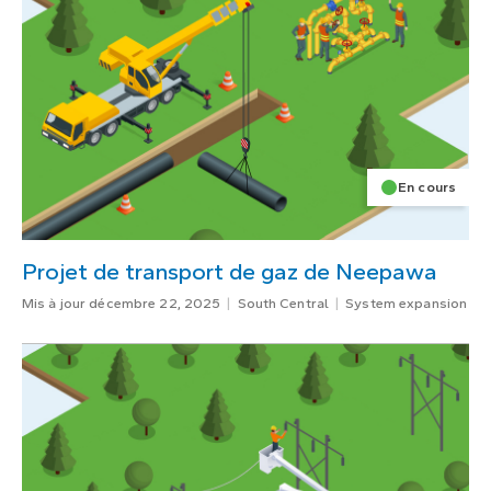
En cours
Projet de transport de gaz de Neepawa
Mis à jour décembre 22, 2025
South Central
System expansion