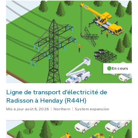
En cours
Ligne de transport d’électricité de
Radisson à Henday (R44H)
Mis à jour août 6, 2026
Northern
System expansion