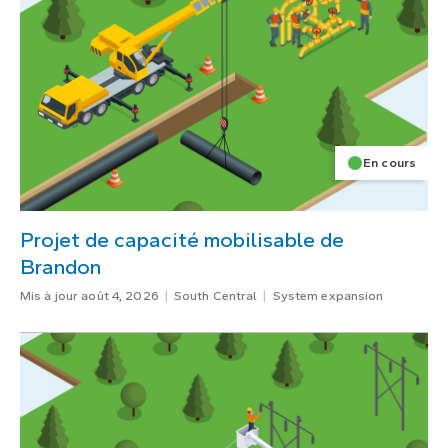
En cours
Projet de capacité mobilisable de
Brandon
Mis à jour août 4, 2026
South Central
System expansion