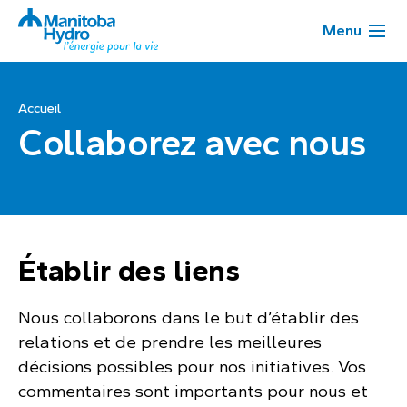
Menu
Accueil
Collaborez avec nous
Établir des liens
Nous collaborons dans le but d’établir des
relations et de prendre les meilleures
décisions possibles pour nos initiatives. Vos
commentaires sont importants pour nous et