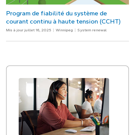
Program de fiabilité du système de
courant continu à haute tension (CCHT)
Mis à jour juillet 16, 2025
Winnipeg
System renewal