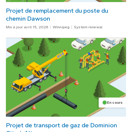
Projet de remplacement du poste du
chemin Dawson
Mis à jour avril 15, 2026
Winnipeg
System renewal
En cours
Projet de transport de gaz de Dominion