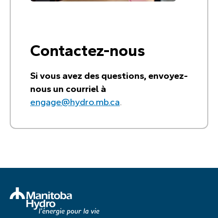
Contactez-nous
Si vous avez des questions, envoyez-
nous un courriel à
engage@hydro.mb.ca
.