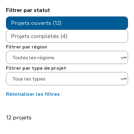
Filtrer par statut
Projets ouverts (12)
Projets complétés (4)
Filtrer par région
Filtrer par type de projet
Réinitialiser les filtres
12 projets