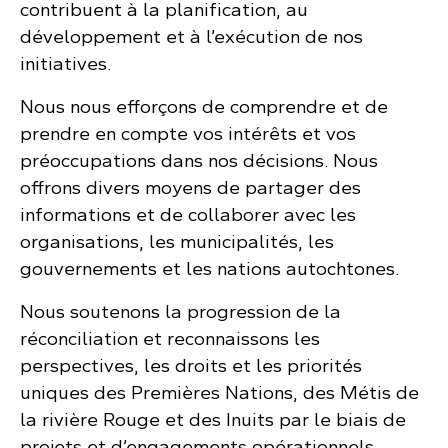
contribuent à la planification, au
développement et à l’exécution de nos
initiatives.
Nous nous efforçons de comprendre et de
prendre en compte vos intérêts et vos
préoccupations dans nos décisions. Nous
offrons divers moyens de partager des
informations et de collaborer avec les
organisations, les municipalités, les
gouvernements et les nations autochtones.
Nous soutenons la progression de la
réconciliation et reconnaissons les
perspectives, les droits et les priorités
uniques des Premières Nations, des Métis de
la rivière Rouge et des Inuits par le biais de
projets et d’engagements opérationnels.