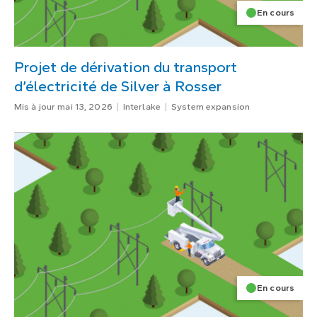
En cours
Projet de dérivation du transport
d’électricité de Silver à Rosser
Mis à jour mai 13, 2026
Interlake
System expansion
En cours