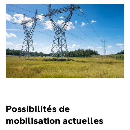
Possibilités de
mobilisation actuelles