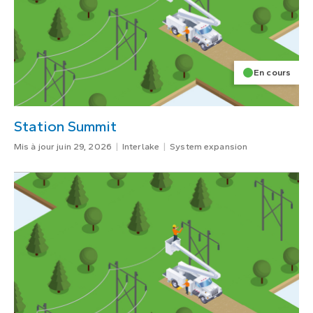
En cours
Station Summit
Mis à jour juin 29, 2026
Interlake
System expansion