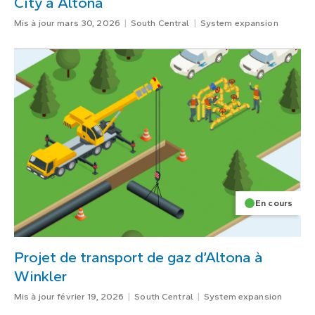
City à Altona
Mis à jour mars 30, 2026
South Central
System expansion
En cours
Projet de transport de gaz d’Altona à
Winkler
Mis à jour février 19, 2026
South Central
System expansion