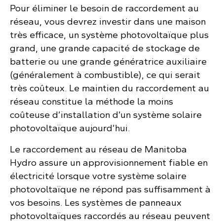
Pour éliminer le besoin de raccordement au
réseau, vous devrez investir dans une maison
très efficace, un système photovoltaïque plus
grand, une grande capacité de stockage de
batterie ou une grande génératrice auxiliaire
(généralement à combustible), ce qui serait
très coûteux. Le maintien du raccordement au
réseau constitue la méthode la moins
coûteuse d’installation d’un système solaire
photovoltaïque aujourd’hui.
Le raccordement au réseau de Manitoba
Hydro assure un approvisionnement fiable en
électricité lorsque votre système solaire
photovoltaïque ne répond pas suffisamment à
vos besoins. Les systèmes de panneaux
photovoltaïques raccordés au réseau peuvent