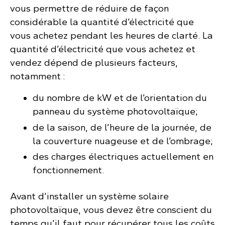
vous permettre de réduire de façon
considérable la quantité d’électricité que
vous achetez pendant les heures de clarté. La
quantité d’électricité que vous achetez et
vendez dépend de plusieurs facteurs,
notamment :
du nombre de kW et de l’orientation du
panneau du système photovoltaïque;
de la saison, de l’heure de la journée, de
la couverture nuageuse et de l’ombrage;
des charges électriques actuellement en
fonctionnement.
Avant d’installer un système solaire
photovoltaïque, vous devez être conscient du
temps qu’il faut pour récupérer tous les coûts