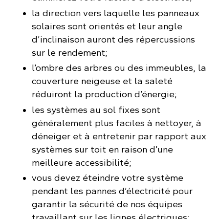
la direction vers laquelle les panneaux
solaires sont orientés et leur angle
d’inclinaison auront des répercussions
sur le rendement;
l’ombre des arbres ou des immeubles, la
couverture neigeuse et la saleté
réduiront la production d’énergie;
les systèmes au sol fixes sont
généralement plus faciles à nettoyer, à
déneiger et à entretenir par rapport aux
systèmes sur toit en raison d’une
meilleure accessibilité;
vous devez éteindre votre système
pendant les pannes d’électricité pour
garantir la sécurité de nos équipes
travaillant sur les lignes électriques;