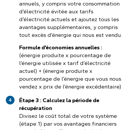
annuels, y compris votre consommation
d’électricité évitée aux tarifs
d’électricité actuels et ajoutez tous les
avantages supplémentaires, y compris
tout excès d’énergie qui nous est vendu.
Formule d’économies annuelles :
(énergie produite x pourcentage de
l’énergie utilisée x tarif d’électricité
actuel) + (énergie produite x
pourcentage de l’énergie que vous nous
vendez x prix de l’énergie excédentaire)
Étape 3 : Calculez la période de
récupération
Divisez le coût total de votre système
(étape 1) par vos avantages financiers