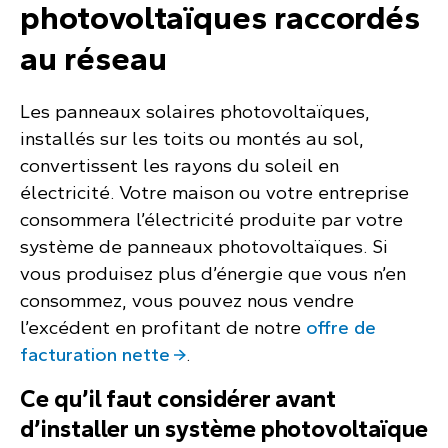
photovoltaïques raccordés
au réseau
Les panneaux solaires photovoltaïques,
installés sur les toits ou montés au sol,
convertissent les rayons du soleil en
électricité. Votre maison ou votre entreprise
consommera l’électricité produite par votre
système de panneaux photovoltaïques. Si
vous produisez plus d’énergie que vous n’en
consommez, vous pouvez nous vendre
l’excédent en profitant de notre
offre de
facturation nette
.
Ce qu’il faut considérer avant
d’installer un système photovoltaïque