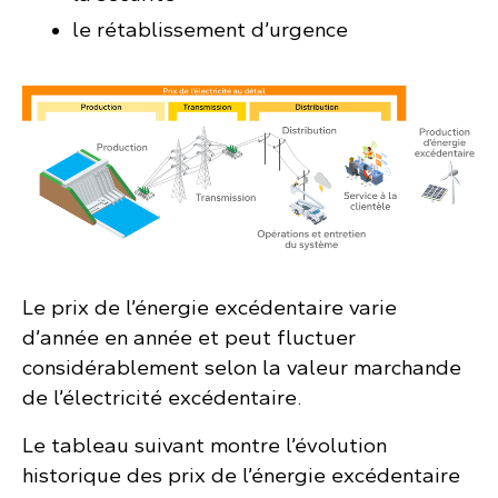
le rétablissement d’urgence
Le prix de l’énergie excédentaire varie
d’année en année et peut fluctuer
considérablement selon la valeur marchande
de l’électricité excédentaire.
Le tableau suivant montre l’évolution
historique des prix de l’énergie excédentaire