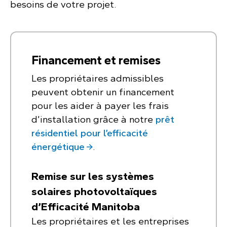
besoins de votre projet.
Financement et remises
Les propriétaires admissibles
peuvent obtenir un financement
pour les aider à payer les frais
d’installation grâce à notre
prêt
résidentiel pour l’efficacité
énergétique
.
Remise sur les systèmes
solaires photovoltaïques
d’Efficacité Manitoba
Les propriétaires et les entreprises