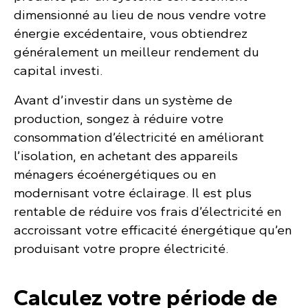
dimensionné au lieu de nous vendre votre
énergie excédentaire, vous obtiendrez
généralement un meilleur rendement du
capital investi.
Avant d’investir dans un système de
production, songez à réduire votre
consommation d’électricité en améliorant
l’isolation, en achetant des appareils
ménagers écoénergétiques ou en
modernisant votre éclairage. Il est plus
rentable de réduire vos frais d’électricité en
accroissant votre efficacité énergétique qu’en
produisant votre propre électricité.
Calculez votre période de