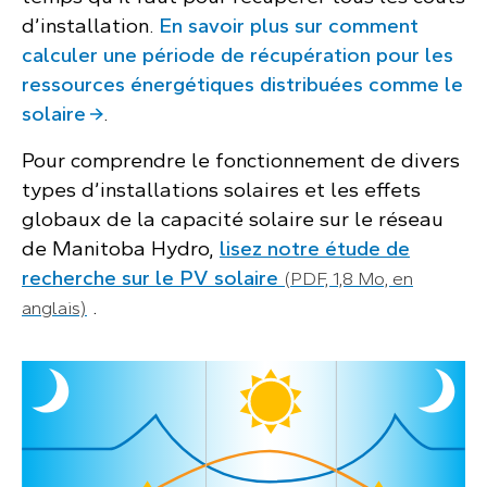
d’installation.
En savoir plus sur comment
calculer une période de récupération pour les
ressources énergétiques distribuées comme le
solaire
.
Pour comprendre le fonctionnement de divers
types d’installations solaires et les effets
globaux de la capacité solaire sur le réseau
de Manitoba Hydro,
lisez notre étude de
recherche sur le PV solaire
(PDF, 1,8 Mo, en
.
anglais)