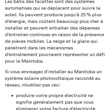
Les bâtis des facettes sont des systèmes
automatisés qui se déplacent pour suivre le
soleil. Ils peuvent produire jusqu’à 25 % plus
d’énergie, mais coûtent beaucoup plus cher à
installer et peuvent entraîner des dépenses
d’entretien continues en raison de la présence
de pièces mobiles. La neige et la glace qui
pénètrent dans les mécanismes
d’entraînement pourraient représenter un défi
pour le Manitoba.
Si vous envisagez d’installer au Manitoba un
système solaire photovoltaïque raccordé au
réseau, n’oubliez pas ceci :
produire votre propre électricité ne
signifie généralement pas que vous
éliminerez votre facture d’électricité;