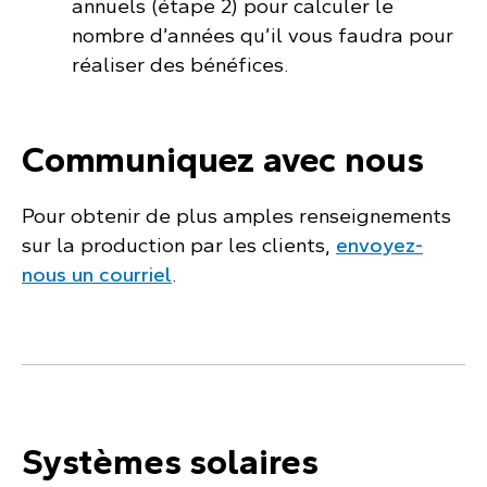
annuels (étape 2) pour calculer le
nombre d’années qu’il vous faudra pour
réaliser des bénéfices.
Communiquez avec nous
Pour obtenir de plus amples renseignements
sur la production par les clients,
envoyez-
nous un courriel
.
Systèmes solaires