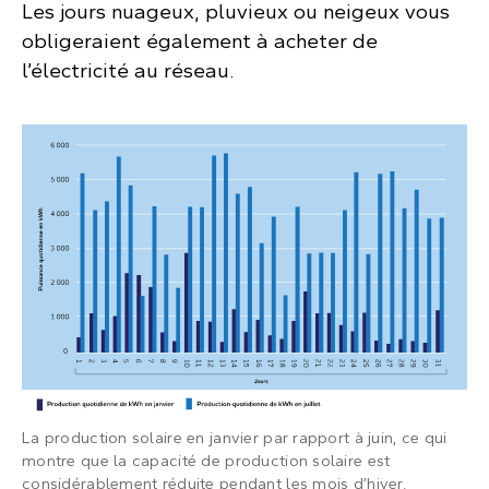
Les jours nuageux, pluvieux ou neigeux vous
obligeraient également à acheter de
l’électricité au réseau.
La production solaire en janvier par rapport à juin, ce qui
montre que la capacité de production solaire est
considérablement réduite pendant les mois d’hiver.