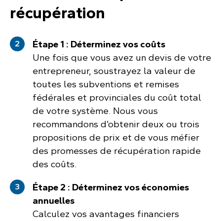
récupération
Étape 1 : Déterminez vos coûts
Une fois que vous avez un devis de votre
entrepreneur, soustrayez la valeur de
toutes les subventions et remises
fédérales et provinciales du coût total
de votre système. Nous vous
recommandons d’obtenir deux ou trois
propositions de prix et de vous méfier
des promesses de récupération rapide
des coûts.
Étape 2 : Déterminez vos économies
annuelles
Calculez vos avantages financiers