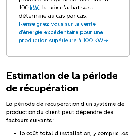
100
kW
, le prix d’achat sera
déterminé au cas par cas.
Renseignez-vous sur la vente
d’énergie excédentaire pour une
production supérieure à 100 kW
.
Estimation de la période
de récupération
La période de récupération d’un système de
production du client peut dépendre des
facteurs suivants :
le coût total d’installation, y compris les