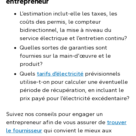
entrepreneur
L’estimation inclut-elle les taxes, les
coûts des permis, le compteur
bidirectionnel, la mise à niveau du
service électrique et l’entretien continu?
Quelles sortes de garanties sont
fournies sur la main-d’œuvre et le
produit?
Quels
tarifs d’électricité
prévisionnels
utilise-t-on pour calculer une éventuelle
période de récupération, en incluant le
prix payé pour l’électricité excédentaire?
Suivez nos conseils pour engager un
entrepreneur afin de vous assurer de
trouver
le fournisseur
qui convient le mieux aux