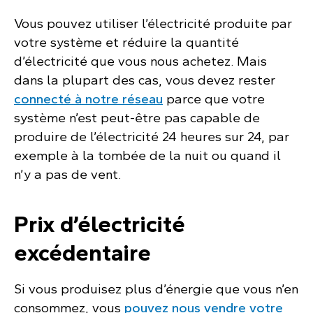
Vous pouvez utiliser l’électricité produite par
votre système et réduire la quantité
d’électricité que vous nous achetez. Mais
dans la plupart des cas, vous devez rester
connecté à notre réseau
parce que votre
système n’est peut-être pas capable de
produire de l’électricité 24 heures sur 24, par
exemple à la tombée de la nuit ou quand il
n’y a pas de vent.
Prix d’électricité
excédentaire
Si vous produisez plus d’énergie que vous n’en
consommez, vous
pouvez nous vendre votre