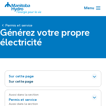
Menu
Permis et service
Générez votre propre
électricité
Sur cette page
Sur cette page
Aussi dans la section
Permis et service
Aussi dans la section