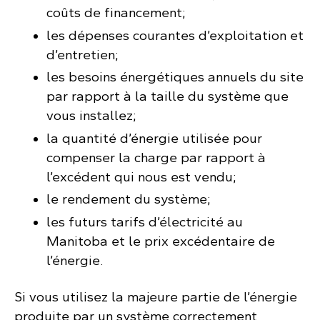
coûts de financement;
les dépenses courantes d’exploitation et
d’entretien;
les besoins énergétiques annuels du site
par rapport à la taille du système que
vous installez;
la quantité d’énergie utilisée pour
compenser la charge par rapport à
l’excédent qui nous est vendu;
le rendement du système;
les futurs tarifs d’électricité au
Manitoba et le prix excédentaire de
l’énergie.
Si vous utilisez la majeure partie de l’énergie
produite par un système correctement