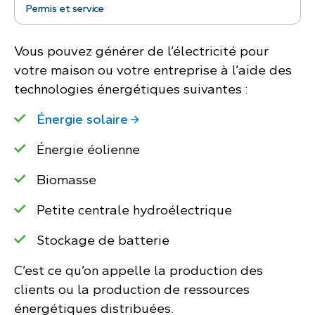
Permis et service
Vous pouvez générer de l’électricité pour
votre maison ou votre entreprise à l’aide des
technologies énergétiques suivantes :
Énergie solaire
Énergie éolienne
Biomasse
Petite centrale hydroélectrique
Stockage de batterie
C’est ce qu’on appelle la production des
clients ou la production de ressources
énergétiques distribuées.