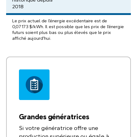
2018
Le prix actuel de l’énergie excédentaire est de
0,07173 $/kWh. Il est possible que les prix de l’énergie
futurs soient plus bas ou plus élevés que le prix
affiché aujourd’hui.
Grandes génératrices
Si votre génératrice offre une
production supérieure ou égale à