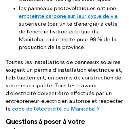
les panneaux photovoltaïques ont une
empreinte carbone sur leur cycle de vie
supérieure (par unité d’énergie) à celle
de l’énergie hydroélectrique du
Manitoba, qui compte pour 98 % de la
production de la province.
Toutes les installations de panneaux solaires
exigent un permis d’installation électrique et,
habituellement, un permis de construction de
votre municipalité. Tous les travaux
d’électricité doivent être effectués par un
entrepreneur-électricien autorisé et respecter
le
code de l’électricité du Manitoba
.
Questions à poser à votre