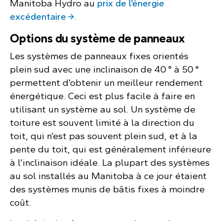
Manitoba Hydro au
prix de l’énergie
excédentaire
.
Options du système de panneaux
Les systèmes de panneaux fixes orientés
plein sud avec une inclinaison de 40 ° à 50 °
permettent d’obtenir un meilleur rendement
énergétique. Ceci est plus facile à faire en
utilisant un système au sol. Un système de
toiture est souvent limité à la direction du
toit, qui n’est pas souvent plein sud, et à la
pente du toit, qui est généralement inférieure
à l’inclinaison idéale. La plupart des systèmes
au sol installés au Manitoba à ce jour étaient
des systèmes munis de bâtis fixes à moindre
coût.