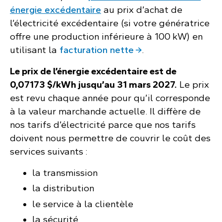
énergie excédentaire
au prix d’achat de
l’électricité excédentaire (si votre génératrice
offre une production inférieure à 100 kW) en
utilisant la
facturation nette
.
Le prix de l’énergie excédentaire est de
0,07173 $/kWh
jusqu’au 31 mars 2027.
Le prix
est revu chaque année pour qu’il corresponde
à la valeur marchande actuelle. Il diffère de
nos tarifs d’électricité parce que nos tarifs
doivent nous permettre de couvrir le coût des
services suivants :
la transmission
la distribution
le service à la clientèle
la sécurité