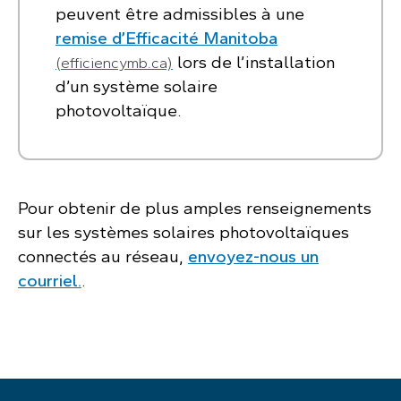
peuvent être admissibles à une
remise d’Efficacité Manitoba
lors de l’installation
(efficiencymb.ca)
d’un système solaire
photovoltaïque.
Pour obtenir de plus amples renseignements
sur les systèmes solaires photovoltaïques
connectés au réseau,
envoyez-nous un
courriel.
.