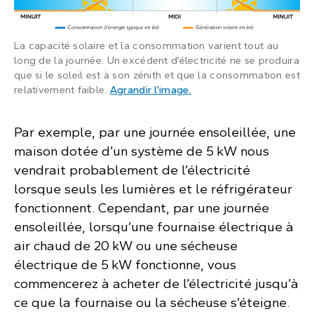
La capacité solaire et la consommation varient tout au
long de la journée. Un excédent d’électricité ne se produira
que si le soleil est à son zénith et que la consommation est
: L’illustration montre co
relativement faible.
Agrandir l’image
.
Par exemple, par une journée ensoleillée, une
maison dotée d’un système de 5 kW nous
vendrait probablement de l’électricité
lorsque seuls les lumières et le réfrigérateur
fonctionnent. Cependant, par une journée
ensoleillée, lorsqu’une fournaise électrique à
air chaud de 20 kW ou une sécheuse
électrique de 5 kW fonctionne, vous
commencerez à acheter de l’électricité jusqu’à
ce que la fournaise ou la sécheuse s’éteigne.