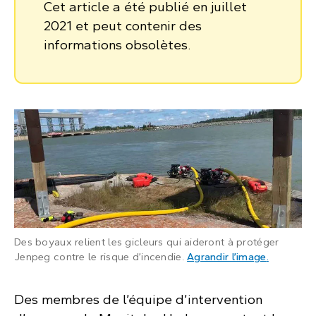
Cet article a été publié en juillet
2021 et peut contenir des
informations obsolètes.
Des boyaux relient les gicleurs qui aideront à protéger
: Deux lon
Jenpeg contre le risque d’incendie.
Agrandir l’image
.
Des membres de l’équipe d’intervention