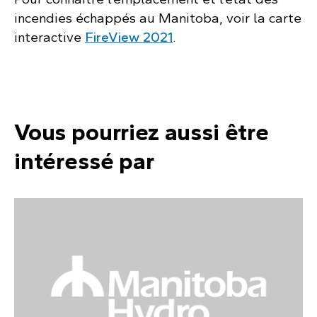
incendies échappés au Manitoba, voir la carte
interactive
FireView 2021
.
Vous pourriez aussi être
intéressé par