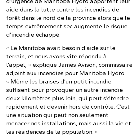
d’urgence de Manitoba Hydro apportent leur
aide dans la lutte contre les incendies de
forêt dans le nord de la province alors que le
temps extrêmement sec augmente le risque
d’incendie échappé.
« Le Manitoba avait besoin d’aide sur le
terrain, et nous avons vite répondu à
l’appel, » explique James Avison, commissaire
adjoint aux incendies pour Manitoba Hydro.
« Même les braises d’un petit incendie
suffisent pour provoquer un autre incendie
deux kilomètres plus loin, qui peut s’étendre
rapidement et devenir hors de contrôle. C’est
une situation qui peut non seulement
menacer nos installations, mais aussi la vie et
les résidences de la population. »