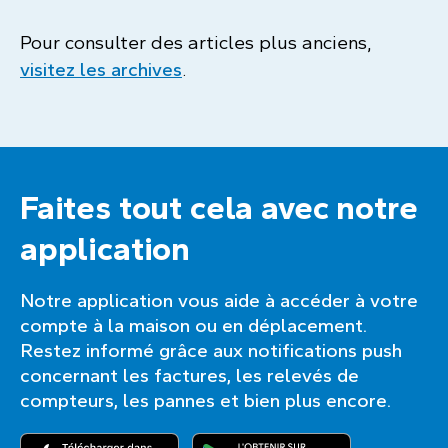
Pour consulter des articles plus anciens,
visitez les archives
.
Faites tout cela avec notre
application
Notre application vous aide à accéder à votre
compte à la maison ou en déplacement.
Restez informé grâce aux notifications push
concernant les factures, les relevés de
compteurs, les pannes et bien plus encore.