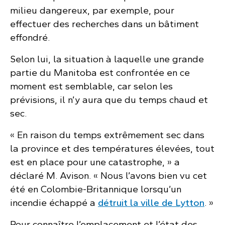
milieu dangereux, par exemple, pour
effectuer des recherches dans un bâtiment
effondré.
Selon lui, la situation à laquelle une grande
partie du Manitoba est confrontée en ce
moment est semblable, car selon les
prévisions, il n’y aura que du temps chaud et
sec.
« En raison du temps extrêmement sec dans
la province et des températures élevées, tout
est en place pour une catastrophe, » a
déclaré M. Avison. « Nous l’avons bien vu cet
été en Colombie-Britannique lorsqu’un
incendie échappé a
détruit la ville de Lytton
. »
Pour connaître l’emplacement et l’état des