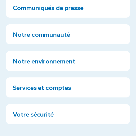
Communiqués de presse
Notre communauté
Notre environnement
Services et comptes
Votre sécurité