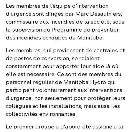
Les membres de l’équipe d’intervention
d’urgence sont dirigés par Marc Desaulniers,
commissaire aux incendies de la société, sous
la supervision du Programme de prévention
des incendies échappés du Manitoba.
Les membres, qui proviennent de centrales et
de postes de conversion, se relaient
constamment pour apporter leur aide là où
elle est nécessaire. Ce sont des membres du
personnel régulier de Manitoba Hydro qui
participent volontairement aux interventions
d’urgence, non seulement pour protéger leurs
collègues et les installations, mais aussi les
collectivités environnantes.
Le premier groupe a d’abord été assigné à la