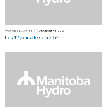
VOTRE SÉCURITÉ
1 DÉCEMBRE 2021
Les 12 jours de sécurité