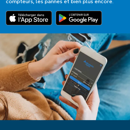
compteurs, les pannes et bien plus encore.