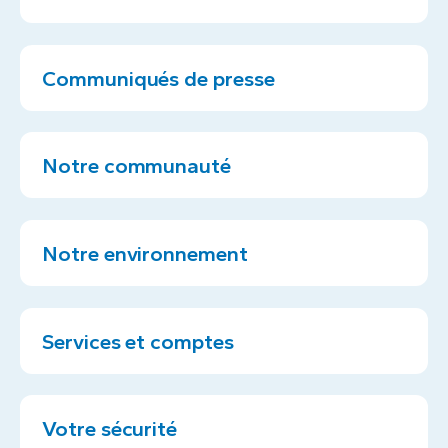
Communiqués de presse
Notre communauté
Notre environnement
Services et comptes
Votre sécurité