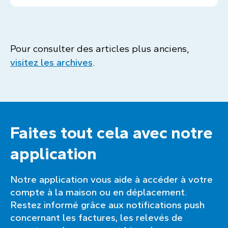
Pour consulter des articles plus anciens,
visitez les archives
.
Faites tout cela avec notre
application
Notre application vous aide à accéder à votre
compte à la maison ou en déplacement.
Restez informé grâce aux notifications push
concernant les factures, les relevés de