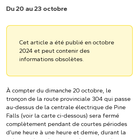
Du 20 au 23 octobre
Cet article a été publié en octobre
2024 et peut contenir des
informations obsolètes.
À compter du dimanche 20 octobre, le
tronçon de la route provinciale 304 qui passe
au-dessus de la centrale électrique de Pine
Falls (voir la carte ci-dessous) sera fermé
complètement pendant de courtes périodes
d’une heure à une heure et demie, durant la