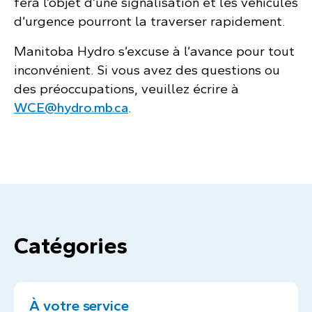
fera l’objet d’une signalisation et les véhicules
d’urgence pourront la traverser rapidement.
Manitoba Hydro s’excuse à l’avance pour tout
inconvénient. Si vous avez des questions ou
des préoccupations, veuillez écrire à
WCE@hydro.mb.ca
.
Catégories
À votre service