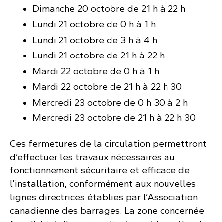
Dimanche 20 octobre de 21 h à 22 h
Lundi 21 octobre de 0 h à 1 h
Lundi 21 octobre de 3 h à 4 h
Lundi 21 octobre de 21 h à 22 h
Mardi 22 octobre de 0 h à 1 h
Mardi 22 octobre de 21 h à 22 h 30
Mercredi 23 octobre de 0 h 30 à 2 h
Mercredi 23 octobre de 21 h à 22 h 30
Ces fermetures de la circulation permettront
d’effectuer les travaux nécessaires au
fonctionnement sécuritaire et efficace de
l’installation, conformément aux nouvelles
lignes directrices établies par l’Association
canadienne des barrages. La zone concernée