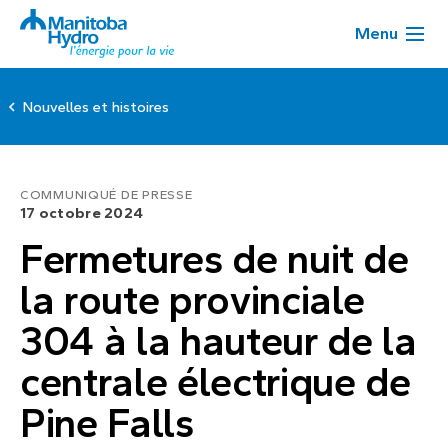
Menu
Nouvelles et histoires
COMMUNIQUÉ DE PRESSE
17 octobre 2024
Fermetures de nuit de
la route provinciale
304 à la hauteur de la
centrale électrique de
Pine Falls