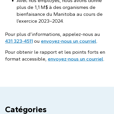
Avec nos employés, nous avons donné
plus de 1,1 M$ à des organismes de
bienfaisance du Manitoba au cours de
l’exercice 2023–2024.
Pour plus d’informations, appelez-nous au
431 323‑4511
ou
envoyez-nous un courriel
.
Pour obtenir le rapport et les points forts en
format accessible,
envoyez-nous un courriel
.
Catégories