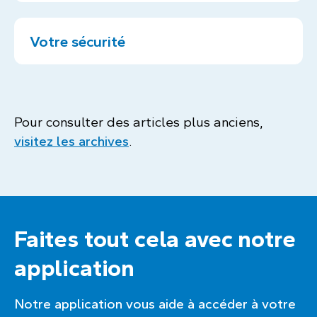
Votre sécurité
Pour consulter des articles plus anciens,
visitez les archives
.
Faites tout cela avec notre
application
Notre application vous aide à accéder à votre