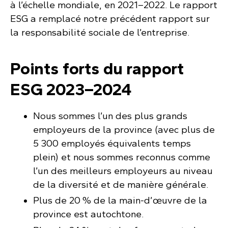
à l’échelle mondiale, en 2021–2022. Le rapport
ESG a remplacé notre précédent rapport sur
la responsabilité sociale de l’entreprise.
Points forts du rapport
ESG 2023–2024
Nous sommes l’un des plus grands
employeurs de la province (avec plus de
5 300 employés équivalents temps
plein) et nous sommes reconnus comme
l’un des meilleurs employeurs au niveau
de la diversité et de manière générale.
Plus de 20 % de la main-d’œuvre de la
province est autochtone.