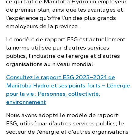
ce qui fait de Manitoba Hydro un employeur
de premier plan, ainsi que les avantages et
l’expérience qu’offre l’un des plus grands
employeurs de la province.
Le modèle de rapport ESG est actuellement
la norme utilisée par d’autres services
publics, l’industrie de l’énergie et d’autres
organisations au niveau mondial.
Consultez le rapport ESG 2023–2024 de
Manitoba Hydro et ses points forts – L’énergie
pour la vie : Personnes, collectivité,
environnement
Nous avons adopté le modèle de rapport
ESG, utilisé par d’autres services publics, le
secteur de l’énergie et d’autres organisations