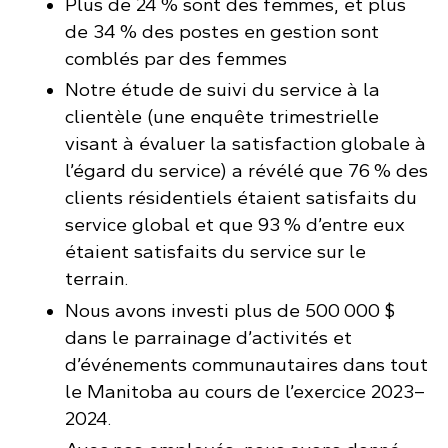
Plus de 24 % sont des femmes, et plus
de 34 % des postes en gestion sont
comblés par des femmes
Notre étude de suivi du service à la
clientèle (une enquête trimestrielle
visant à évaluer la satisfaction globale à
l’égard du service) a révélé que 76 % des
clients résidentiels étaient satisfaits du
service global et que 93 % d’entre eux
étaient satisfaits du service sur le
terrain.
Nous avons investi plus de 500 000 $
dans le parrainage d’activités et
d’événements communautaires dans tout
le Manitoba au cours de l’exercice 2023–
2024.