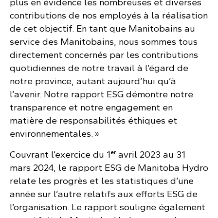
plus en évidence les nombreuses et diverses
contributions de nos employés à la réalisation
de cet objectif. En tant que Manitobains au
service des Manitobains, nous sommes tous
directement concernés par les contributions
quotidiennes de notre travail à l’égard de
notre province, autant aujourd’hui qu’à
l’avenir. Notre rapport ESG démontre notre
transparence et notre engagement en
matière de responsabilités éthiques et
environnementales. »
er
Couvrant l’exercice du 1
avril 2023 au 31
mars 2024, le rapport ESG de Manitoba Hydro
relate les progrès et les statistiques d’une
année sur l’autre relatifs aux efforts ESG de
l’organisation. Le rapport souligne également