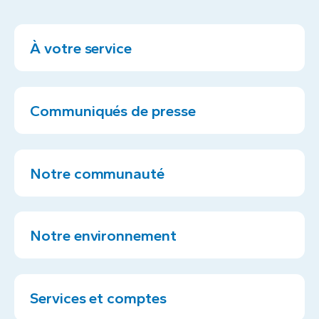
À votre service
Communiqués de presse
Notre communauté
Notre environnement
Services et comptes