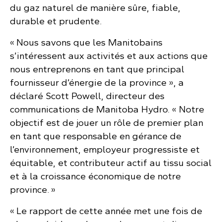
du gaz naturel de manière sûre, fiable,
durable et prudente.
« Nous savons que les Manitobains
s’intéressent aux activités et aux actions que
nous entreprenons en tant que principal
fournisseur d’énergie de la province », a
déclaré Scott Powell, directeur des
communications de Manitoba Hydro. « Notre
objectif est de jouer un rôle de premier plan
en tant que responsable en gérance de
l’environnement, employeur progressiste et
équitable, et contributeur actif au tissu social
et à la croissance économique de notre
province. »
« Le rapport de cette année met une fois de