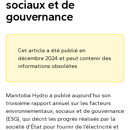
sociaux et de
gouvernance
Cet article a été publié en
décembre 2024 et peut contenir des
informations obsolètes.
Manitoba Hydro a publié aujourd’hui son
troisième rapport annuel sur les facteurs
environnementaux, sociaux et de gouvernance
(ESG), qui décrit les progrès réalisés par la
société d’État pour fournir de l’électricité et