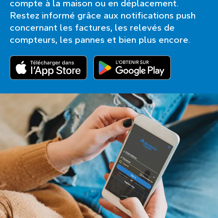
compte à la maison ou en déplacement.
Restez informé grâce aux notifications push
concernant les factures, les relevés de
compteurs, les pannes et bien plus encore.