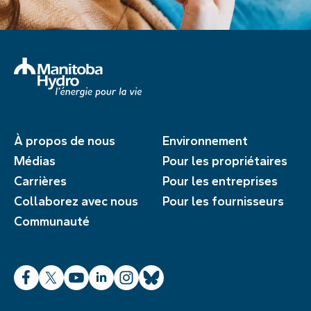
À propos de nous
Environnement
Médias
Pour les propriétaires
Carrières
Pour les entreprises
Collaborez avec nous
Pour les fournisseurs
Communauté
Facebook
X
YouTube
LinkedIn
Instagram
Bluesky