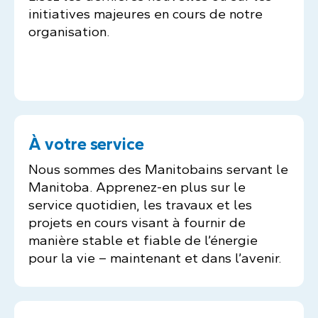
initiatives majeures en cours de notre
organisation.
À votre service
Nous sommes des Manitobains servant le
Manitoba. Apprenez-en plus sur le
service quotidien, les travaux et les
projets en cours visant à fournir de
manière stable et fiable de l’énergie
pour la vie – maintenant et dans l’avenir.