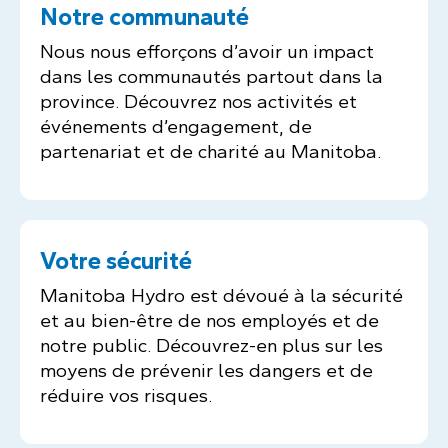
Notre communauté
Nous nous efforçons d’avoir un impact
dans les communautés partout dans la
province. Découvrez nos activités et
événements d’engagement, de
partenariat et de charité au Manitoba.
Votre sécurité
Manitoba Hydro est dévoué à la sécurité
et au bien-être de nos employés et de
notre public. Découvrez-en plus sur les
moyens de prévenir les dangers et de
réduire vos risques.