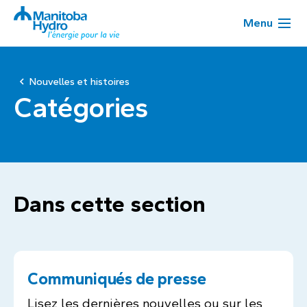
Menu
Nouvelles et histoires
Catégories
Dans cette section
Communiqués de presse
Lisez les dernières nouvelles ou sur les