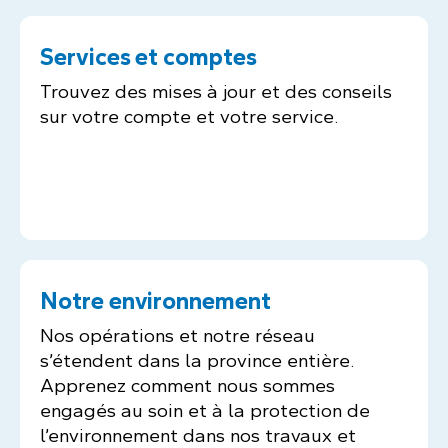
Services et comptes
Trouvez des mises à jour et des conseils
sur votre compte et votre service.
Notre environnement
Nos opérations et notre réseau
s’étendent dans la province entière.
Apprenez comment nous sommes
engagés au soin et à la protection de
l’environnement dans nos travaux et