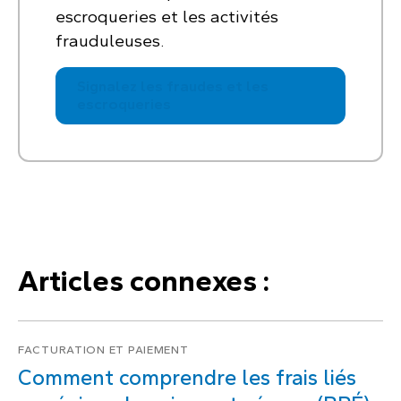
escroqueries et les activités
frauduleuses.
Signalez les fraudes et les
escroqueries
Articles connexes :
FACTURATION ET PAIEMENT
Comment comprendre les frais liés