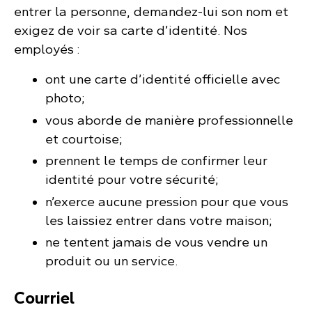
entrer la personne, demandez-lui son nom et
exigez de voir sa carte d’identité. Nos
employés :
ont une carte d’identité officielle avec
photo;
vous aborde de manière professionnelle
et courtoise;
prennent le temps de confirmer leur
identité pour votre sécurité;
n’exerce aucune pression pour que vous
les laissiez entrer dans votre maison;
ne tentent jamais de vous vendre un
produit ou un service.
Courriel