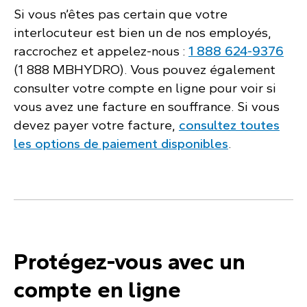
Si vous n’êtes pas certain que votre
interlocuteur est bien un de nos employés,
raccrochez et appelez-nous :
1 888 624‑9376
(1 888 MBHYDRO). Vous pouvez également
consulter votre compte en ligne pour voir si
vous avez une facture en souffrance. Si vous
devez payer votre facture,
consultez toutes
les options de paiement disponibles
.
Protégez-vous avec un
compte en ligne