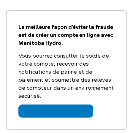
La meilleure façon d’éviter la fraude
est de créer un compte en ligne avec
Manitoba Hydro.
Vous pourrez consulter le solde de
votre compte, recevoir des
notifications de panne et de
paiement et soumettre des relevés
de compteur dans un environnement
sécurisé.
Ouvrir un compte en ligne