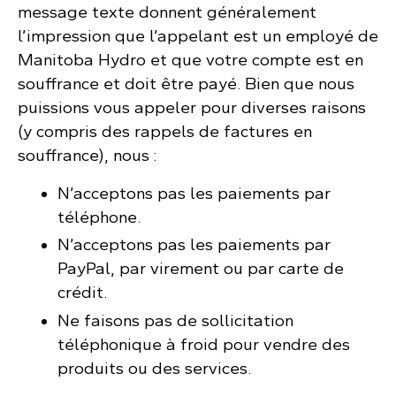
message texte donnent généralement
l’impression que l’appelant est un employé de
Manitoba Hydro et que votre compte est en
souffrance et doit être payé. Bien que nous
puissions vous appeler pour diverses raisons
(y compris des rappels de factures en
souffrance), nous :
N’acceptons pas les paiements par
téléphone.
N’acceptons pas les paiements par
PayPal, par virement ou par carte de
crédit.
Ne faisons pas de sollicitation
téléphonique à froid pour vendre des
produits ou des services.