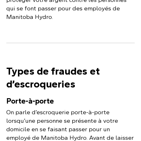
qui se font passer pour des employés de
Manitoba Hydro.
Types de fraudes et
d’escroqueries
Porte-à-porte
On parle d’escroquerie porte-à-porte
lorsqu’une personne se présente à votre
domicile en se faisant passer pour un
employé de Manitoba Hydro. Avant de laisser