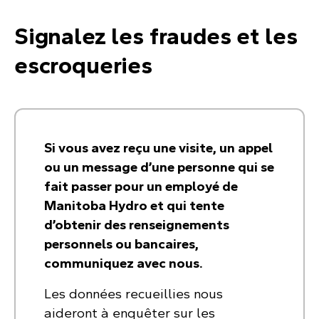
Signalez les fraudes et les
escroqueries
Si vous avez reçu une visite, un appel
ou un message d’une personne qui se
fait passer pour un employé de
Manitoba Hydro et qui tente
d’obtenir des renseignements
personnels ou bancaires,
communiquez avec nous.
Les données recueillies nous
aideront à enquêter sur les