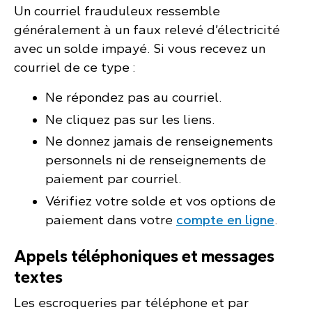
Un courriel frauduleux ressemble
généralement à un faux relevé d’électricité
avec un solde impayé. Si vous recevez un
courriel de ce type :
Ne répondez pas au courriel.
Ne cliquez pas sur les liens.
Ne donnez jamais de renseignements
personnels ni de renseignements de
paiement par courriel.
Vérifiez votre solde et vos options de
paiement dans votre
compte en ligne
.
Appels téléphoniques et messages
textes
Les escroqueries par téléphone et par