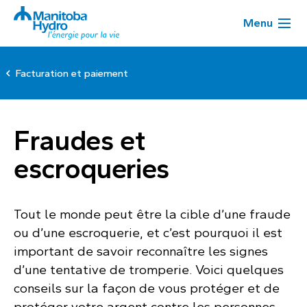
Menu
Facturation et paiement
Fraudes et
escroqueries
Tout le monde peut être la cible d’une fraude
ou d’une escroquerie, et c’est pourquoi il est
important de savoir reconnaître les signes
d’une tentative de tromperie. Voici quelques
conseils sur la façon de vous protéger et de
protéger votre argent contre les personnes