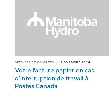
SERVICES ET COMPTES
4 NOVEMBRE 2024
Votre facture papier en cas
d’interruption de travail à
Postes Canada