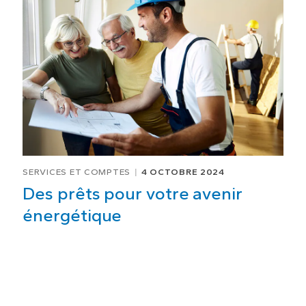
SERVICES ET COMPTES
4 OCTOBRE 2024
Des prêts pour votre avenir
énergétique