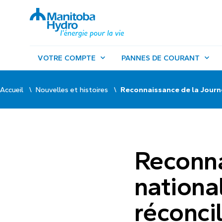
VOTRE COMPTE
PANNES DE COURANT
Accueil
Nouvelles et histoires
Reconnaissance de la Journée
Reconna
national
réconcil