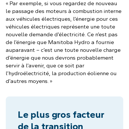
« Par exemple, si vous regardez de nouveau
le passage des moteurs à combustion interne
aux véhicules électriques, l’énergie pour ces
véhicules électriques représente une toute
nouvelle demande d’électricité. Ce n’est pas
de l’énergie que Manitoba Hydro a fournie
auparavant – c’est une toute nouvelle charge
d’énergie que nous devrons probablement
servir à l’avenir, que ce soit par
l’hydroélectricité, la production éolienne ou
d’autres moyens. »
Le plus gros facteur
de la transition