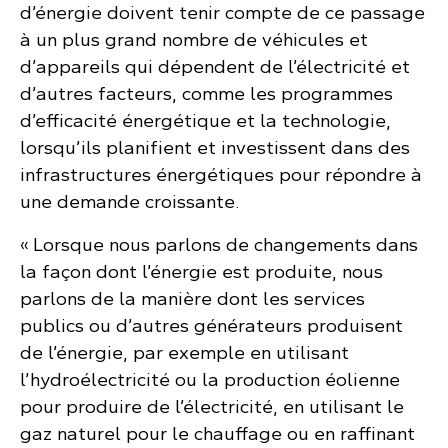
d’énergie doivent tenir compte de ce passage
à un plus grand nombre de véhicules et
d’appareils qui dépendent de l’électricité et
d’autres facteurs, comme les programmes
d’efficacité énergétique et la technologie,
lorsqu’ils planifient et investissent dans des
infrastructures énergétiques pour répondre à
une demande croissante.
« Lorsque nous parlons de changements dans
la façon dont l’énergie est produite, nous
parlons de la manière dont les services
publics ou d’autres générateurs produisent
de l’énergie, par exemple en utilisant
l’hydroélectricité ou la production éolienne
pour produire de l’électricité, en utilisant le
gaz naturel pour le chauffage ou en raffinant