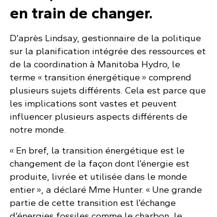
en train de changer.
D’après Lindsay, gestionnaire de la politique
sur la planification intégrée des ressources et
de la coordination à Manitoba Hydro, le
terme « transition énergétique » comprend
plusieurs sujets différents. Cela est parce que
les implications sont vastes et peuvent
influencer plusieurs aspects différents de
notre monde.
« En bref, la transition énergétique est le
changement de la façon dont l’énergie est
produite, livrée et utilisée dans le monde
entier », a déclaré Mme Hunter. « Une grande
partie de cette transition est l’échange
d’énergies fossiles comme le charbon, le