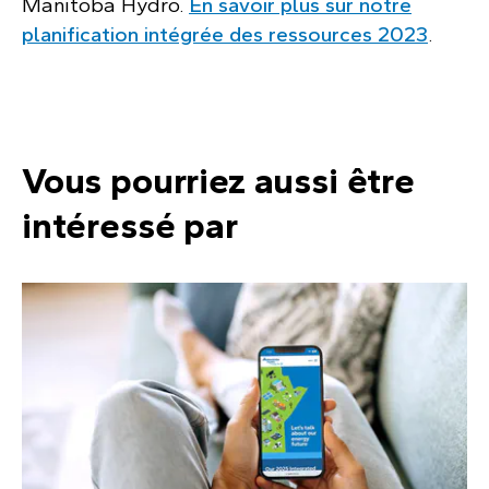
Manitoba Hydro.
En savoir plus sur notre
planification intégrée des ressources 2023
.
Vous pourriez aussi être
intéressé par