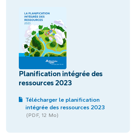
Planification intégrée des
ressources 2023
Télécharger le planification
intégrée des ressources 2023
(PDF, 12 Mo)