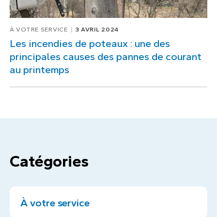
À VOTRE SERVICE
3 AVRIL 2024
Les incendies de poteaux : une des
principales causes des pannes de courant
au printemps
Catégories
À votre service