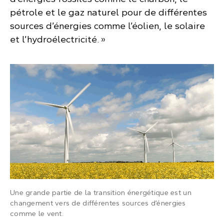
pétrole et le gaz naturel pour de différentes
sources d’énergies comme l’éolien, le solaire
et l’hydroélectricité. »
Une grande partie de la transition énergétique est un
changement vers de différentes sources d’énergies
comme le vent.