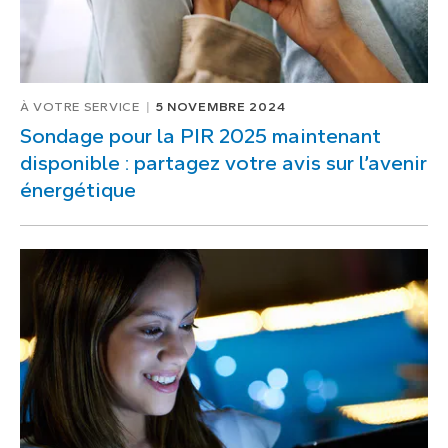
À VOTRE SERVICE
5 NOVEMBRE 2024
Sondage pour la PIR 2025 maintenant
disponible : partagez votre avis sur l’avenir
énergétique