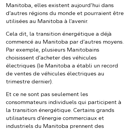
Manitoba, elles existent aujourd’hui dans
d’autres régions du monde et pourraient être
utilisées au Manitoba à l’avenir.
Cela dit, la transition énergétique a déjà
commencé au Manitoba par d’autres moyens.
Par exemple, plusieurs Manitobains
choisissent d’acheter des véhicules
électriques (le Manitoba a établi un record
de ventes de véhicules électriques au
trimestre dernier).
Et ce ne sont pas seulement les
consommateurs individuels qui participent à
la transition énergétique. Certains grands
utilisateurs d’énergie commerciaux et
industriels du Manitoba prennent des