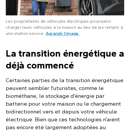
Les propriétaires de véhicules électriques pourraient
charger leurs véhicules à la maison au lieu de les remplir à
: Un véhicule électrique 
une station-service.
Agrandir l’image
.
La transition énergétique a
déjà commencé
Certaines parties de la transition énergétique
peuvent sembler futuristes, comme le
biométhane, le stockage d’énergie par
batterie pour votre maison ou le chargement
bidirectionnel vers et depuis votre véhicule
électrique. Bien que ces technologies n’aient
pas encore été largement adoptées au