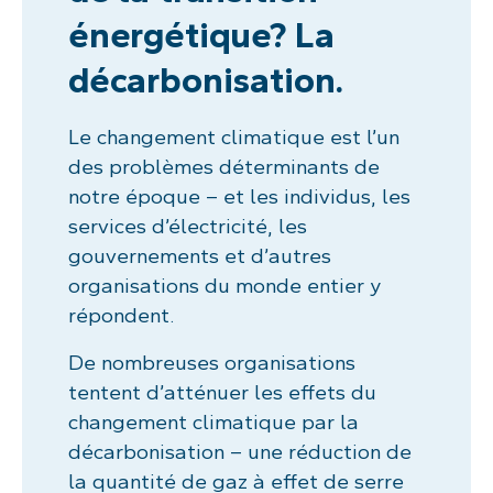
énergétique? La
décarbonisation.
Le changement climatique est l’un
des problèmes déterminants de
notre époque – et les individus, les
services d’électricité, les
gouvernements et d’autres
organisations du monde entier y
répondent.
De nombreuses organisations
tentent d’atténuer les effets du
changement climatique par la
décarbonisation – une réduction de
la quantité de gaz à effet de serre