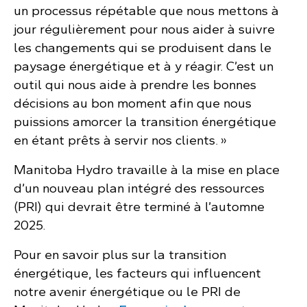
un processus répétable que nous mettons à
jour régulièrement pour nous aider à suivre
les changements qui se produisent dans le
paysage énergétique et à y réagir. C’est un
outil qui nous aide à prendre les bonnes
décisions au bon moment afin que nous
puissions amorcer la transition énergétique
en étant prêts à servir nos clients. »
Manitoba Hydro travaille à la mise en place
d’un nouveau plan intégré des ressources
(PRI) qui devrait être terminé à l’automne
2025.
Pour en savoir plus sur la transition
énergétique, les facteurs qui influencent
notre avenir énergétique ou le PRI de