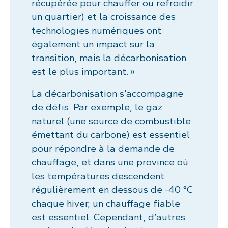
récupérée pour chauffer ou refroidir
un quartier) et la croissance des
technologies numériques ont
également un impact sur la
transition, mais la décarbonisation
est le plus important. »
La décarbonisation s’accompagne
de défis. Par exemple, le gaz
naturel (une source de combustible
émettant du carbone) est essentiel
pour répondre à la demande de
chauffage, et dans une province où
les températures descendent
régulièrement en dessous de -40 °C
chaque hiver, un chauffage fiable
est essentiel. Cependant, d’autres