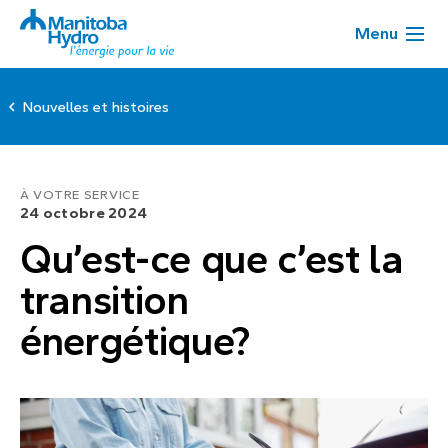
Menu
Nouvelles et histoires
À VOTRE SERVICE
24 octobre 2024
Qu’est-ce que c’est la
transition
énergétique?