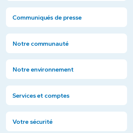
Communiqués de presse
Notre communauté
Notre environnement
Services et comptes
Votre sécurité