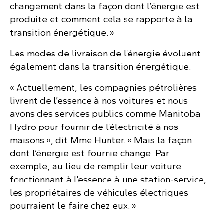
changement dans la façon dont l’énergie est
produite et comment cela se rapporte à la
transition énergétique. »
Les modes de livraison de l’énergie évoluent
également dans la transition énergétique.
« Actuellement, les compagnies pétrolières
livrent de l’essence à nos voitures et nous
avons des services publics comme Manitoba
Hydro pour fournir de l’électricité à nos
maisons », dit Mme Hunter. « Mais la façon
dont l’énergie est fournie change. Par
exemple, au lieu de remplir leur voiture
fonctionnant à l’essence à une station-service,
les propriétaires de véhicules électriques
pourraient le faire chez eux. »