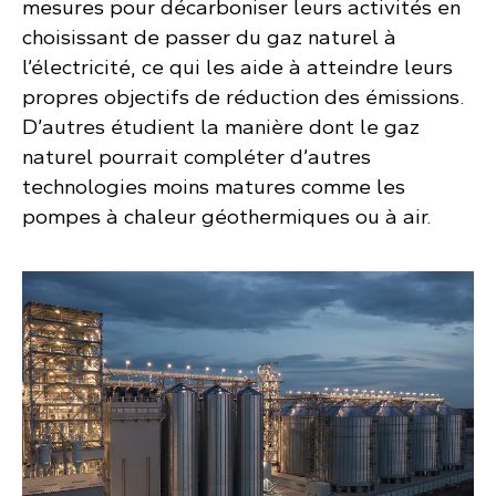
mesures pour décarboniser leurs activités en
choisissant de passer du gaz naturel à
l’électricité, ce qui les aide à atteindre leurs
propres objectifs de réduction des émissions.
D’autres étudient la manière dont le gaz
naturel pourrait compléter d’autres
technologies moins matures comme les
pompes à chaleur géothermiques ou à air.