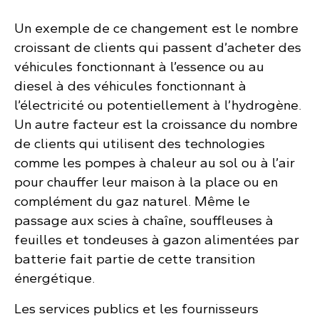
Un exemple de ce changement est le nombre
croissant de clients qui passent d’acheter des
véhicules fonctionnant à l’essence ou au
diesel à des véhicules fonctionnant à
l’électricité ou potentiellement à l’hydrogène.
Un autre facteur est la croissance du nombre
de clients qui utilisent des technologies
comme les pompes à chaleur au sol ou à l’air
pour chauffer leur maison à la place ou en
complément du gaz naturel. Même le
passage aux scies à chaîne, souffleuses à
feuilles et tondeuses à gazon alimentées par
batterie fait partie de cette transition
énergétique.
Les services publics et les fournisseurs