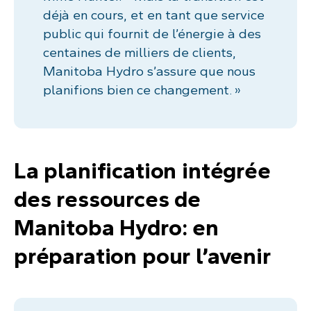
déjà en cours, et en tant que service
public qui fournit de l’énergie à des
centaines de milliers de clients,
Manitoba Hydro s’assure que nous
planifions bien ce changement. »
La planification intégrée
des ressources de
Manitoba Hydro: en
préparation pour l’avenir