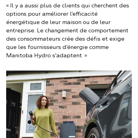
« Il y a aussi plus de clients qui cherchent des
options pour améliorer l’efficacité
énergétique de leur maison ou de leur
entreprise. Le changement de comportement
des consommateurs crée des défis et exige
que les fournisseurs d’énergie comme
Manitoba Hydro s’adaptent. »