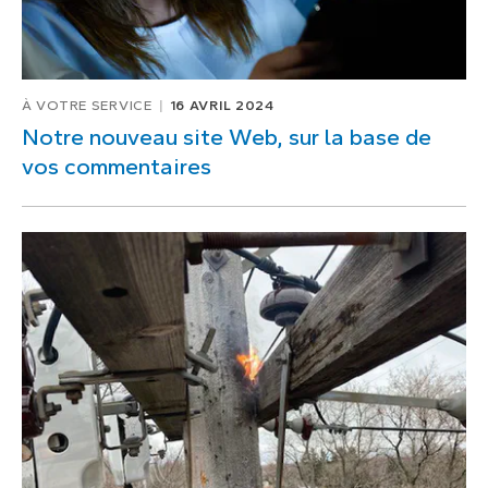
À VOTRE SERVICE
16 AVRIL 2024
Notre nouveau site Web, sur la base de
vos commentaires