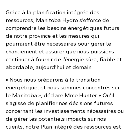
Grâce à la planification intégrée des
ressources, Manitoba Hydro s’efforce de
comprendre les besoins énergétiques futurs
de notre province et les mesures qui
pourraient être nécessaires pour gérer le
changement et assurer que nous puissions
continuer à fournir de l’énergie sûre, fiable et
abordable, aujourd’hui et demain.
« Nous nous préparons à la transition
énergétique, et nous sommes concentrés sur
le Manitoba », déclare Mme Hunter. « Qu’il
s’agisse de planifier nos décisions futures
concernant les investissements nécessaires ou
de gérer les potentiels impacts sur nos
clients, notre Plan intégré des ressources est