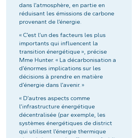
dans l’atmosphère, en partie en
réduisant les émissions de carbone
provenant de l’énergie.
« C’est l’un des facteurs les plus
importants qui influencent la
transition énergétique », précise
Mme Hunter. « La décarbonisation a
d’énormes implications sur les
décisions à prendre en matière
d’énergie dans l’avenir. »
« D’autres aspects comme
l’infrastructure énergétique
décentralisée (par exemple, les
systèmes énergétiques de district
qui utilisent l’énergie thermique