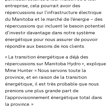
entreprise, cela pourrait avoir des
répercussions sur l’infrastructure électrique
du Manitoba et le marché de l’énergie – des
répercussions qui incluent le besoin potentiel
d’investir davantage dans notre système
énergétique pour nous assurer de pouvoir
répondre aux besoins de nos clients.
« La transition énergétique a déjà des
répercussions sur Manitoba Hydro », explique
Mme Hunter. « Nous servons toute la
province, et en raison de la transition
énergétique, il est très probable que nous
prenions une plus grande part de
l’approvisionnement énergétique total dans
la province. »