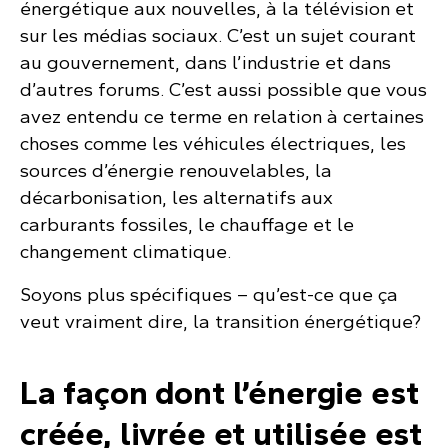
énergétique aux nouvelles, à la télévision et
sur les médias sociaux. C’est un sujet courant
au gouvernement, dans l’industrie et dans
d’autres forums. C’est aussi possible que vous
avez entendu ce terme en relation à certaines
choses comme les véhicules électriques, les
sources d’énergie renouvelables, la
décarbonisation, les alternatifs aux
carburants fossiles, le chauffage et le
changement climatique.
Soyons plus spécifiques – qu’est-ce que ça
veut vraiment dire, la transition énergétique?
La façon dont l’énergie est
créée, livrée et utilisée est