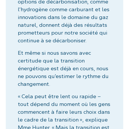
options de décarbonisation, comme
l’hydrogène comme carburant et les
innovations dans le domaine du gaz
naturel, donnent déjà des résultats
prometteurs pour notre société qui
continue à se décarboniser.
Et même si nous savons avec
certitude que la transition
énergétique est déjà en cours, nous
ne pouvons qu’estimer le rythme du
changement.
« Cela peut être lent ou rapide –
tout dépend du moment où les gens
commencent à faire leurs choix dans
le cadre de la transition », explique
Mme Hunter. « Mais la transition est