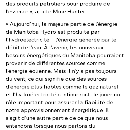
des produits pétroliers pour produire de
l’essence », ajoute Mme Hunter.
« Aujourd’hui, la majeure partie de l’énergie
de Manitoba Hydro est produite par
l’hydroélectricité – l’énergie générée par le
débit de l’eau. À l’avenir, les nouveaux
besoins énergétiques du Manitoba pourraient
provenir de différentes sources comme
l’énergie éolienne. Mais il n’y a pas toujours
du vent, ce qui signifie que des sources
d’énergie plus fiables comme le gaz naturel
et l’hydroélectricité continueront de jouer un
rôle important pour assurer la fiabilité de
notre approvisionnement énergétique. Il
s’agit d’une autre partie de ce que nous
entendons lorsque nous parlons du