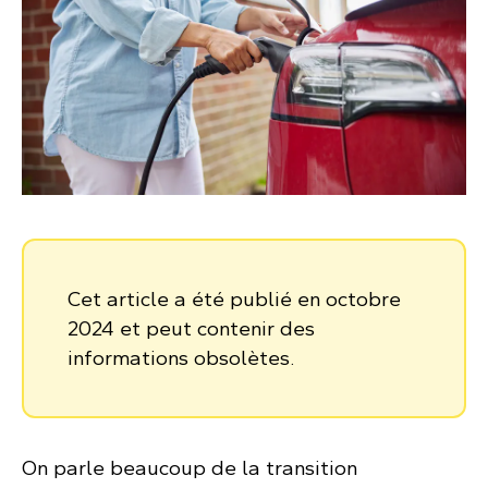
Cet article a été publié en octobre
2024 et peut contenir des
informations obsolètes.
On parle beaucoup de la transition