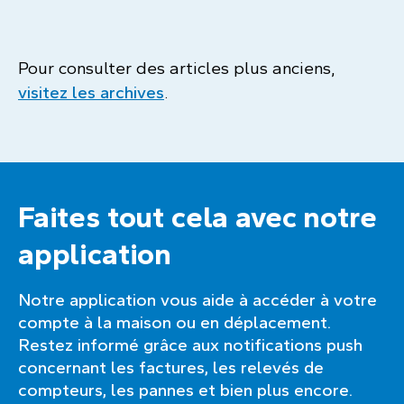
Pour consulter des articles plus anciens,
visitez les archives
.
Faites tout cela avec notre
application
Notre application vous aide à accéder à votre
compte à la maison ou en déplacement.
Restez informé grâce aux notifications push
concernant les factures, les relevés de
compteurs, les pannes et bien plus encore.