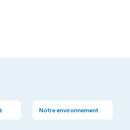
é
Notre environnement