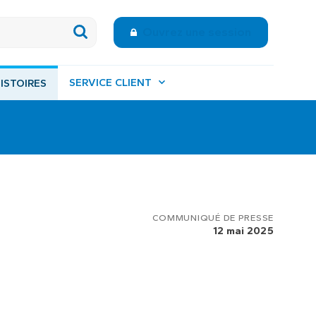
Ouvrez une session
SERVICE CLIENT
ISTOIRES
COMMUNIQUÉ DE PRESSE
12 mai 2025