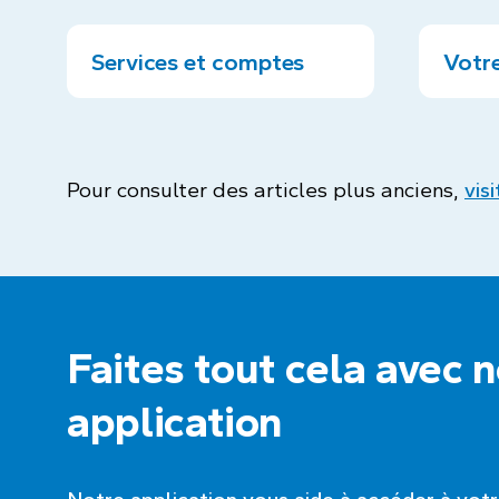
Services et comptes
Votre
Pour consulter des articles plus anciens,
vis
Faites tout cela avec 
application