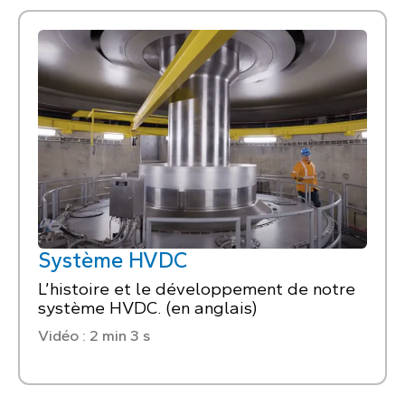
Système HVDC
L’histoire et le développement de notre
système HVDC. (en anglais)
Vidéo : 2 min 3 s