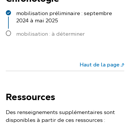
mobilisation préliminaire : septembre
2024 à mai 2025
mobilisation : à déterminer
Haut de la page
Ressources
Des renseignements supplémentaires sont
disponibles à partir de ces ressources :