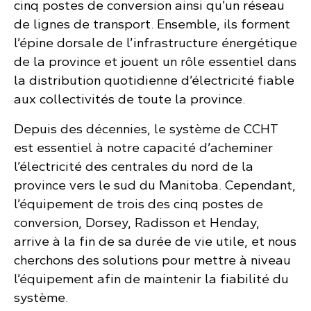
cinq postes de conversion ainsi qu’un réseau
de lignes de transport. Ensemble, ils forment
l’épine dorsale de l’infrastructure énergétique
de la province et jouent un rôle essentiel dans
la distribution quotidienne d’électricité fiable
aux collectivités de toute la province.
Depuis des décennies, le système de CCHT
est essentiel à notre capacité d’acheminer
l’électricité des centrales du nord de la
province vers le sud du Manitoba. Cependant,
l’équipement de trois des cinq postes de
conversion, Dorsey, Radisson et Henday,
arrive à la fin de sa durée de vie utile, et nous
cherchons des solutions pour mettre à niveau
l’équipement afin de maintenir la fiabilité du
système.