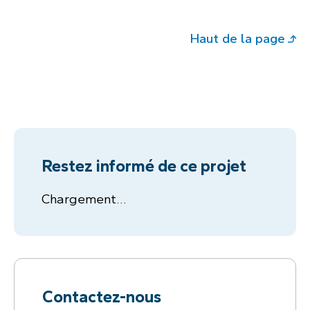
Haut de la page
Restez informé de ce projet
Chargement…
Contactez-nous