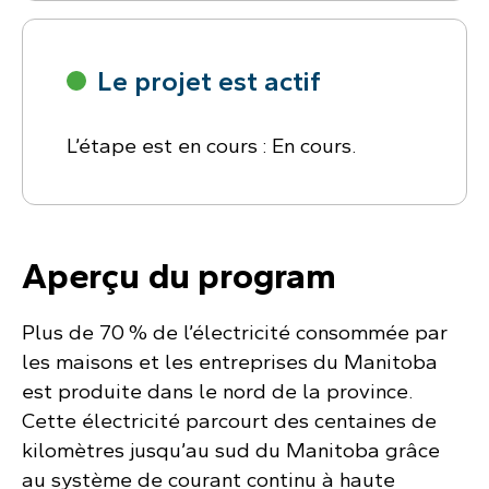
Le projet est actif
L’étape est en cours : En cours.
Aperçu du program
Plus de 70 % de l’électricité consommée par
les maisons et les entreprises du Manitoba
est produite dans le nord de la province.
Cette électricité parcourt des centaines de
kilomètres jusqu’au sud du Manitoba grâce
au système de courant continu à haute