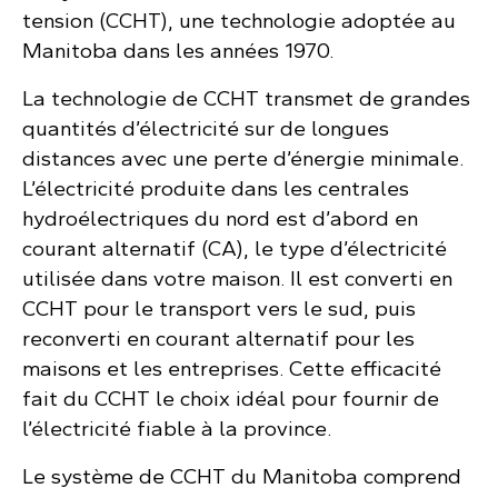
tension (CCHT), une technologie adoptée au
Manitoba dans les années 1970.
La technologie de CCHT transmet de grandes
quantités d’électricité sur de longues
distances avec une perte d’énergie minimale.
L’électricité produite dans les centrales
hydroélectriques du nord est d’abord en
courant alternatif (CA), le type d’électricité
utilisée dans votre maison. Il est converti en
CCHT pour le transport vers le sud, puis
reconverti en courant alternatif pour les
maisons et les entreprises. Cette efficacité
fait du CCHT le choix idéal pour fournir de
l’électricité fiable à la province.
Le système de CCHT du Manitoba comprend