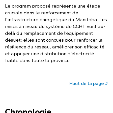
Le program proposé représente une étape
cruciale dans le renforcement de
l’infrastructure énergétique du Manitoba. Les
mises à niveau du système de CCHT vont au-
delà du remplacement de l’équipement
désuet; elles sont conçues pour renforcer la
résilience du réseau, améliorer son efficacité
et appuyer une distribution d’électricité
fiable dans toute la province.
Haut de la page
Chronologie