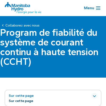
Menu
Collaborez avec nous
Program de fiabilité du
système de courant
continu à haute tension
(CCHT)
Sur cette page
Sur cette page