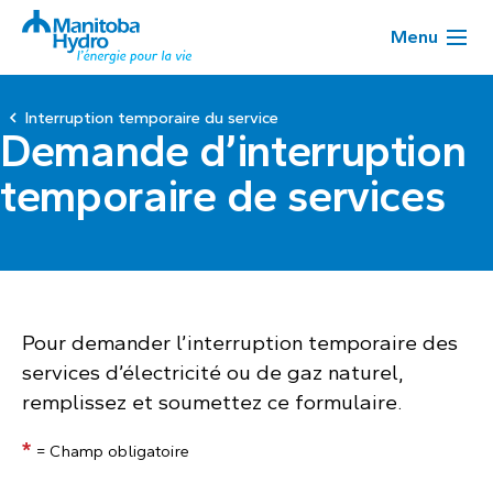
Menu
Interruption temporaire du service
Demande d’interruption
temporaire de services
Pour demander l’interruption temporaire des
services d’électricité ou de gaz naturel,
remplissez et soumettez ce formulaire.
*
= Champ obligatoire