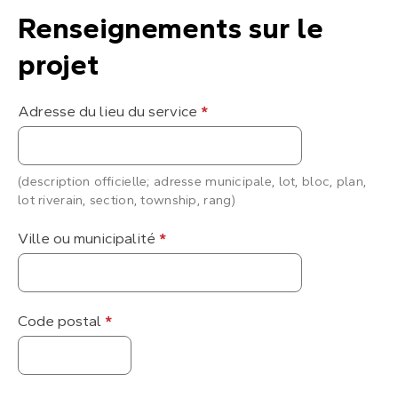
Renseignements sur le
projet
Adresse du lieu du service
*
(description officielle; adresse municipale, lot, bloc, plan,
lot riverain, section, township, rang)
Ville ou municipalité
*
Code postal
*