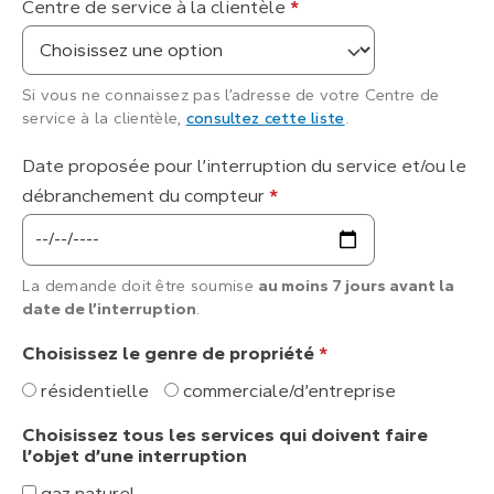
Centre de service à la clientèle
*
Si vous ne connaissez pas l’adresse de votre Centre de
service à la clientèle,
consultez cette liste
.
Date proposée pour l’interruption du service et/ou le
débranchement du compteur
*
La demande doit être soumise
au moins 7 jours avant la
date de l’interruption
.
Choisissez le genre de propriété
*
résidentielle
commerciale/d’entreprise
Choisissez tous les services qui doivent faire
l’objet d’une interruption
gaz naturel