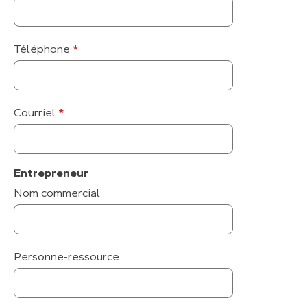
Téléphone
*
Courriel
*
Entrepreneur
Nom commercial
Personne-ressource