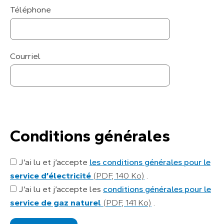
Téléphone
Courriel
Conditions générales
Conditions
J’ai lu et j’accepte
les conditions générales pour le
générales
service d’électricité
(PDF, 140 Ko)
.
J’ai lu et j’accepte les
conditions générales pour le
service de gaz naturel
(PDF, 141 Ko)
.