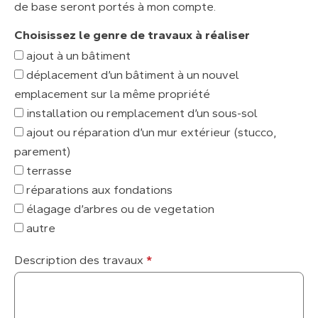
de base seront portés à mon compte.
Choisissez le genre de travaux à réaliser
ajout à un bâtiment
déplacement d’un bâtiment à un nouvel
emplacement sur la même propriété
installation ou remplacement d’un sous-sol
ajout ou réparation d’un mur extérieur (stucco,
parement)
terrasse
réparations aux fondations
élagage d’arbres ou de vegetation
autre
Description des travaux
*