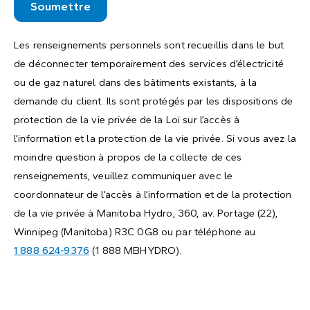
Les renseignements personnels sont recueillis dans le but
de déconnecter temporairement des services d’électricité
ou de gaz naturel dans des bâtiments existants, à la
demande du client. Ils sont protégés par les dispositions de
protection de la vie privée de la Loi sur l’accès à
l’information et la protection de la vie privée. Si vous avez la
moindre question à propos de la collecte de ces
renseignements, veuillez communiquer avec le
coordonnateur de l’accès à l’information et de la protection
de la vie privée à Manitoba Hydro, 360, av. Portage (22),
Winnipeg (Manitoba) R3C 0G8 ou par téléphone au
1 888 624‑9376
(1 888 MBHYDRO).