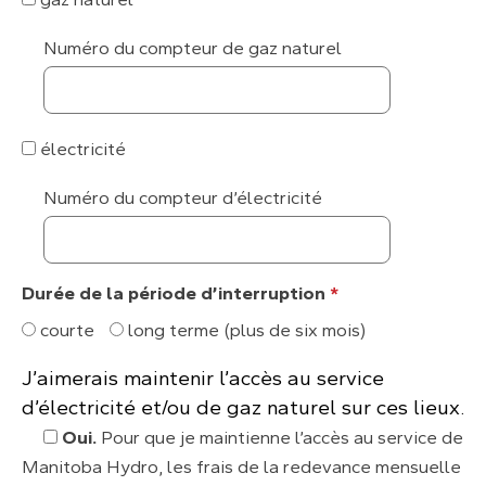
Numéro du compteur de gaz naturel
électricité
Numéro du compteur d’électricité
Durée de la période d’interruption
*
courte
long terme (plus de six mois)
J’aimerais maintenir l’accès au service
d’électricité et/ou de gaz naturel sur ces lieux.
Oui.
Pour que je maintienne l’accès au service de
Manitoba Hydro, les frais de la redevance mensuelle