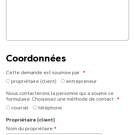
Coordonnées
Cette demande est soumise par :
*
propriétaire (client)
entrepreneur
Nous contacterons la personne qui a soumis ce
formulaire. Choisissez une méthode de contact :
*
courriel
téléphone
Propriétaire (client)
Nom du propriétaire
*