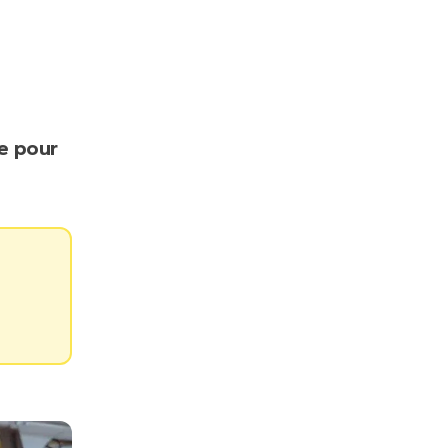
ge pour