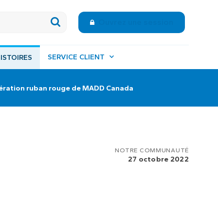
Ouvrez une session
SERVICE CLIENT
ISTOIRES
Opération ruban rouge de MADD Canada
NOTRE COMMUNAUTÉ
27 octobre 2022