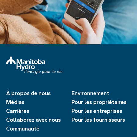
À propos de nous
Environnement
Médias
Pour les propriétaires
Carrières
Pour les entreprises
Collaborez avec nous
Pour les fournisseurs
Communauté