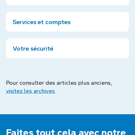
Services et comptes
Votre sécurité
Pour consulter des articles plus anciens,
visitez les archives
.
Faites tout cela avec notre