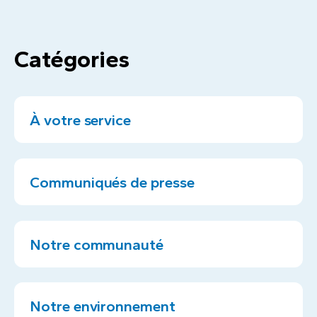
Catégories
À votre service
Communiqués de presse
Notre communauté
Notre environnement