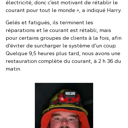
électricité, donc c’est motivant de rétablir le
courant pour tout le monde », a indiqué Harry.
Gelés et fatigués, ils terminent les
réparations et le courant est rétabli, mais
pour certains groupes de clients à la fois, afin
d’éviter de surcharger le système d’un coup.
Quelque 9,5 heures plus tard, nous avons une
restauration complète du courant, à 2 h 36 du
matin.