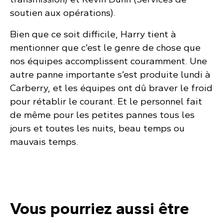
soutien aux opérations).
Bien que ce soit difficile, Harry tient à
mentionner que c’est le genre de chose que
nos équipes accomplissent couramment. Une
autre panne importante s’est produite lundi à
Carberry, et les équipes ont dû braver le froid
pour rétablir le courant. Et le personnel fait
de même pour les petites pannes tous les
jours et toutes les nuits, beau temps ou
mauvais temps.
Vous pourriez aussi être