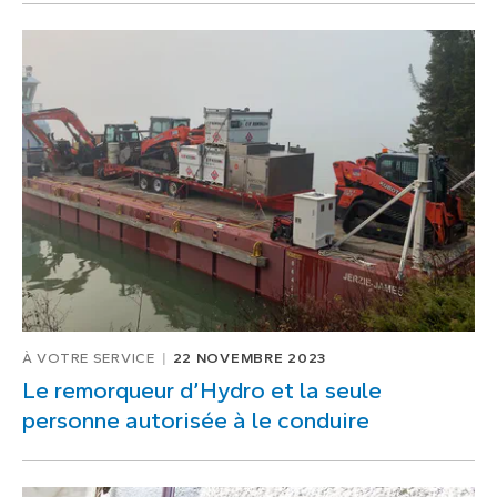
À VOTRE SERVICE
22 NOVEMBRE 2023
Le remorqueur d’Hydro et la seule
personne autorisée à le conduire