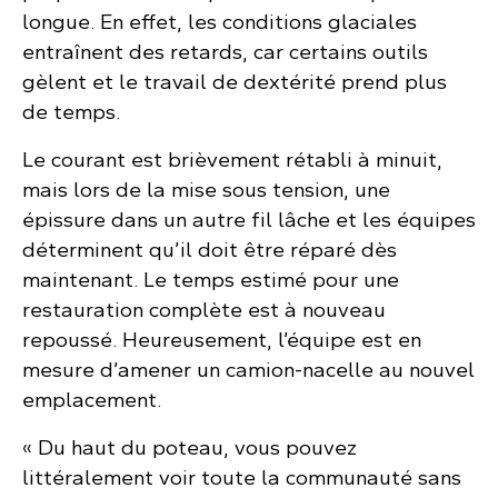
longue. En effet, les conditions glaciales
entraînent des retards, car certains outils
gèlent et le travail de dextérité prend plus
de temps.
Le courant est brièvement rétabli à minuit,
mais lors de la mise sous tension, une
épissure dans un autre fil lâche et les équipes
déterminent qu’il doit être réparé dès
maintenant. Le temps estimé pour une
restauration complète est à nouveau
repoussé. Heureusement, l’équipe est en
mesure d’amener un camion-nacelle au nouvel
emplacement.
« Du haut du poteau, vous pouvez
littéralement voir toute la communauté sans