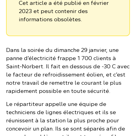
Cet article a été publié en février
2023 et peut contenir des
informations obsolètes.
Dans la soirée du dimanche 29 janvier, une
panne d’électricité frappe 1 700 clients à
Saint-Norbert. Il fait en dessous de -30 C avec
le facteur de refroidissement éolien, et c’est
notre travail de remettre le courant le plus
rapidement possible en toute sécurité.
Le répartiteur appelle une équipe de
techniciens de lignes électriques et ils se
réunissent à la station la plus proche pour
concevoir un plan. Ils se sont séparés afin de