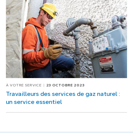
À VOTRE SERVICE
23 OCTOBRE 2023
Travailleurs des services de gaz naturel :
un service essentiel