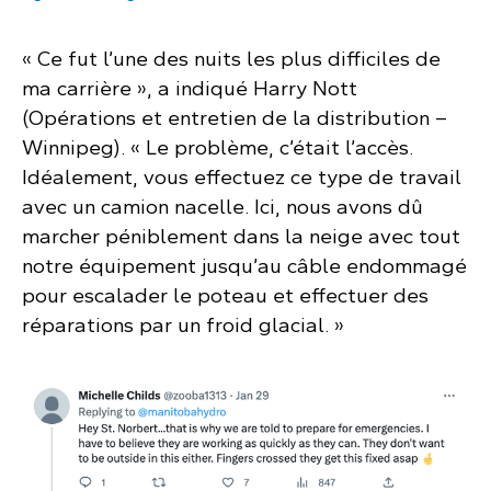
« Ce fut l’une des nuits les plus difficiles de
ma carrière », a indiqué Harry Nott
(Opérations et entretien de la distribution –
Winnipeg). « Le problème, c’était l’accès.
Idéalement, vous effectuez ce type de travail
avec un camion nacelle. Ici, nous avons dû
marcher péniblement dans la neige avec tout
notre équipement jusqu’au câble endommagé
pour escalader le poteau et effectuer des
réparations par un froid glacial. »