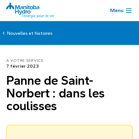
Menu
Nouvelles et histoires
À VOTRE SERVICE
7 février 2023
Panne de Saint-
Norbert : dans les
coulisses