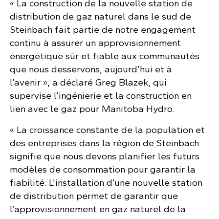
« La construction de la nouvelle station de
distribution de gaz naturel dans le sud de
Steinbach fait partie de notre engagement
continu à assurer un approvisionnement
énergétique sûr et fiable aux communautés
que nous desservons, aujourd’hui et à
l’avenir », a déclaré Greg Blazek, qui
supervise l’ingénierie et la construction en
lien avec le gaz pour Manitoba Hydro.
« La croissance constante de la population et
des entreprises dans la région de Steinbach
signifie que nous devons planifier les futurs
modèles de consommation pour garantir la
fiabilité. L’installation d’une nouvelle station
de distribution permet de garantir que
l’approvisionnement en gaz naturel de la