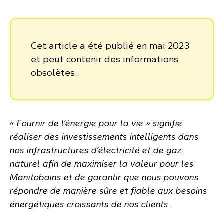
Cet article a été publié en mai 2023
et peut contenir des informations
obsolètes.
« Fournir de l’énergie pour la vie » signifie
réaliser des investissements intelligents dans
nos infrastructures d’électricité et de gaz
naturel afin de maximiser la valeur pour les
Manitobains et de garantir que nous pouvons
répondre de manière sûre et fiable aux besoins
énergétiques croissants de nos clients.