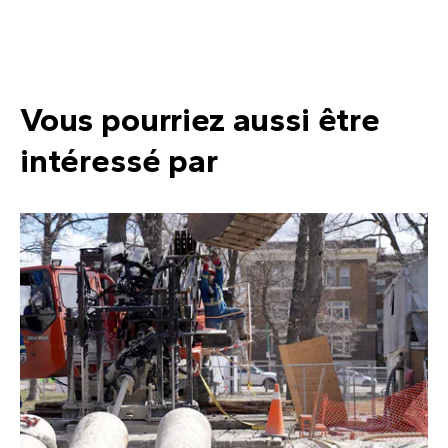
Vous pourriez aussi être
intéressé par