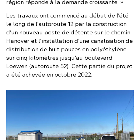
région réponde à la demande croissante. »
Les travaux ont commencé au début de l’été
le long de l’autoroute 12 par la construction
d’un nouveau poste de détente sur le chemin
Hanover et l’installation d’une canalisation de
distribution de huit pouces en polyéthylène
sur cinq kilomètres jusqu’au boulevard
Loewen (autoroute 52). Cette partie du projet
a été achevée en octobre 2022.