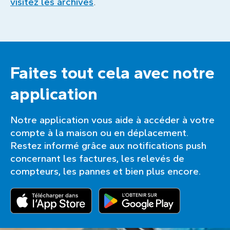
visitez les archives
.
Faites tout cela avec notre
application
Notre application vous aide à accéder à votre
compte à la maison ou en déplacement.
Restez informé grâce aux notifications push
concernant les factures, les relevés de
compteurs, les pannes et bien plus encore.