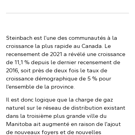
Steinbach est l’une des communautés à la
croissance la plus rapide au Canada. Le
recensement de 2021 a révélé une croissance
de 11,1 % depuis le dernier recensement de
2016, soit près de deux fois le taux de
croissance démographique de 5 % pour
l’ensemble de la province.
Il est donc logique que la charge de gaz
naturel sur le réseau de distribution existant
dans la troisième plus grande ville du
Manitoba ait augmenté en raison de l’ajout
de nouveaux foyers et de nouvelles