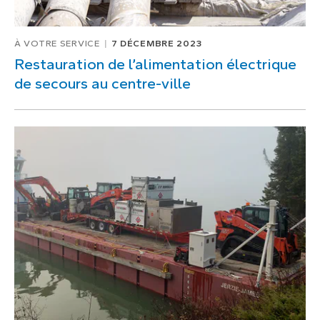
À VOTRE SERVICE
7 DÉCEMBRE 2023
Restauration de l’alimentation électrique
de secours au centre-ville