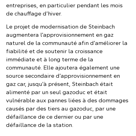
entreprises, en particulier pendant les mois
de chauffage d’hiver.
Le projet de modernisation de Steinbach
augmentera l’approvisionnement en gaz
naturel de la communauté afin d’améliorer la
fiabilité et de soutenir la croissance
immédiate et à long terme de la
communauté. Elle ajoutera également une
source secondaire d’approvisionnement en
gaz car, jusqu’à présent, Steinbach était
alimenté par un seul gazoduc et était
vulnérable aux pannes liées à des dommages
causés par des tiers au gazoduc, par une
défaillance de ce dernier ou par une
défaillance de la station.