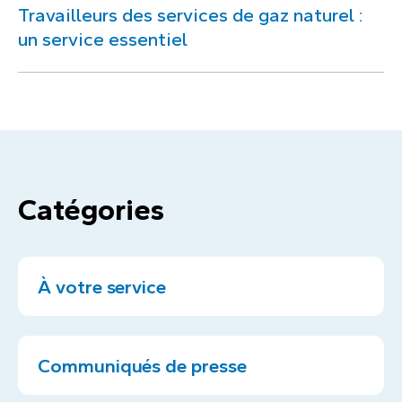
Travailleurs des services de gaz naturel :
un service essentiel
Catégories
À votre service
Communiqués de presse