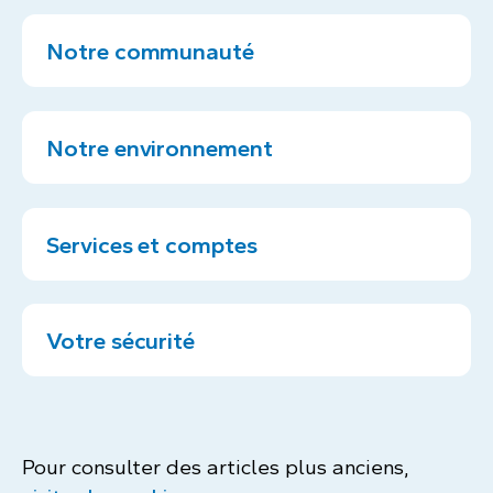
Notre communauté
Notre environnement
Services et comptes
Votre sécurité
Pour consulter des articles plus anciens,