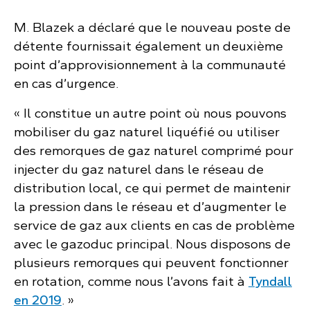
M. Blazek a déclaré que le nouveau poste de
détente fournissait également un deuxième
point d’approvisionnement à la communauté
en cas d’urgence.
« Il constitue un autre point où nous pouvons
mobiliser du gaz naturel liquéfié ou utiliser
des remorques de gaz naturel comprimé pour
injecter du gaz naturel dans le réseau de
distribution local, ce qui permet de maintenir
la pression dans le réseau et d’augmenter le
service de gaz aux clients en cas de problème
avec le gazoduc principal. Nous disposons de
plusieurs remorques qui peuvent fonctionner
en rotation, comme nous l’avons fait à
Tyndall
en 2019
. »