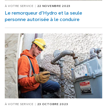
À VOTRE SERVICE
22 NOVEMBRE 2023
Le remorqueur d’Hydro et la seule
personne autorisée à le conduire
À VOTRE SERVICE
23 OCTOBRE 2023