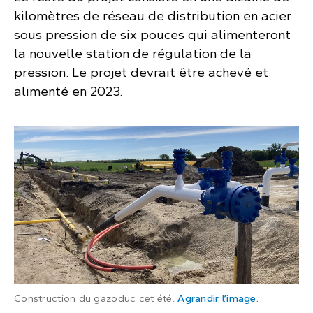
kilomètres de réseau de distribution en acier
sous pression de six pouces qui alimenteront
la nouvelle station de régulation de la
pression. Le projet devrait être achevé et
alimenté en 2023.
: Canalisat
Construction du gazoduc cet été.
Agrandir l’image
.