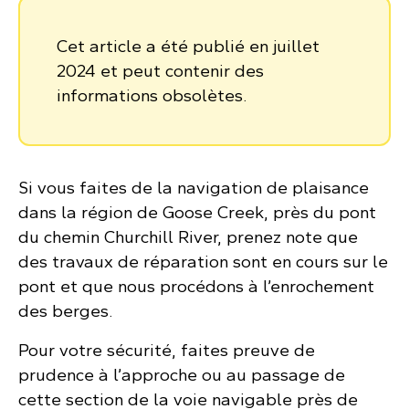
Cet article a été publié en juillet
2024 et peut contenir des
informations obsolètes.
Si vous faites de la navigation de plaisance
dans la région de Goose Creek, près du pont
du chemin Churchill River, prenez note que
des travaux de réparation sont en cours sur le
pont et que nous procédons à l’enrochement
des berges.
Pour votre sécurité, faites preuve de
prudence à l’approche ou au passage de
cette section de la voie navigable près de