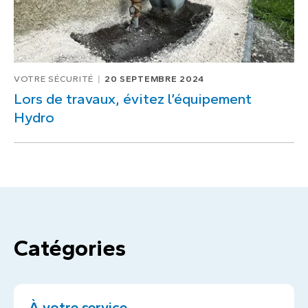
VOTRE SÉCURITÉ
20 SEPTEMBRE 2024
Lors de travaux, évitez l’équipement
Hydro
Catégories
À votre service