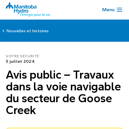
Menu
Nouvelles et histoires
VOTRE SÉCURITÉ
5 juillet 2024
Avis public – Travaux
dans la voie navigable
du secteur de Goose
Creek