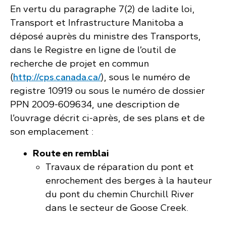
En vertu du paragraphe 7(2) de ladite loi,
Transport et Infrastructure Manitoba a
déposé auprès du ministre des Transports,
dans le Registre en ligne de l’outil de
recherche de projet en commun
(
http://cps.canada.ca/
), sous le numéro de
registre 10919 ou sous le numéro de dossier
PPN 2009-609634, une description de
l’ouvrage décrit ci-après, de ses plans et de
son emplacement :
Route en remblai
Travaux de réparation du pont et
enrochement des berges à la hauteur
du pont du chemin Churchill River
dans le secteur de Goose Creek.