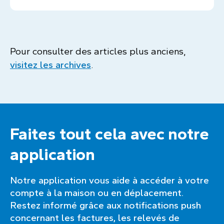
Pour consulter des articles plus anciens,
visitez les archives
.
Faites tout cela avec notre
application
Notre application vous aide à accéder à votre
compte à la maison ou en déplacement.
Restez informé grâce aux notifications push
concernant les factures, les relevés de