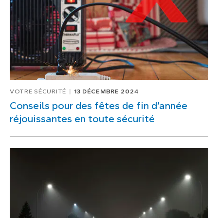
VOTRE SÉCURITÉ
13 DÉCEMBRE 2024
Conseils pour des fêtes de fin d’année
réjouissantes en toute sécurité