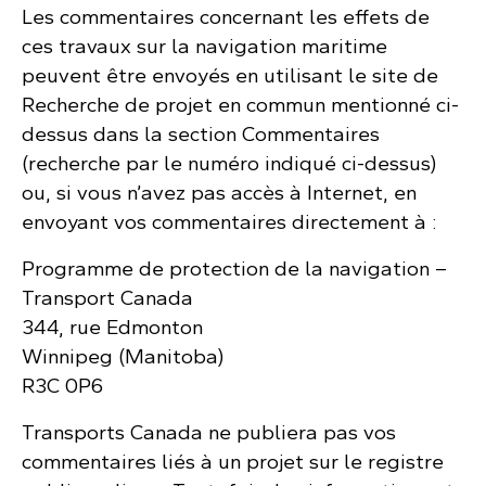
Les commentaires concernant les effets de
ces travaux sur la navigation maritime
peuvent être envoyés en utilisant le site de
Recherche de projet en commun mentionné ci-
dessus dans la section Commentaires
(recherche par le numéro indiqué ci-dessus)
ou, si vous n’avez pas accès à Internet, en
envoyant vos commentaires directement à :
Programme de protection de la navigation –
Transport Canada
344, rue Edmonton
Winnipeg (Manitoba)
R3C 0P6
Transports Canada ne publiera pas vos
commentaires liés à un projet sur le registre