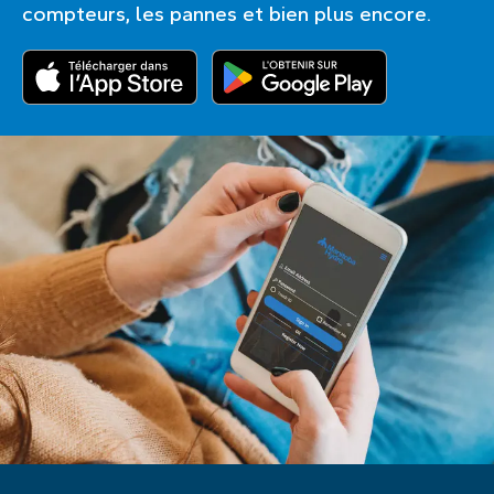
compteurs, les pannes et bien plus encore.