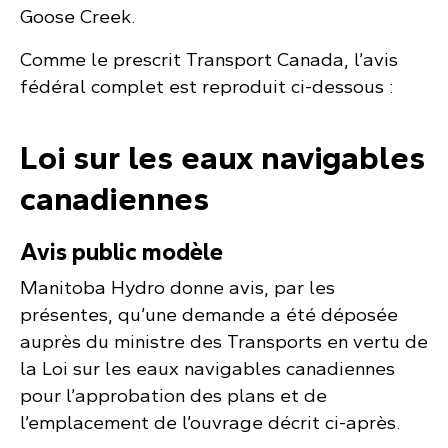
Goose Creek.
Comme le prescrit Transport Canada, l’avis
fédéral complet est reproduit ci-dessous :
Loi sur les eaux navigables
canadiennes
Avis public modèle
Manitoba Hydro donne avis, par les
présentes, qu’une demande a été déposée
auprès du ministre des Transports en vertu de
la Loi sur les eaux navigables canadiennes
pour l’approbation des plans et de
l’emplacement de l’ouvrage décrit ci-après.