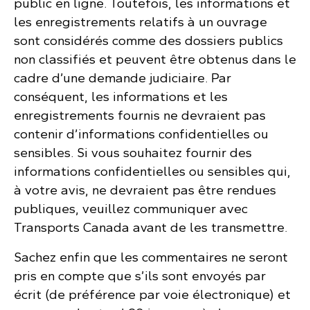
public en ligne. Toutefois, les informations et
les enregistrements relatifs à un ouvrage
sont considérés comme des dossiers publics
non classifiés et peuvent être obtenus dans le
cadre d’une demande judiciaire. Par
conséquent, les informations et les
enregistrements fournis ne devraient pas
contenir d’informations confidentielles ou
sensibles. Si vous souhaitez fournir des
informations confidentielles ou sensibles qui,
à votre avis, ne devraient pas être rendues
publiques, veuillez communiquer avec
Transports Canada avant de les transmettre.
Sachez enfin que les commentaires ne seront
pris en compte que s’ils sont envoyés par
écrit (de préférence par voie électronique) et