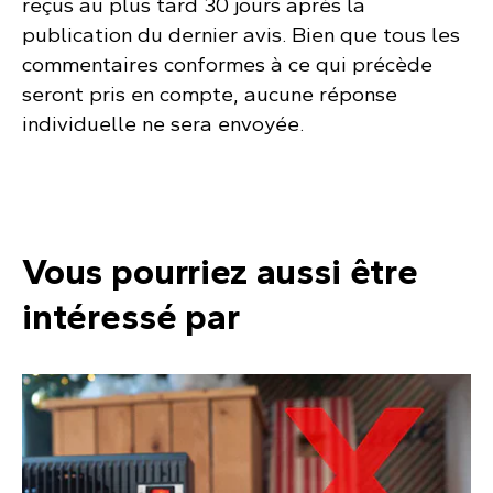
reçus au plus tard 30 jours après la
publication du dernier avis. Bien que tous les
commentaires conformes à ce qui précède
seront pris en compte, aucune réponse
individuelle ne sera envoyée.
Vous pourriez aussi être
intéressé par