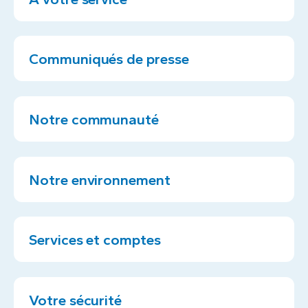
Communiqués de presse
Notre communauté
Notre environnement
Services et comptes
Votre sécurité