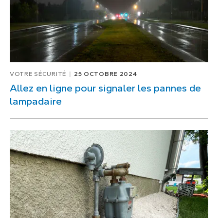
VOTRE SÉCURITÉ
25 OCTOBRE 2024
Allez en ligne pour signaler les pannes de
lampadaire