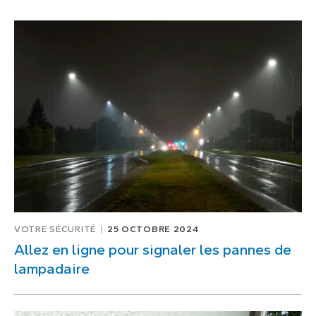
VOTRE SÉCURITÉ
25 OCTOBRE 2024
Allez en ligne pour signaler les pannes de
lampadaire