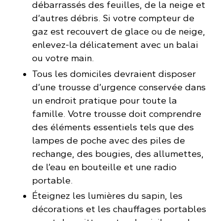
débarrassés des feuilles, de la neige et
d’autres débris. Si votre compteur de
gaz est recouvert de glace ou de neige,
enlevez-la délicatement avec un balai
ou votre main.
Tous les domiciles devraient disposer
d’une trousse d’urgence conservée dans
un endroit pratique pour toute la
famille. Votre trousse doit comprendre
des éléments essentiels tels que des
lampes de poche avec des piles de
rechange, des bougies, des allumettes,
de l’eau en bouteille et une radio
portable.
Éteignez les lumières du sapin, les
décorations et les chauffages portables