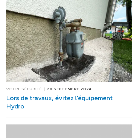
VOTRE SÉCURITÉ
20 SEPTEMBRE 2024
Lors de travaux, évitez l’équipement
Hydro