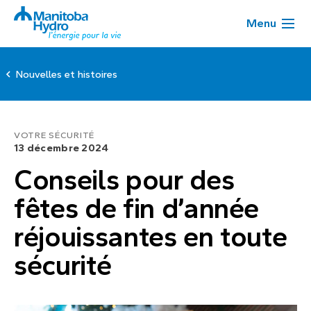
Menu
Nouvelles et histoires
VOTRE SÉCURITÉ
13 décembre 2024
Conseils pour des
fêtes de fin d’année
réjouissantes en toute
sécurité