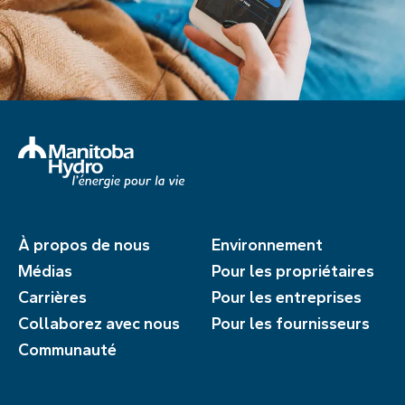
À propos de nous
Environnement
Médias
Pour les propriétaires
Carrières
Pour les entreprises
Collaborez avec nous
Pour les fournisseurs
Communauté