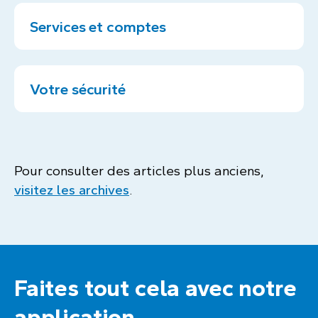
Services et comptes
Votre sécurité
Pour consulter des articles plus anciens,
visitez les archives
.
Faites tout cela avec notre
application