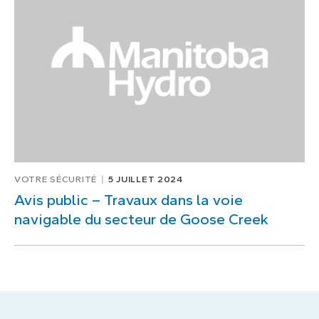
VOTRE SÉCURITÉ
5 JUILLET 2024
Avis public – Travaux dans la voie
navigable du secteur de Goose Creek