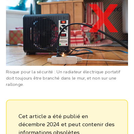
Risque pour la sécurité : Un radiateur électrique portatif
doit toujours être branché dans le mur, et non sur une
rallonge.
Cet article a été publié en
décembre 2024 et peut contenir des
informations obsolètes.