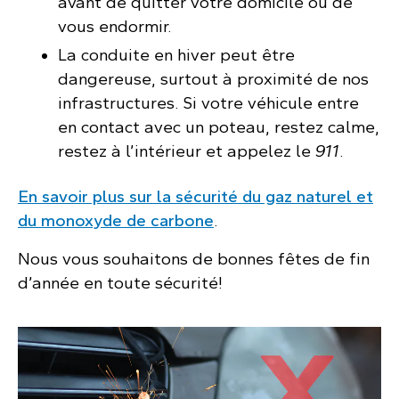
avant de quitter votre domicile ou de
vous endormir.
La conduite en hiver peut être
dangereuse, surtout à proximité de nos
infrastructures. Si votre véhicule entre
en contact avec un poteau, restez calme,
restez à l’intérieur et appelez le
911
.
En savoir plus sur la sécurité du gaz naturel et
du monoxyde de carbone
.
Nous vous souhaitons de bonnes fêtes de fin
d’année en toute sécurité!