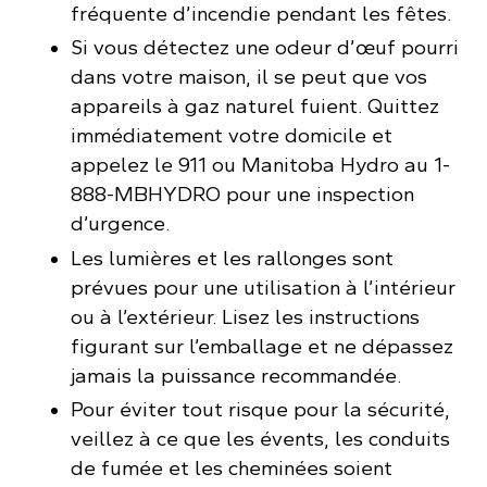
fréquente d’incendie pendant les fêtes.
Si vous détectez une odeur d’œuf pourri
dans votre maison, il se peut que vos
appareils à gaz naturel fuient. Quittez
immédiatement votre domicile et
appelez le 911 ou Manitoba Hydro au 1-
888-MBHYDRO pour une inspection
d’urgence.
Les lumières et les rallonges sont
prévues pour une utilisation à l’intérieur
ou à l’extérieur. Lisez les instructions
figurant sur l’emballage et ne dépassez
jamais la puissance recommandée.
Pour éviter tout risque pour la sécurité,
veillez à ce que les évents, les conduits
de fumée et les cheminées soient