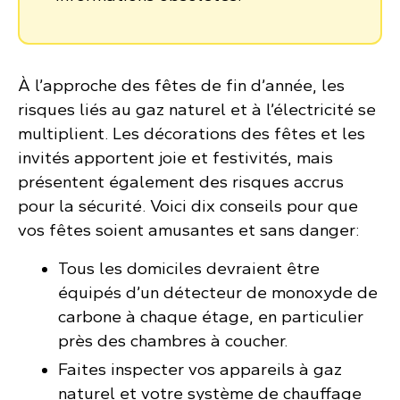
À l’approche des fêtes de fin d’année, les
risques liés au gaz naturel et à l’électricité se
multiplient. Les décorations des fêtes et les
invités apportent joie et festivités, mais
présentent également des risques accrus
pour la sécurité. Voici dix conseils pour que
vos fêtes soient amusantes et sans danger:
Tous les domiciles devraient être
équipés d’un détecteur de monoxyde de
carbone à chaque étage, en particulier
près des chambres à coucher.
Faites inspecter vos appareils à gaz
naturel et votre système de chauffage