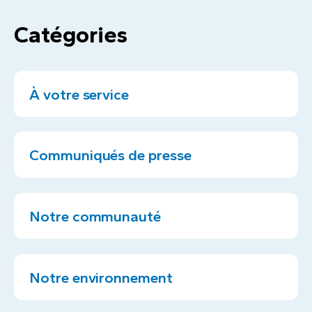
Catégories
À votre service
Communiqués de presse
Notre communauté
Notre environnement