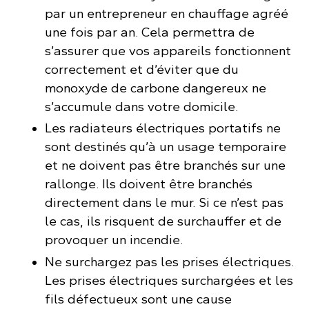
par un entrepreneur en chauffage agréé
une fois par an. Cela permettra de
s’assurer que vos appareils fonctionnent
correctement et d’éviter que du
monoxyde de carbone dangereux ne
s’accumule dans votre domicile.
Les radiateurs électriques portatifs ne
sont destinés qu’à un usage temporaire
et ne doivent pas être branchés sur une
rallonge. Ils doivent être branchés
directement dans le mur. Si ce n’est pas
le cas, ils risquent de surchauffer et de
provoquer un incendie.
Ne surchargez pas les prises électriques.
Les prises électriques surchargées et les
fils défectueux sont une cause