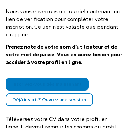
Nous vous enverrons un courriel contenant un
lien de vérification pour compléter votre
inscription. Ce lien n’est valable que pendant
cinq jours.
Prenez note de votre nom d’utilisateur et de
votre mot de passe. Vous en aurez besoin pour
accéder à votre profil en ligne.
.
Inscrivez-vous dès maintenant
Déjà inscrit? Ouvrez une session
Téléversez votre CV dans votre profil en
ligne. Il devrait remplir les champs du profil.