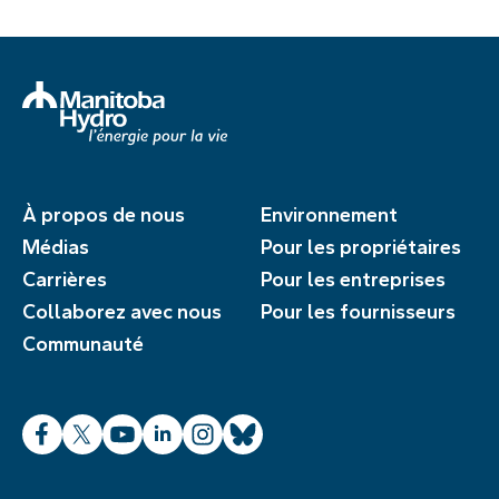
À propos de nous
Environnement
Médias
Pour les propriétaires
Carrières
Pour les entreprises
Collaborez avec nous
Pour les fournisseurs
Communauté
Facebook
X
YouTube
LinkedIn
Instagram
Bluesky