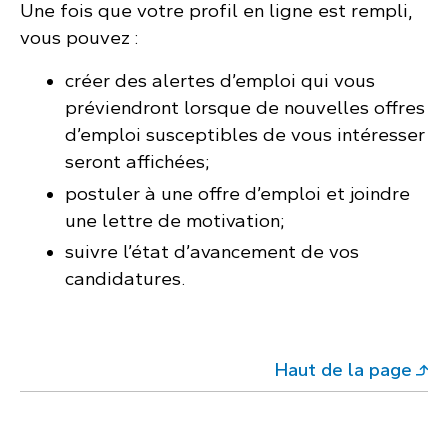
Une fois que votre profil en ligne est rempli,
vous pouvez :
créer des alertes d’emploi qui vous
préviendront lorsque de nouvelles offres
d’emploi susceptibles de vous intéresser
seront affichées;
postuler à une offre d’emploi et joindre
une lettre de motivation;
suivre l’état d’avancement de vos
candidatures.
Haut de la page