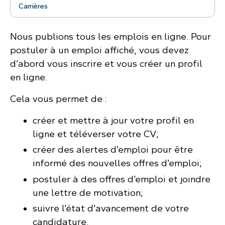
Carrières
Nous publions tous les emplois en ligne. Pour
postuler à un emploi affiché, vous devez
d’abord vous inscrire et vous créer un profil
en ligne.
Cela vous permet de :
créer et mettre à jour votre profil en
ligne et téléverser votre CV;
créer des alertes d’emploi pour être
informé des nouvelles offres d’emploi;
postuler à des offres d’emploi et joindre
une lettre de motivation;
suivre l’état d’avancement de votre
candidature.