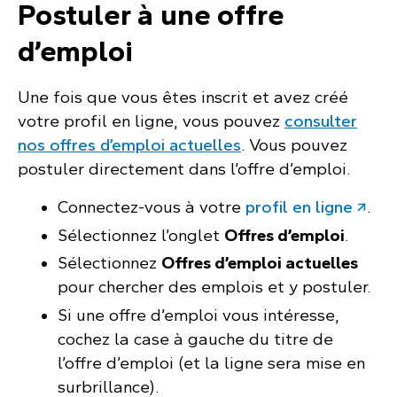
Postuler à une offre
d’emploi
Une fois que vous êtes inscrit et avez créé
votre profil en ligne, vous pouvez
consulter
nos offres d’emploi actuelles
. Vous pouvez
postuler directement dans l’offre d’emploi.
Connectez-vous à votre
profil en ligne
.
Sélectionnez l’onglet
Offres d’emploi
.
Sélectionnez
Offres d’emploi actuelles
pour chercher des emplois et y postuler.
Si une offre d’emploi vous intéresse,
cochez la case à gauche du titre de
l’offre d’emploi (et la ligne sera mise en
surbrillance).