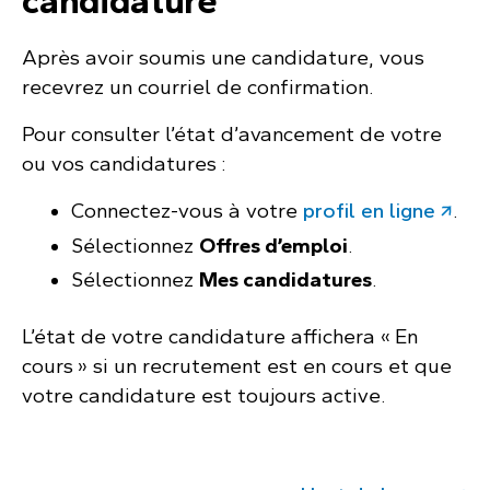
candidature
Après avoir soumis une candidature, vous
recevrez un courriel de confirmation.
Pour consulter l’état d’avancement de votre
ou vos candidatures :
Connectez-vous à votre
profil en ligne
.
Sélectionnez
Offres d’emploi
.
Sélectionnez
Mes candidatures
.
L’état de votre candidature affichera « En
cours » si un recrutement est en cours et que
votre candidature est toujours active.