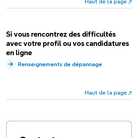
Haut de la page
Si vous rencontrez des difficultés
avec votre profil ou vos candidatures
en ligne
Renseignements de dépannage
Haut de la page