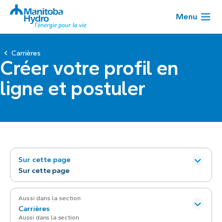
Menu
Carrières
Créer votre profil en
ligne et postuler
Sur cette page
Sur cette page
Aussi dans la section
Carrières
Aussi dans la section