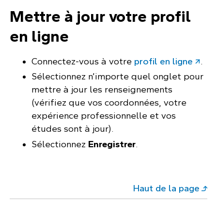
Mettre à jour votre profil
en ligne
Connectez-vous à votre
profil en ligne
.
Sélectionnez n’importe quel onglet pour
mettre à jour les renseignements
(vérifiez que vos coordonnées, votre
expérience professionnelle et vos
études sont à jour).
Sélectionnez
Enregistrer
.
Haut de la page