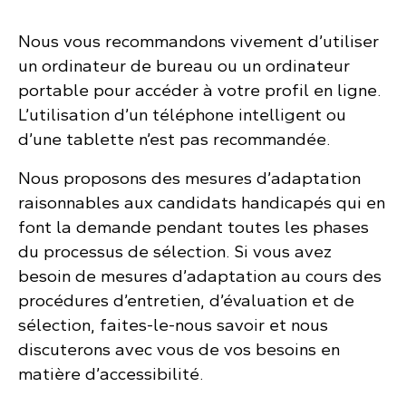
Nous vous recommandons vivement d’utiliser
un ordinateur de bureau ou un ordinateur
portable pour accéder à votre profil en ligne.
L’utilisation d’un téléphone intelligent ou
d’une tablette n’est pas recommandée.
Nous proposons des mesures d’adaptation
raisonnables aux candidats handicapés qui en
font la demande pendant toutes les phases
du processus de sélection. Si vous avez
besoin de mesures d’adaptation au cours des
procédures d’entretien, d’évaluation et de
sélection, faites-le-nous savoir et nous
discuterons avec vous de vos besoins en
matière d’accessibilité.