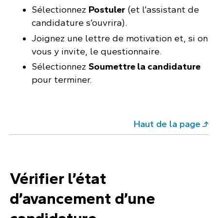
Sélectionnez
Postuler
(et l’assistant de
candidature s’ouvrira).
Joignez une lettre de motivation et, si on
vous y invite, le questionnaire.
Sélectionnez
Soumettre la candidature
pour terminer.
Haut de la page
Vérifier l’état
d’avancement d’une