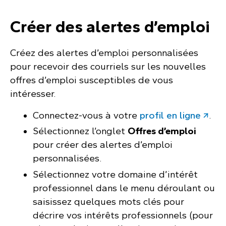
Créer des alertes d’emploi
Créez des alertes d’emploi personnalisées
pour recevoir des courriels sur les nouvelles
offres d’emploi susceptibles de vous
intéresser.
Connectez-vous à votre
profil en ligne
.
Sélectionnez l’onglet
Offres d’emploi
pour créer des alertes d’emploi
personnalisées.
Sélectionnez votre domaine d’intérêt
professionnel dans le menu déroulant ou
saisissez quelques mots clés pour
décrire vos intérêts professionnels (pour