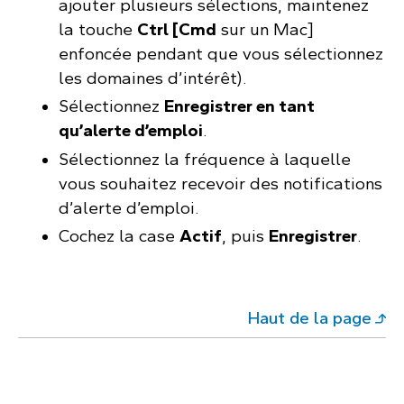
ajouter plusieurs sélections, maintenez
la touche
Ctrl [Cmd
sur un Mac]
enfoncée pendant que vous sélectionnez
les domaines d’intérêt).
Sélectionnez
Enregistrer en tant
qu’alerte d’emploi
.
Sélectionnez la fréquence à laquelle
vous souhaitez recevoir des notifications
d’alerte d’emploi.
Cochez la case
Actif
, puis
Enregistrer
.
Haut de la page