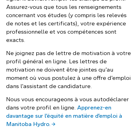
Assurez-vous que tous les renseignements
concernant vos études (y compris les relevés
de notes et les certificats), votre expérience
professionnelle et vos compétences sont
exacts.
Ne joignez pas de lettre de motivation à votre
profil général en ligne. Les lettres de
motivation ne doivent être jointes qu’au
moment où vous postulez à une offre d’emploi
dans l’assistant de candidature.
Nous vous encourageons à vous autodéclarer
dans votre profil en ligne.
Apprenez-en
davantage sur l’équité en matière d’emploi à
Manitoba Hydro.