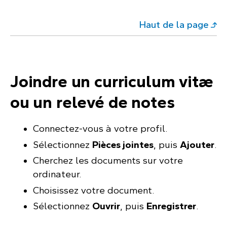
Haut de la page
Joindre un curriculum vitæ
ou un relevé de notes
Connectez-vous à votre profil.
Sélectionnez
Pièces jointes
, puis
Ajouter
.
Cherchez les documents sur votre
ordinateur.
Choisissez votre document.
Sélectionnez
Ouvrir
, puis
Enregistrer
.