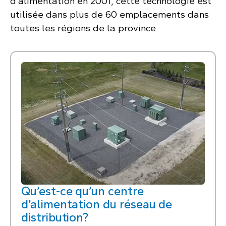
d’alimentation en 2001, cette technologie est
utilisée dans plus de 60 emplacements dans
toutes les régions de la province.
Qu’est-ce qu’un centre
d’alimentation du réseau de
distribution?