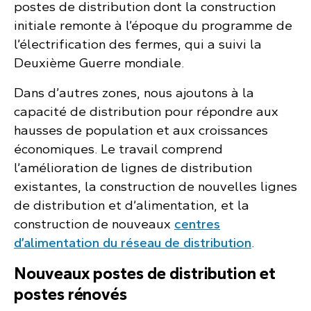
postes de distribution dont la construction
initiale remonte à l’époque du programme de
l’électrification des fermes, qui a suivi la
Deuxième Guerre mondiale.
Dans d’autres zones, nous ajoutons à la
capacité de distribution pour répondre aux
hausses de population et aux croissances
économiques. Le travail comprend
l’amélioration de lignes de distribution
existantes, la construction de nouvelles lignes
de distribution et d’alimentation, et la
construction de nouveaux
centres
d’alimentation du réseau de distribution
.
Nouveaux postes de distribution et
postes rénovés