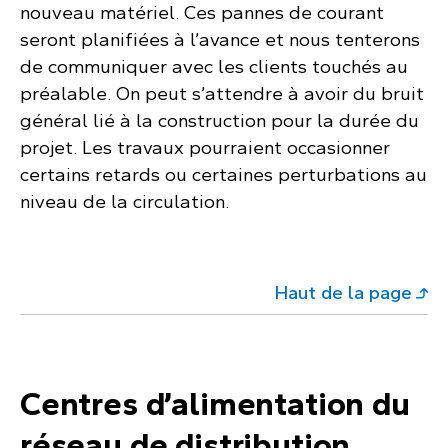
nouveau matériel. Ces pannes de courant
seront planifiées à l’avance et nous tenterons
de communiquer avec les clients touchés au
préalable. On peut s’attendre à avoir du bruit
général lié à la construction pour la durée du
projet. Les travaux pourraient occasionner
certains retards ou certaines perturbations au
niveau de la circulation.
Haut de la page
Centres d’alimentation du
réseau de distribution