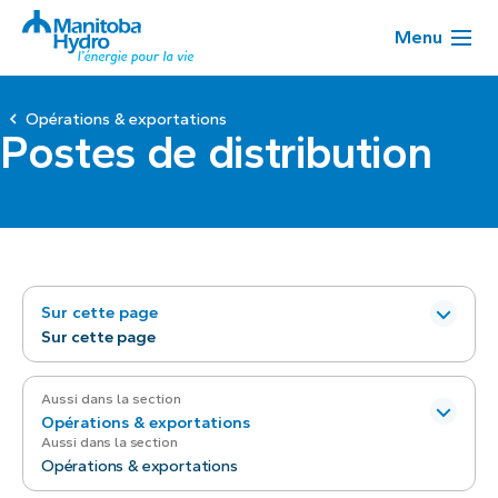
Menu
Opérations & exportations
Postes de distribution
Sur cette page
Sur cette page
Aussi dans la section
Opérations & exportations
Aussi dans la section
Opérations & exportations