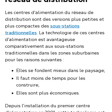
Les centres d’alimentation du réseau de
distribution sont des versions plus petites et
plus compactes des
sous-stations
traditionnelles
. La technologie de ces centres
d’alimentation est avantageuse
comparativement aux sous-stations
traditionnelles dans les zones suburbaines
pour les raisons suivantes :
Elles se fondent mieux dans le paysage;
Il faut moins de temps pour les
construire;
Elles sont plus économiques.
Depuis l’installation du premier centre