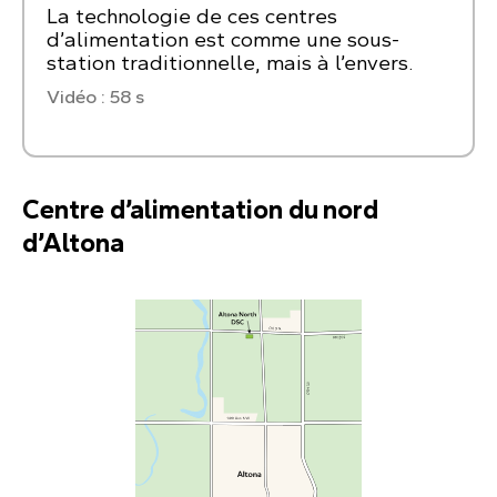
La technologie de ces centres
d’alimentation est comme une sous-
station traditionnelle, mais à l’envers.
Vidéo : 58 s
Centre d’alimentation du nord
d’Altona