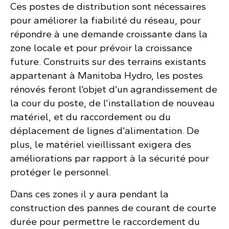
Ces postes de distribution sont nécessaires
pour améliorer la fiabilité du réseau, pour
répondre à une demande croissante dans la
zone locale et pour prévoir la croissance
future. Construits sur des terrains existants
appartenant à Manitoba Hydro, les postes
rénovés feront l’objet d’un agrandissement de
la cour du poste, de l’installation de nouveau
matériel, et du raccordement ou du
déplacement de lignes d’alimentation. De
plus, le matériel vieillissant exigera des
améliorations par rapport à la sécurité pour
protéger le personnel.
Dans ces zones il y aura pendant la
construction des pannes de courant de courte
durée pour permettre le raccordement du