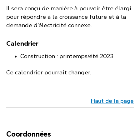
Il sera conçu de manière à pouvoir être élargi
pour répondre à la croissance future et à la
demande d’électricité connexe.
Calendrier
Construction : printemps/été 2023
Ce calendrier pourrait changer.
Haut de la page
Coordonnées