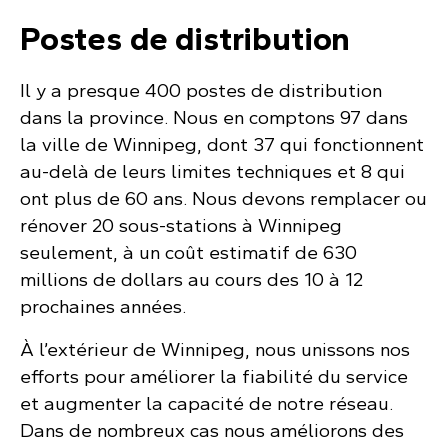
Postes de distribution
Il y a presque 400 postes de distribution
dans la province. Nous en comptons 97 dans
la ville de Winnipeg, dont 37 qui fonctionnent
au-delà de leurs limites techniques et 8 qui
ont plus de 60 ans. Nous devons remplacer ou
rénover 20 sous-stations à Winnipeg
seulement, à un coût estimatif de 630
millions de dollars au cours des 10 à 12
prochaines années.
À l’extérieur de Winnipeg, nous unissons nos
efforts pour améliorer la fiabilité du service
et augmenter la capacité de notre réseau.
Dans de nombreux cas nous améliorons des