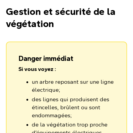
Gestion et sécurité de la
végétation
Danger immédiat
Si vous voyez :
un arbre reposant sur une ligne
électrique;
des lignes qui produisent des
étincelles, brûlent ou sont
endommagées;
de la végétation trop proche
d’équipements électriques