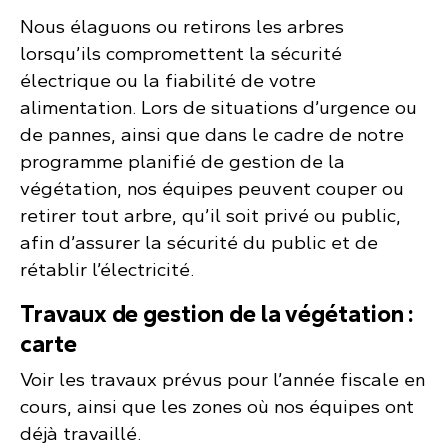
Nous élaguons ou retirons les arbres
lorsqu’ils compromettent la sécurité
électrique ou la fiabilité de votre
alimentation. Lors de situations d’urgence ou
de pannes, ainsi que dans le cadre de notre
programme planifié de gestion de la
végétation, nos équipes peuvent couper ou
retirer tout arbre, qu’il soit privé ou public,
afin d’assurer la sécurité du public et de
rétablir l’électricité.
Travaux de gestion de la végétation :
carte
Voir les travaux prévus pour l’année fiscale en
cours, ainsi que les zones où nos équipes ont
déjà travaillé.