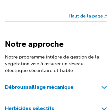
Haut de la page
Notre approche
Notre programme intégré de gestion de la
végétation vise à assurer un réseau
électrique sécuritaire et fiable :
Débroussaillage mécanique
Herbicides sélectifs