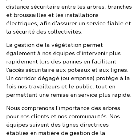
distance sécuritaire entre les arbres, branches
et broussailles et les installations
électriques, afin d’assurer un service fiable et
la sécurité des collectivités.
La gestion de la végétation permet
également à nos équipes d’intervenir plus
rapidement lors des pannes en facilitant
l’accès sécuritaire aux poteaux et aux lignes.
Un corridor dégagé (ou emprise) protège à la
fois nos travailleurs et le public, tout en
permettant une remise en service plus rapide.
Nous comprenons l’importance des arbres
pour nos clients et nos communautés. Nos
équipes suivent des lignes directrices
établies en matière de gestion de la