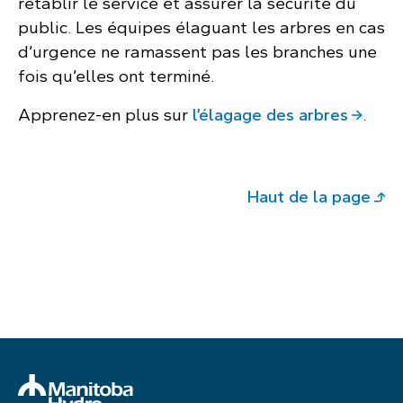
rétablir le service et assurer la sécurité du
public. Les équipes élaguant les arbres en cas
d’urgence ne ramassent pas les branches une
fois qu’elles ont terminé.
Apprenez-en plus sur
l’élagage des arbres
.
Haut de la page