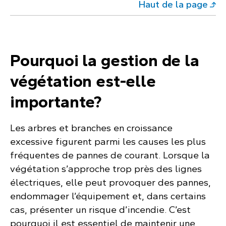
Haut de la page
Pourquoi la gestion de la
végétation est-elle
importante?
Les arbres et branches en croissance
excessive figurent parmi les causes les plus
fréquentes de pannes de courant. Lorsque la
végétation s’approche trop près des lignes
électriques, elle peut provoquer des pannes,
endommager l’équipement et, dans certains
cas, présenter un risque d’incendie. C’est
pourquoi il est essentiel de maintenir une