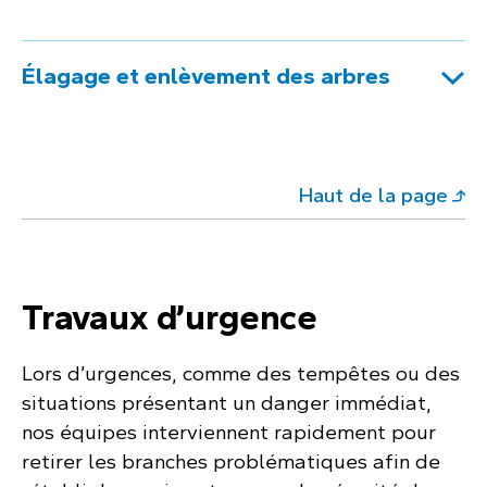
Élagage et enlèvement des arbres
Haut de la page
Travaux d’urgence
Lors d’urgences, comme des tempêtes ou des
situations présentant un danger immédiat,
nos équipes interviennent rapidement pour
retirer les branches problématiques afin de