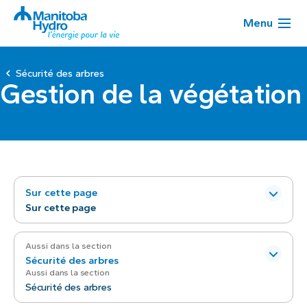
Menu
Sécurité des arbres
Gestion de la végétation
Sur cette page
Sur cette page
Aussi dans la section
Sécurité des arbres
Aussi dans la section
Sécurité des arbres