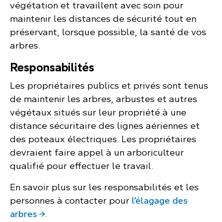
végétation et travaillent avec soin pour
maintenir les distances de sécurité tout en
préservant, lorsque possible, la santé de vos
arbres.
Responsabilités
Les propriétaires publics et privés sont tenus
de maintenir les arbres, arbustes et autres
végétaux situés sur leur propriété à une
distance sécuritaire des lignes aériennes et
des poteaux électriques. Les propriétaires
devraient faire appel à un arboriculteur
qualifié pour effectuer le travail.
En savoir plus sur les responsabilités et les
personnes à contacter pour
l’élagage des
arbres
.