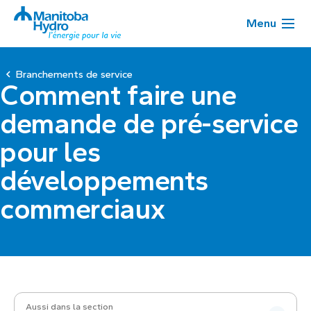
Menu
Branchements de service
Comment faire une
demande de pré-service
pour les
développements
commerciaux
Aussi dans la section