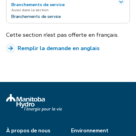
Branchements de service
Aussi dans la section
Branchements de service
Cette section n’est pas offerte en français.
.
Remplir la demande en anglais
À propos de nous
Environnement