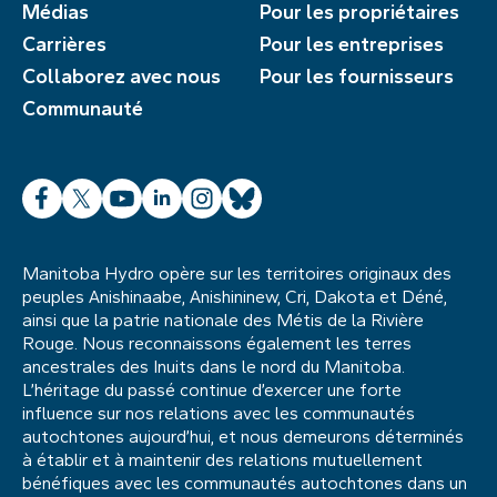
Médias
Pour les propriétaires
Carrières
Pour les entreprises
Collaborez avec nous
Pour les fournisseurs
Communauté
Facebook
X
YouTube
LinkedIn
Instagram
Bluesky
Manitoba Hydro opère sur les territoires originaux des
peuples Anishinaabe, Anishininew, Cri, Dakota et Déné,
ainsi que la patrie nationale des Métis de la Rivière
Rouge. Nous reconnaissons également les terres
ancestrales des Inuits dans le nord du Manitoba.
L’héritage du passé continue d’exercer une forte
influence sur nos relations avec les communautés
autochtones aujourd’hui, et nous demeurons déterminés
à établir et à maintenir des relations mutuellement
bénéfiques avec les communautés autochtones dans un