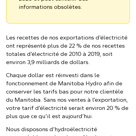
informations obsolètes.
Les recettes de nos exportations d’électricité
ont représenté plus de 22 % de nos recettes
totales d’électricité de 2010 à 2019, soit
environ 3,9 milliards de dollars.
Chaque dollar est réinvesti dans le
fonctionnement de Manitoba Hydro afin de
conserver les tarifs bas pour notre clientèle
du Manitoba. Sans nos ventes à l’exportation,
votre tarif d’électricité serait environ 20 % de
plus que ce qu’il est aujourd’hui.
Nous disposons d’hydroélectricité