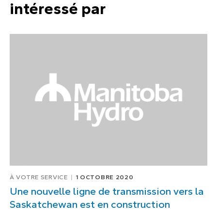
intéressé par
À VOTRE SERVICE
1 OCTOBRE 2020
Une nouvelle ligne de transmission vers la
Saskatchewan est en construction