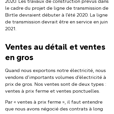
2020. Les travaux de construction prévus dans
le cadre du projet de ligne de transmission de
Birtle devraient débuter à l’été 2020. La ligne
de transmission devrait être en service en juin
2021.
Ventes au détail et ventes
en gros
Quand nous exportons notre électricité, nous
vendons d’importants volumes d’électricité à
prix de gros. Nos ventes sont de deux types :
ventes à prix ferme et ventes ponctuelles.
Par « ventes à prix ferme », il faut entendre
que nous avons négocié des contrats à long