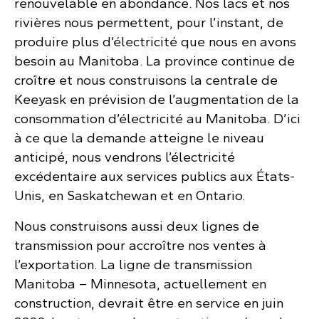
renouvelable en abondance. Nos lacs et nos
rivières nous permettent, pour l’instant, de
produire plus d’électricité que nous en avons
besoin au Manitoba. La province continue de
croître et nous construisons la centrale de
Keeyask en prévision de l’augmentation de la
consommation d’électricité au Manitoba. D’ici
à ce que la demande atteigne le niveau
anticipé, nous vendrons l’électricité
excédentaire aux services publics aux États-
Unis, en Saskatchewan et en Ontario.
Nous construisons aussi deux lignes de
transmission pour accroître nos ventes à
l’exportation. La ligne de transmission
Manitoba – Minnesota, actuellement en
construction, devrait être en service en juin