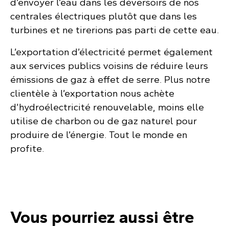
d’envoyer l’eau dans les déversoirs de nos
centrales électriques plutôt que dans les
turbines et ne tirerions pas parti de cette eau.
L’exportation d’électricité permet également
aux services publics voisins de réduire leurs
émissions de gaz à effet de serre. Plus notre
clientèle à l’exportation nous achète
d’hydroélectricité renouvelable, moins elle
utilise de charbon ou de gaz naturel pour
produire de l’énergie. Tout le monde en
profite.
Vous pourriez aussi être