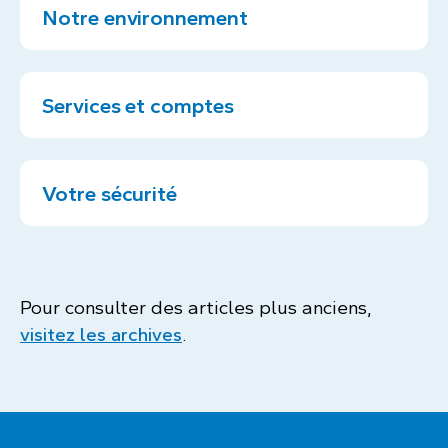
Notre environnement
Services et comptes
Votre sécurité
Pour consulter des articles plus anciens,
visitez les archives
.