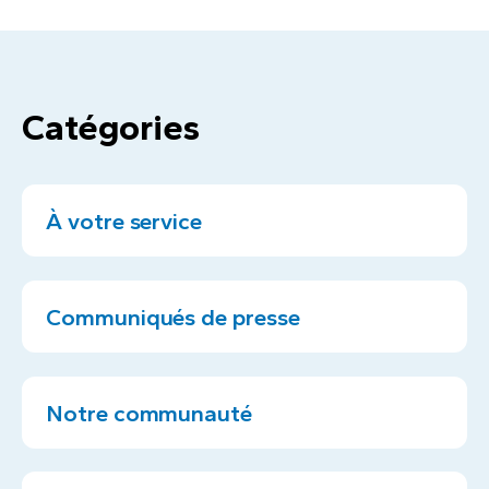
Catégories
À votre service
Communiqués de presse
Notre communauté