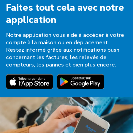
Faites tout cela avec notre
application
Notre application vous aide à accéder à votre
compte à la maison ou en déplacement.
Restez informé grâce aux notifications push
concernant les factures, les relevés de
compteurs, les pannes et bien plus encore.