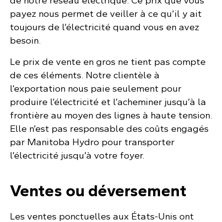
de notre réseau électrique. Ce prix que vous
payez nous permet de veiller à ce qu’il y ait
toujours de l’électricité quand vous en avez
besoin.
Le prix de vente en gros ne tient pas compte
de ces éléments. Notre clientèle à
l’exportation nous paie seulement pour
produire l’électricité et l’acheminer jusqu’à la
frontière au moyen des lignes à haute tension.
Elle n’est pas responsable des coûts engagés
par Manitoba Hydro pour transporter
l’électricité jusqu’à votre foyer.
Ventes ou déversement
Les ventes ponctuelles aux États-Unis ont