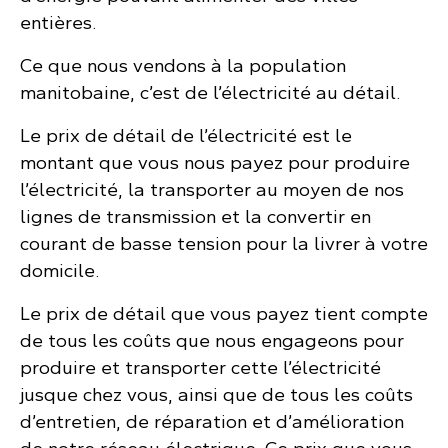
entières.
Ce que nous vendons à la population
manitobaine, c’est de l’électricité au détail.
Le prix de détail de l’électricité est le
montant que vous nous payez pour produire
l’électricité, la transporter au moyen de nos
lignes de transmission et la convertir en
courant de basse tension pour la livrer à votre
domicile.
Le prix de détail que vous payez tient compte
de tous les coûts que nous engageons pour
produire et transporter cette l’électricité
jusque chez vous, ainsi que de tous les coûts
d’entretien, de réparation et d’amélioration