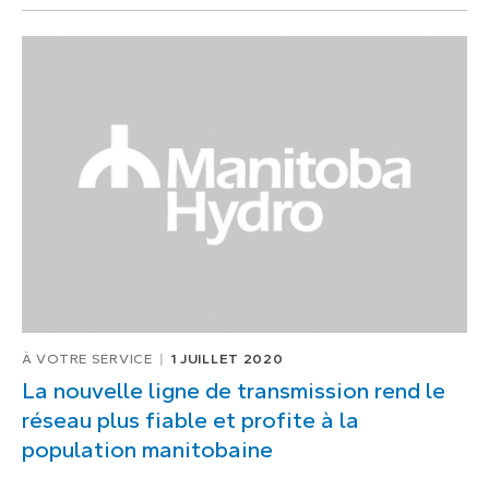
À VOTRE SERVICE
1 JUILLET 2020
La nouvelle ligne de transmission rend le
réseau plus fiable et profite à la
population manitobaine