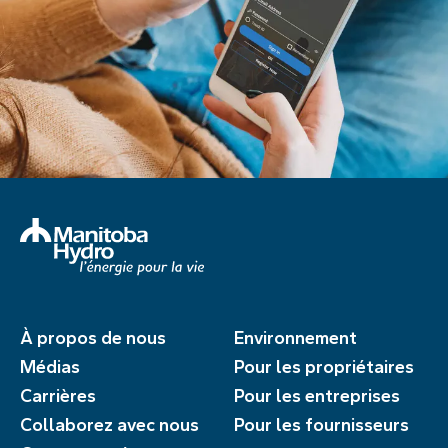
À propos de nous
Environnement
Médias
Pour les propriétaires
Carrières
Pour les entreprises
Collaborez avec nous
Pour les fournisseurs