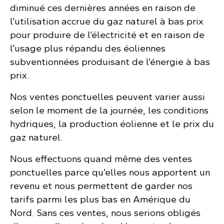
diminué ces dernières années en raison de
l’utilisation accrue du gaz naturel à bas prix
pour produire de l’électricité et en raison de
l’usage plus répandu des éoliennes
subventionnées produisant de l’énergie à bas
prix.
Nos ventes ponctuelles peuvent varier aussi
selon le moment de la journée, les conditions
hydriques, la production éolienne et le prix du
gaz naturel.
Nous effectuons quand même des ventes
ponctuelles parce qu’elles nous apportent un
revenu et nous permettent de garder nos
tarifs parmi les plus bas en Amérique du
Nord. Sans ces ventes, nous serions obligés