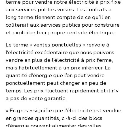
terme pour vendre notre électricité à prix fixe
aux services publics voisins. Les contrats à
long terme tiennent compte de ce qu’il en
coûterait aux services publics pour construire
et exploiter leur propre centrale électrique.
Le terme « ventes ponctuelles » renvoie à
l’électricité excédentaire que nous pouvons
vendre en plus de l’électricité à prix ferme,
mais habituellement à un prix inférieur. La
quantité d’énergie que l’on peut vendre
ponctuellement peut changer en peu de
temps. Les prix fluctuent rapidement et il n’y
a pas de vente garantie.
« En gros » signifie que l’électricité est vendue
en grandes quantités, c.-à-d. des blocs
d’énergie pouvant alimenter des villes