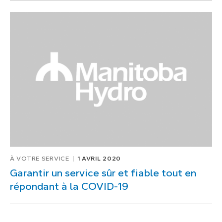
À VOTRE SERVICE
1 AVRIL 2020
Garantir un service sûr et fiable tout en
répondant à la COVID-19