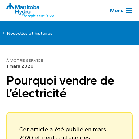
Menu
Nouvelles et histoires
À VOTRE SERVICE
1 mars 2020
Pourquoi vendre de
l’électricité
Cet article a été publié en mars
2020 et peut contenir des