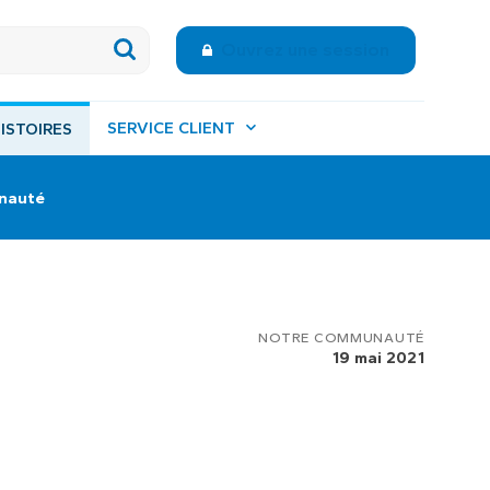
Ouvrez une session
SERVICE CLIENT
ISTOIRES
unauté
NOTRE COMMUNAUTÉ
19 mai 2021