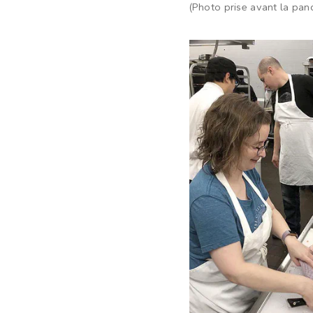
(Photo prise avant la pa