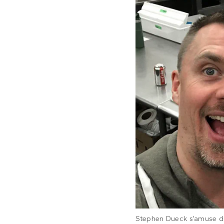
Stephen Dueck s’amuse dan