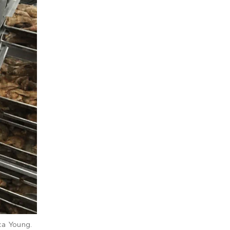
ca Young.