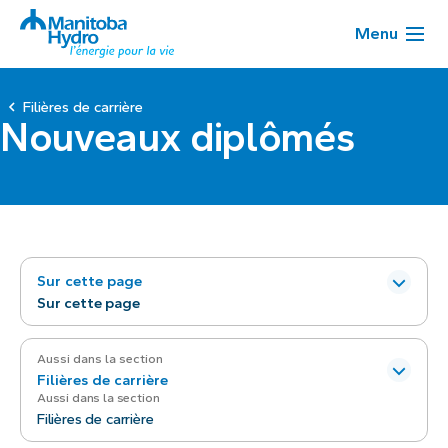
Menu
Filières de carrière
Nouveaux diplômés
Sur cette page
Sur cette page
Aussi dans la section
Filières de carrière
Aussi dans la section
Filières de carrière