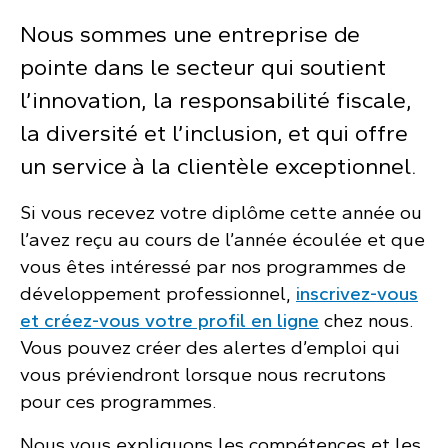
Nous sommes une entreprise de
pointe dans le secteur qui soutient
l’innovation, la responsabilité fiscale,
la diversité et l’inclusion, et qui offre
un service à la clientèle exceptionnel.
Si vous recevez votre diplôme cette année ou
l’avez reçu au cours de l’année écoulée et que
vous êtes intéressé par nos programmes de
développement professionnel,
inscrivez-vous
et créez-vous votre profil en ligne
chez nous.
Vous pouvez créer des alertes d’emploi qui
vous préviendront lorsque nous recrutons
pour ces programmes.
Nous vous expliquons les compétences et les