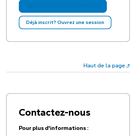
.
Inscrivez-vous dès maintenant
Déjà inscrit? Ouvrez une session
Haut de la page
Contactez-nous
Pour plus d'informations :