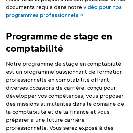
documents requis dans notre
vidéo pour nos
programmes professionnels
.
Programme de stage en
comptabilité
Notre programme de stage en comptabilité
est un programme passionnant de formation
professionnelle en comptabilité offrant
diverses occasions de carrière, conçu pour
développer vos compétences, vous proposer
des missions stimulantes dans le domaine de
la comptabilité et de la finance et vous
préparer à une future carrière
professionnelle. Vous serez exposé à des