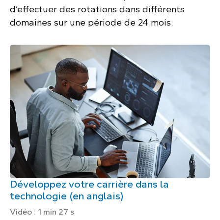
d’effectuer des rotations dans différents
domaines sur une période de 24 mois.
Développez votre carrière dans la
technologie (en anglais)
Vidéo : 1 min 27 s