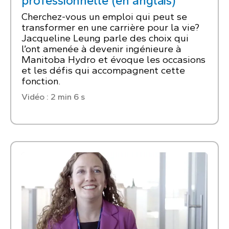
professionnelle (en anglais)
Cherchez-vous un emploi qui peut se
transformer en une carrière pour la vie?
Jacqueline Leung parle des choix qui
l’ont amenée à devenir ingénieure à
Manitoba Hydro et évoque les occasions
et les défis qui accompagnent cette
fonction.
Vidéo : 2 min 6 s