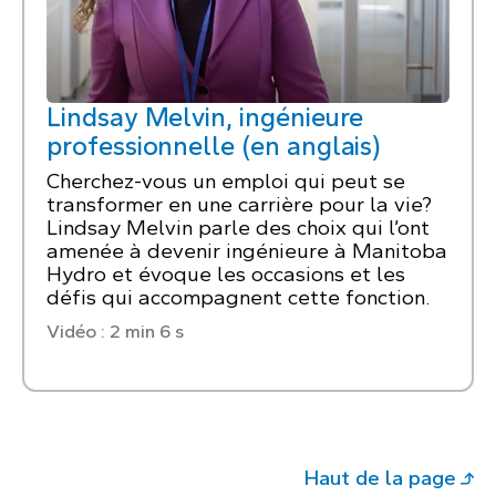
Lindsay Melvin, ingénieure
professionnelle (en anglais)
Cherchez-vous un emploi qui peut se
transformer en une carrière pour la vie?
Lindsay Melvin parle des choix qui l’ont
amenée à devenir ingénieure à Manitoba
Hydro et évoque les occasions et les
défis qui accompagnent cette fonction.
Vidéo : 2 min 6 s
Haut de la page