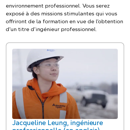
environnement professionnel. Vous serez
exposé à des missions stimulantes qui vous
offriront de la formation en vue de l’obtention
d’un titre d’ingénieur professionnel.
Jacqueline Leung, ingénieure