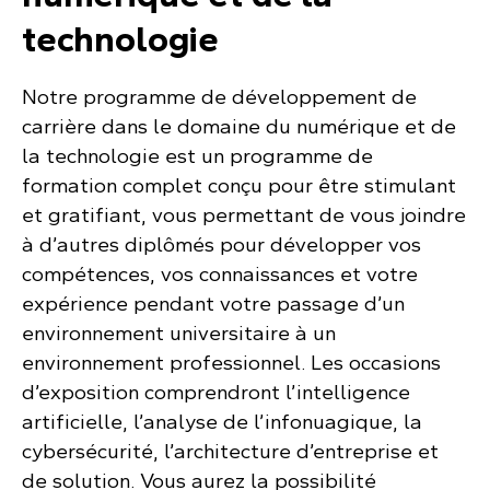
technologie
Notre programme de développement de
carrière dans le domaine du numérique et de
la technologie est un programme de
formation complet conçu pour être stimulant
et gratifiant, vous permettant de vous joindre
à d’autres diplômés pour développer vos
compétences, vos connaissances et votre
expérience pendant votre passage d’un
environnement universitaire à un
environnement professionnel. Les occasions
d’exposition comprendront l’intelligence
artificielle, l’analyse de l’infonuagique, la
cybersécurité, l’architecture d’entreprise et
de solution. Vous aurez la possibilité