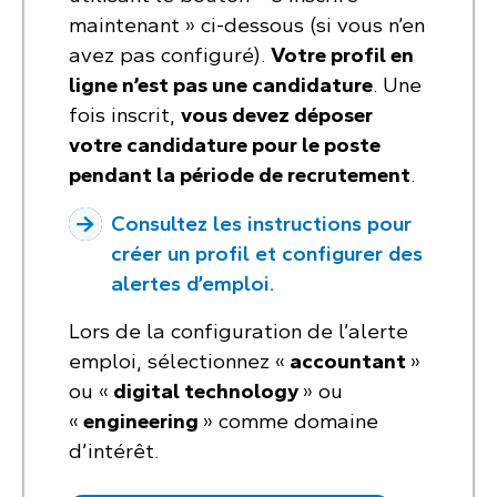
maintenant » ci-dessous (si vous n’en
avez pas configuré).
Votre profil en
ligne n’est pas une candidature
. Une
fois inscrit,
vous devez déposer
votre candidature pour le poste
pendant la période de recrutement
.
Consultez les instructions pour
créer un profil et configurer des
alertes d’emploi.
Lors de la configuration de l’alerte
emploi, sélectionnez «
accountant
»
ou «
digital technology
» ou
«
engineering
» comme domaine
d’intérêt.