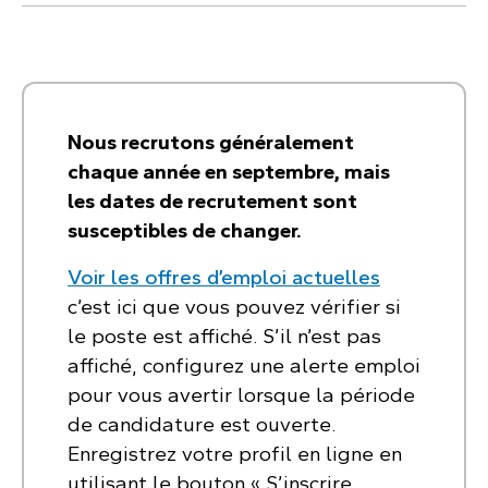
Nous recrutons généralement
chaque année en septembre, mais
les dates de recrutement sont
susceptibles de changer.
Voir les offres d’emploi actuelles
c’est ici que vous pouvez vérifier si
le poste est affiché. S’il n’est pas
affiché, configurez une alerte emploi
pour vous avertir lorsque la période
de candidature est ouverte.
Enregistrez votre profil en ligne en
utilisant le bouton « S’inscrire