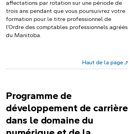
affectations par rotation sur une période de
trois ans pendant que vous poursuivrez votre
formation pour le titre professionnel de
l’Ordre des comptables professionnels agréés
du Manitoba.
Haut de la page
Programme de
développement de carrière
dans le domaine du
numérique et de la