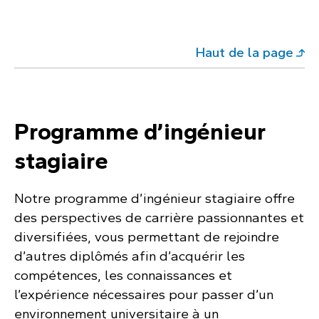
Haut de la page
Programme d’ingénieur
stagiaire
Notre programme d’ingénieur stagiaire offre
des perspectives de carrière passionnantes et
diversifiées, vous permettant de rejoindre
d’autres diplômés afin d’acquérir les
compétences, les connaissances et
l’expérience nécessaires pour passer d’un
environnement universitaire à un