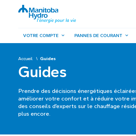
VOTRE COMPTE
PANNES DE COURANT
Accueil
Guides
Guides
Prendre des décisions énergétiques éclairées
améliorer votre confort et à réduire votre 
des conseils d’experts sur le chauffage résiden
plus encore.