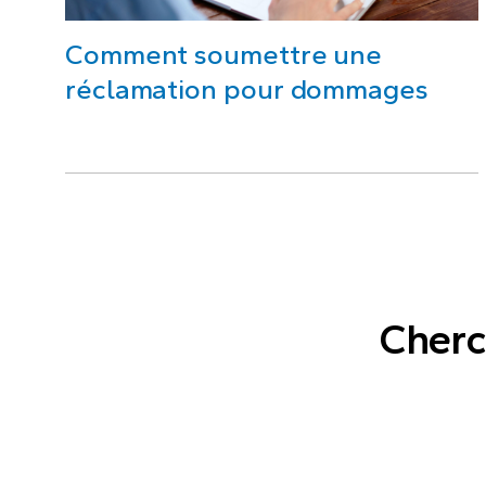
Comment soumettre une
réclamation pour dommages
Cherc