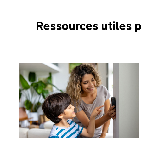
Ressources utiles 