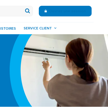
Ouvrez une session
SERVICE CLIENT
ISTOIRES