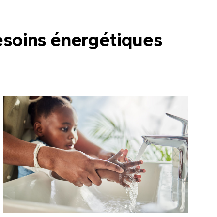
esoins énergétiques