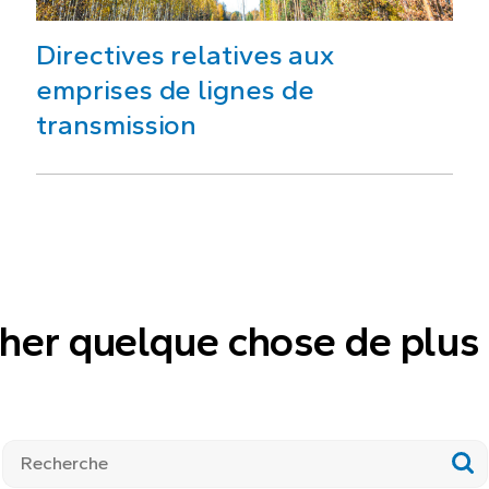
Directives relatives aux
emprises de lignes de
transmission
her quelque chose de plus 