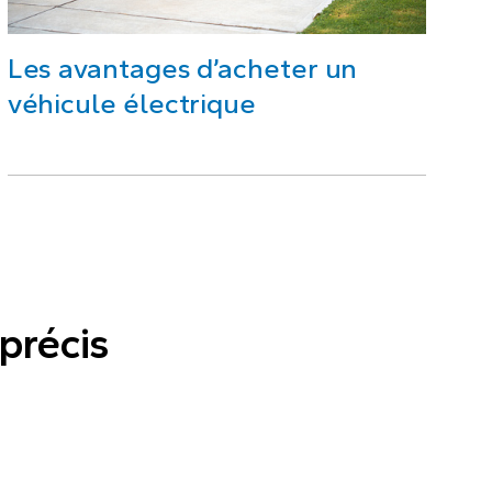
Les avantages d’acheter un
véhicule électrique
précis