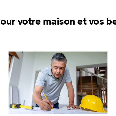
pour votre maison et vos b