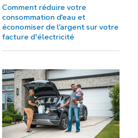
Comment réduire votre
consommation d’eau et
économiser de l’argent sur votre
facture d'électricité