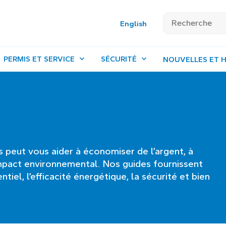
English
PERMIS ET SERVICE
SÉCURITÉ
NOUVELLES ET H
 peut vous aider à économiser de l’argent, à
impact environnemental. Nos guides fournissent
tiel, l’efficacité énergétique, la sécurité et bien