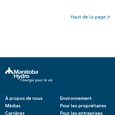
Haut de la page
À propos de nous
Environnement
Médias
Pour les propriétaires
Carrières
Pour les entreprises