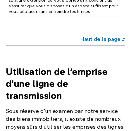
sont une extension de votre portée et il convient de
s’assurer que vous disposez d’un espace suffisant pour
vous déplacer sans enfreindre les limites.
Haut de la page
Utilisation de l’emprise
d’une ligne de
transmission
Sous réserve d’un examen par notre service
des biens immobiliers, il existe de nombreux
moyens sûrs d’utiliser les emprises des lignes