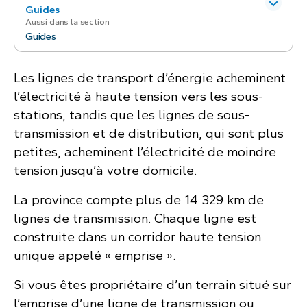
Guides
Aussi dans la section
Guides
Les lignes de transport d’énergie acheminent
l’électricité à haute tension vers les sous-
stations, tandis que les lignes de sous-
transmission et de distribution, qui sont plus
petites, acheminent l’électricité de moindre
tension jusqu’à votre domicile.
La province compte plus de 14 329 km de
lignes de transmission. Chaque ligne est
construite dans un corridor haute tension
unique appelé « emprise ».
Si vous êtes propriétaire d’un terrain situé sur
l’emprise d’une ligne de transmission ou