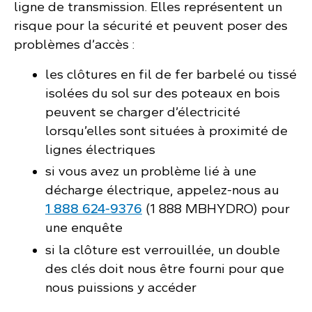
ligne de transmission. Elles représentent un
risque pour la sécurité et peuvent poser des
problèmes d’accès :
les clôtures en fil de fer barbelé ou tissé
isolées du sol sur des poteaux en bois
peuvent se charger d’électricité
lorsqu’elles sont situées à proximité de
lignes électriques
si vous avez un problème lié à une
décharge électrique, appelez-nous au
1 888 624‑9376
(1 888 MBHYDRO) pour
une enquête
si la clôture est verrouillée, un double
des clés doit nous être fourni pour que
nous puissions y accéder