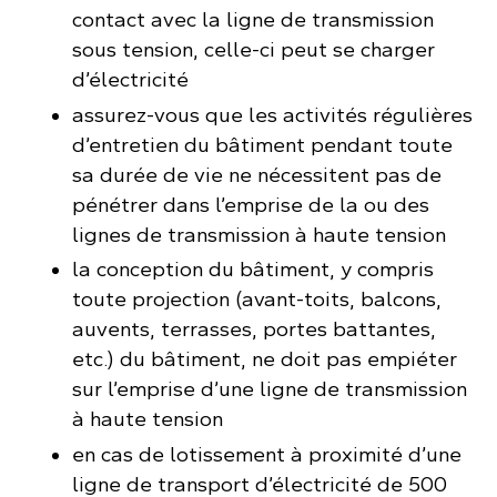
contact avec la ligne de transmission
sous tension, celle-ci peut se charger
d’électricité
assurez-vous que les activités régulières
d’entretien du bâtiment pendant toute
sa durée de vie ne nécessitent pas de
pénétrer dans l’emprise de la ou des
lignes de transmission à haute tension
la conception du bâtiment, y compris
toute projection (avant-toits, balcons,
auvents, terrasses, portes battantes,
etc.) du bâtiment, ne doit pas empiéter
sur l’emprise d’une ligne de transmission
à haute tension
en cas de lotissement à proximité d’une
ligne de transport d’électricité de 500