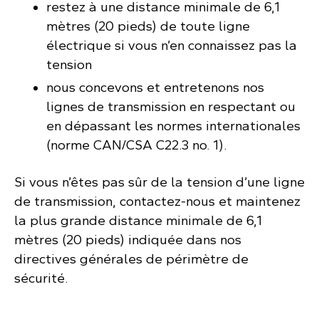
restez à une distance minimale de 6,1
mètres (20 pieds) de toute ligne
électrique si vous n’en connaissez pas la
tension
nous concevons et entretenons nos
lignes de transmission en respectant ou
en dépassant les normes internationales
(norme CAN/CSA C22.3 no. 1).
Si vous n’êtes pas sûr de la tension d’une ligne
de transmission, contactez-nous et maintenez
la plus grande distance minimale de 6,1
mètres (20 pieds) indiquée dans nos
directives générales de périmètre de
sécurité.