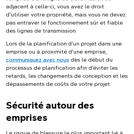
adjacent à celle-ci, vous avez le droit
d’utiliser votre propriété, mais vous ne devez
pas entraver le fonctionnement sûr et fiable
des lignes de transmission.
Lors de la planification d’un projet dans une
emprise ou à proximité d’une emprise,
communiquez avec nous
dès le début du
processus de planification afin d’éviter les
retards, les changements de conception et les
dépassements de coûts de votre projet.
Sécurité autour des
emprises
Le risque de blessure le plus important lié à