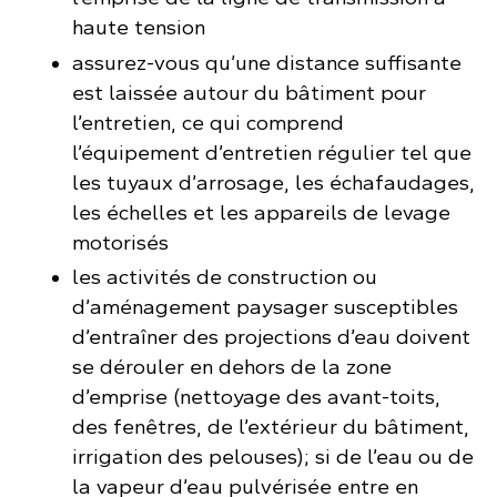
haute tension
assurez-vous qu’une distance suffisante
est laissée autour du bâtiment pour
l’entretien, ce qui comprend
l’équipement d’entretien régulier tel que
les tuyaux d’arrosage, les échafaudages,
les échelles et les appareils de levage
motorisés
les activités de construction ou
d’aménagement paysager susceptibles
d’entraîner des projections d’eau doivent
se dérouler en dehors de la zone
d’emprise (nettoyage des avant-toits,
des fenêtres, de l’extérieur du bâtiment,
irrigation des pelouses); si de l’eau ou de
la vapeur d’eau pulvérisée entre en