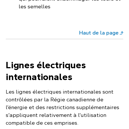
les semelles
Haut de la page
Lignes électriques
internationales
Les lignes électriques internationales sont
contrôlées par la Régie canadienne de
l’énergie et des restrictions supplémentaires
s’appliquent relativement à l’utilisation
compatible de ces emprises.