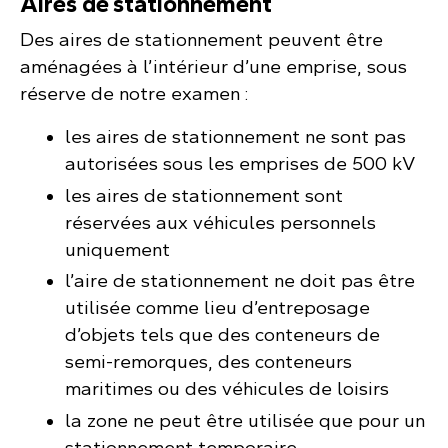
Aires de stationnement
Des aires de stationnement peuvent être
aménagées à l’intérieur d’une emprise, sous
réserve de notre examen :
les aires de stationnement ne sont pas
autorisées sous les emprises de 500 kV
les aires de stationnement sont
réservées aux véhicules personnels
uniquement
l’aire de stationnement ne doit pas être
utilisée comme lieu d’entreposage
d’objets tels que des conteneurs de
semi-remorques, des conteneurs
maritimes ou des véhicules de loisirs
la zone ne peut être utilisée que pour un
stationnement temporaire