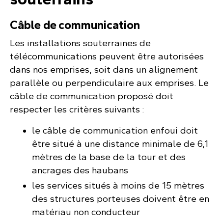
Câble de communication
Les installations souterraines de
télécommunications peuvent être autorisées
dans nos emprises, soit dans un alignement
parallèle ou perpendiculaire aux emprises. Le
câble de communication proposé doit
respecter les critères suivants :
le câble de communication enfoui doit
être situé à une distance minimale de 6,1
mètres de la base de la tour et des
ancrages des haubans
les services situés à moins de 15 mètres
des structures porteuses doivent être en
matériau non conducteur