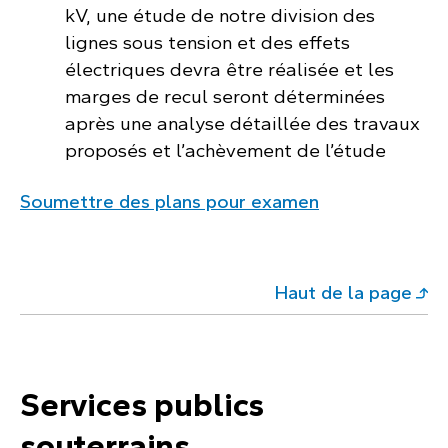
kV, une étude de notre division des
lignes sous tension et des effets
électriques devra être réalisée et les
marges de recul seront déterminées
après une analyse détaillée des travaux
proposés et l’achèvement de l’étude
Soumettre des plans pour examen
Haut de la page
Services publics
souterrains