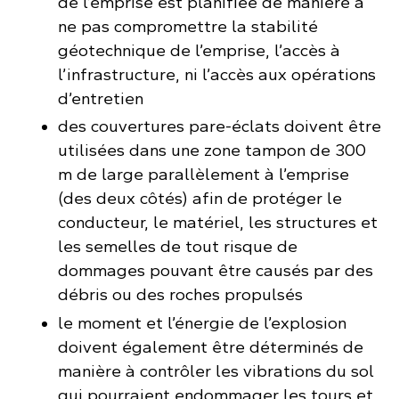
de l’emprise est planifiée de manière à
ne pas compromettre la stabilité
géotechnique de l’emprise, l’accès à
l’infrastructure, ni l’accès aux opérations
d’entretien
des couvertures pare-éclats doivent être
utilisées dans une zone tampon de 300
m de large parallèlement à l’emprise
(des deux côtés) afin de protéger le
conducteur, le matériel, les structures et
les semelles de tout risque de
dommages pouvant être causés par des
débris ou des roches propulsés
le moment et l’énergie de l’explosion
doivent également être déterminés de
manière à contrôler les vibrations du sol
qui pourraient endommager les tours et