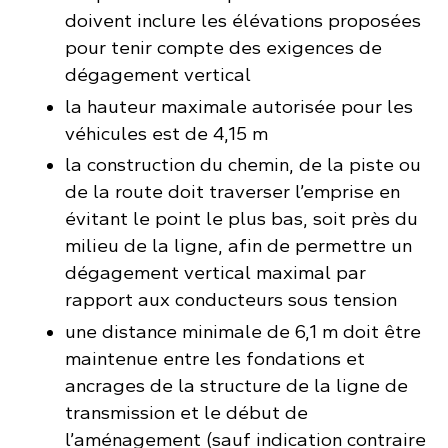
doivent inclure les élévations proposées
pour tenir compte des exigences de
dégagement vertical
la hauteur maximale autorisée pour les
véhicules est de 4,15 m
la construction du chemin, de la piste ou
de la route doit traverser l’emprise en
évitant le point le plus bas, soit près du
milieu de la ligne, afin de permettre un
dégagement vertical maximal par
rapport aux conducteurs sous tension
une distance minimale de 6,1 m doit être
maintenue entre les fondations et
ancrages de la structure de la ligne de
transmission et le début de
l’aménagement (sauf indication contraire