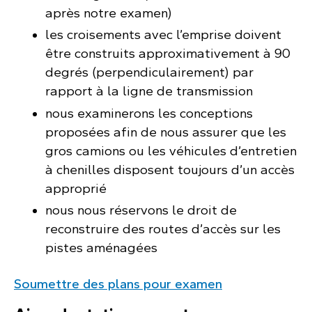
après notre examen)
les croisements avec l’emprise doivent
être construits approximativement à 90
degrés (perpendiculairement) par
rapport à la ligne de transmission
nous examinerons les conceptions
proposées afin de nous assurer que les
gros camions ou les véhicules d’entretien
à chenilles disposent toujours d’un accès
approprié
nous nous réservons le droit de
reconstruire des routes d’accès sur les
pistes aménagées
Soumettre des plans pour examen