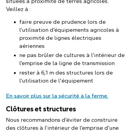
situées à proximité de terres agricoles.
Veillez à :
faire preuve de prudence lors de
l’utilisation d’équipements agricoles à
proximité de lignes électriques
aériennes
ne pas brûler de cultures à l’intérieur de
l’emprise de la ligne de transmission
rester à 6,1 m des structures lors de
l’utilisation de l'équipement
En savoir plus sur la sécurité à la ferme.
Clôtures et structures
Nous recommandons d’éviter de construire
des clôtures à l’intérieur de l’emprise d’une