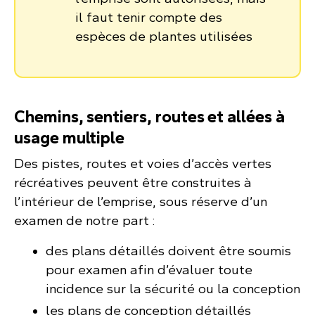
il faut tenir compte des
espèces de plantes utilisées
Chemins, sentiers, routes et allées à
usage multiple
Des pistes, routes et voies d’accès vertes
récréatives peuvent être construites à
l’intérieur de l’emprise, sous réserve d’un
examen de notre part :
des plans détaillés doivent être soumis
pour examen afin d’évaluer toute
incidence sur la sécurité ou la conception
les plans de conception détaillés