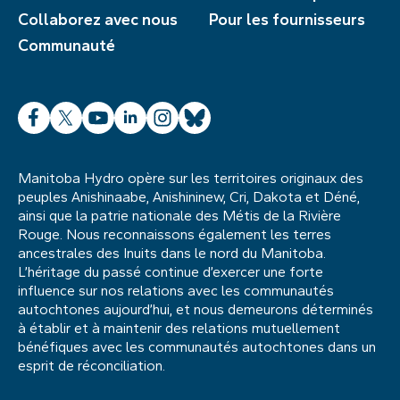
Collaborez avec nous
Pour les fournisseurs
Communauté
Facebook
X
YouTube
LinkedIn
Instagram
Bluesky
Manitoba Hydro opère sur les territoires originaux des
peuples Anishinaabe, Anishininew, Cri, Dakota et Déné,
ainsi que la patrie nationale des Métis de la Rivière
Rouge. Nous reconnaissons également les terres
ancestrales des Inuits dans le nord du Manitoba.
L’héritage du passé continue d’exercer une forte
influence sur nos relations avec les communautés
autochtones aujourd’hui, et nous demeurons déterminés
à établir et à maintenir des relations mutuellement
bénéfiques avec les communautés autochtones dans un
esprit de réconciliation.