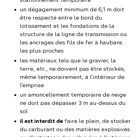
un dégagement minimum de 6,1 m doit
être respecté entre le bord du
lotissement et les fondations de la
structure de la ligne de transmission ou
les ancrages des fils de fer à haubans
les plus proches
les matériaux tels que le gravier, la
terre, etc., ne doivent pas être stockés,
même temporairement, à l’intérieur de
l’emprise
un amoncellement temporaire de neige
ne doit pas dépasser 3 m au-dessus du
sol
il est interdit de
faire le plein, de stocker
du carburant ou des matières explosives