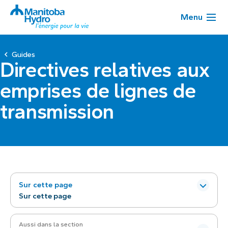
Menu
Guides
Directives relatives aux
emprises de lignes de
transmission
Sur cette page
Sur cette page
Aussi dans la section