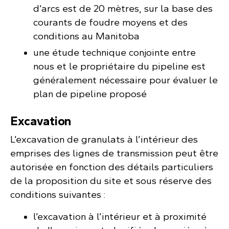
d’arcs est de 20 mètres, sur la base des
courants de foudre moyens et des
conditions au Manitoba
une étude technique conjointe entre
nous et le propriétaire du pipeline est
généralement nécessaire pour évaluer le
plan de pipeline proposé
Excavation
L’excavation de granulats à l’intérieur des
emprises des lignes de transmission peut être
autorisée en fonction des détails particuliers
de la proposition du site et sous réserve des
conditions suivantes :
l’excavation à l’intérieur et à proximité