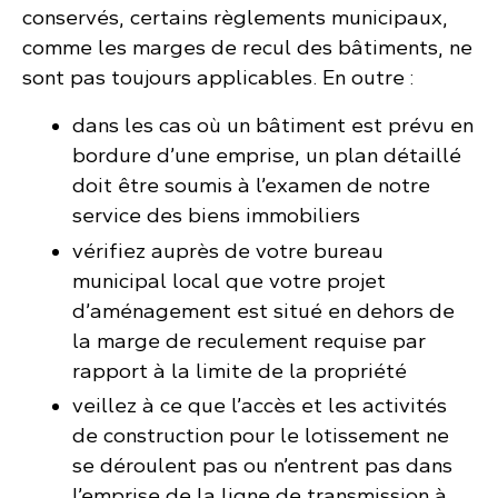
conservés, certains règlements municipaux,
comme les marges de recul des bâtiments, ne
sont pas toujours applicables. En outre :
dans les cas où un bâtiment est prévu en
bordure d’une emprise, un plan détaillé
doit être soumis à l’examen de notre
service des biens immobiliers
vérifiez auprès de votre bureau
municipal local que votre projet
d’aménagement est situé en dehors de
la marge de reculement requise par
rapport à la limite de la propriété
veillez à ce que l’accès et les activités
de construction pour le lotissement ne
se déroulent pas ou n’entrent pas dans
l’emprise de la ligne de transmission à