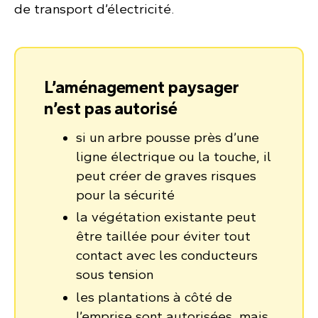
de transport d’électricité.
L’aménagement paysager
n’est pas autorisé
si un arbre pousse près d’une
ligne électrique ou la touche, il
peut créer de graves risques
pour la sécurité
la végétation existante peut
être taillée pour éviter tout
contact avec les conducteurs
sous tension
les plantations à côté de
l’emprise sont autorisées, mais