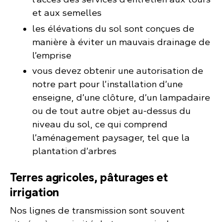
et aux semelles
les élévations du sol sont conçues de
manière à éviter un mauvais drainage de
l’emprise
vous devez obtenir une autorisation de
notre part pour l’installation d’une
enseigne, d’une clôture, d’un lampadaire
ou de tout autre objet au-dessus du
niveau du sol, ce qui comprend
l’aménagement paysager, tel que la
plantation d’arbres
Terres agricoles, pâturages et
irrigation
Nos lignes de transmission sont souvent