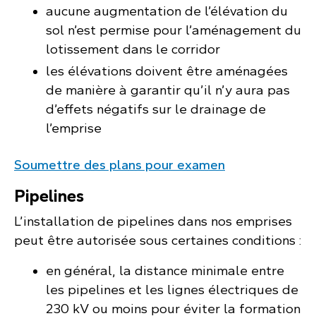
aucune augmentation de l’élévation du
sol n’est permise pour l’aménagement du
lotissement dans le corridor
les élévations doivent être aménagées
de manière à garantir qu’il n’y aura pas
d’effets négatifs sur le drainage de
l’emprise
Soumettre des plans pour examen
Pipelines
L’installation de pipelines dans nos emprises
peut être autorisée sous certaines conditions :
en général, la distance minimale entre
les pipelines et les lignes électriques de
230 kV ou moins pour éviter la formation