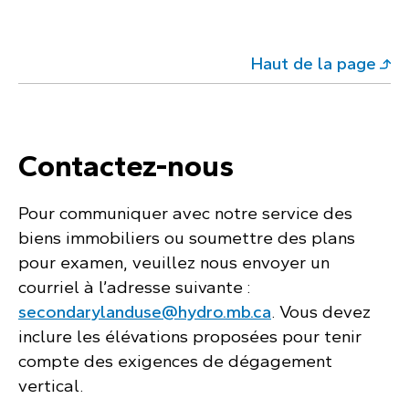
Haut de la page
Contactez-nous
Pour communiquer avec notre service des
biens immobiliers ou soumettre des plans
pour examen, veuillez nous envoyer un
courriel à l’adresse suivante :
secondarylanduse@hydro.mb.ca
. Vous devez
inclure les élévations proposées pour tenir
compte des exigences de dégagement
vertical.