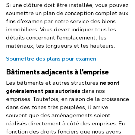
Si une clôture doit être installée, vous pouvez
soumettre un plan de conception complet aux
fins d’examen par notre service des biens
immobiliers. Vous devez indiquer tous les
détails concernant l’emplacement, les
matériaux, les longueurs et les hauteurs.
Soumettre des plans pour examen
Bâtiments adjacents à l’emprise
Les bâtiments et autres structures
ne sont
généralement pas autorisés
dans nos
emprises. Toutefois, en raison de la croissance
dans des zones très peuplées, il arrive
souvent que des aménagements soient
réalisés directement à côté des emprises. En
fonction des droits fonciers que nous avons