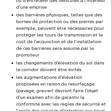
ou d’entretenir des véhicules à l’intérieur
d’une emprise
des barrières physiques, telles que des
bornes de protection ou des pierres par
exemple, peuvent être nécessaires pour
protéger les tours de transmission et le
coût de l’acquisition et de l’installation
de ces barrières sera assumé par le
promoteur
les changements d’élévation du sol dans
le corridor doivent être évités
les augmentations d’élévation
proposées en raison du resurfaçage
(pavage, gravier) devront faire l’objet
d’un examen afin de garantir la
conformité avec les règles de sécurité et
l’accès des services d’entretien aux tours