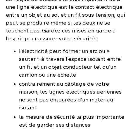
une ligne électrique est le contact électrique
entre un objet au sol et un fil sous tension, qui
peut se produire même si les deux ne se
touchent pas. Gardez ces mises en garde à
l’esprit pour assurer votre sécurité :
l’électricité peut former un arc ou «
sauter » à travers l’espace isolant entre
un fil et un objet conducteur tel qu’un
camion ou une échelle
contrairement au câblage de votre
maison, les lignes électriques aériennes
ne sont pas entourées d’un matériau
isolant
la mesure de sécurité la plus importante
est de garder ses distances