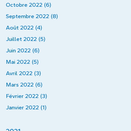
Octobre 2022 (6)
Septembre 2022 (8)
Août 2022 (4)
Juillet 2022 (5)
Juin 2022 (6)
Mai 2022 (5)
Avril 2022 (3)
Mars 2022 (6)
Février 2022 (3)
Janvier 2022 (1)