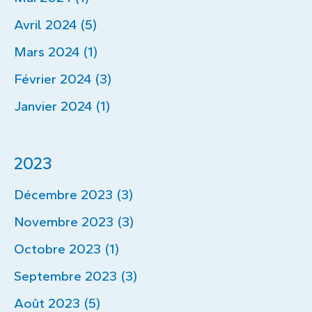
Avril 2024 (5)
Mars 2024 (1)
Février 2024 (3)
Janvier 2024 (1)
2023
Décembre 2023 (3)
Novembre 2023 (3)
Octobre 2023 (1)
Septembre 2023 (3)
Août 2023 (5)