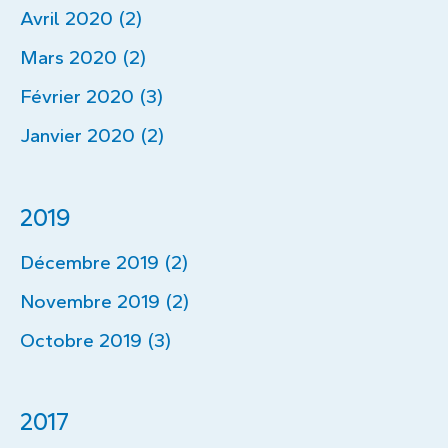
Avril 2020 (2)
Mars 2020 (2)
Février 2020 (3)
Janvier 2020 (2)
2019
Décembre 2019 (2)
Novembre 2019 (2)
Octobre 2019 (3)
2017