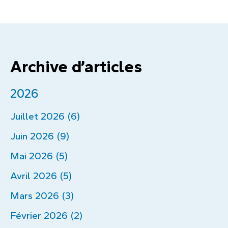
de
0
Archive d’articles
2026
Juillet 2026 (6)
Juin 2026 (9)
Mai 2026 (5)
Avril 2026 (5)
Mars 2026 (3)
Février 2026 (2)