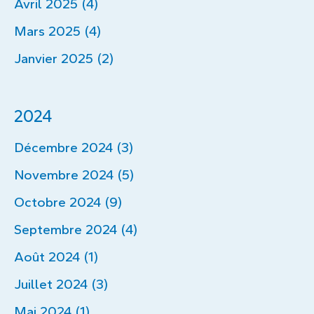
Avril 2025 (4)
Mars 2025 (4)
Janvier 2025 (2)
2024
Décembre 2024 (3)
Novembre 2024 (5)
Octobre 2024 (9)
Septembre 2024 (4)
Août 2024 (1)
Juillet 2024 (3)
Mai 2024 (1)