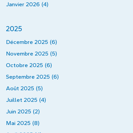
Janvier 2026 (4)
2025
Décembre 2025 (6)
Novembre 2025 (5)
Octobre 2025 (6)
Septembre 2025 (6)
Août 2025 (5)
Juillet 2025 (4)
Juin 2025 (2)
Mai 2025 (8)