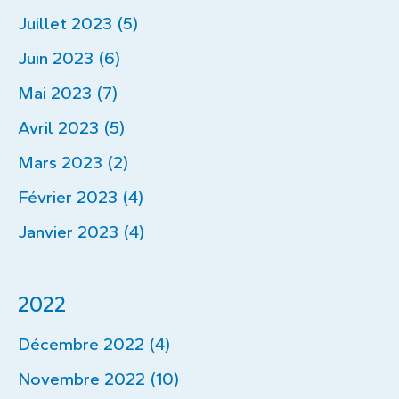
Juillet 2023 (5)
Juin 2023 (6)
Mai 2023 (7)
Avril 2023 (5)
Mars 2023 (2)
Février 2023 (4)
Janvier 2023 (4)
2022
Décembre 2022 (4)
Novembre 2022 (10)