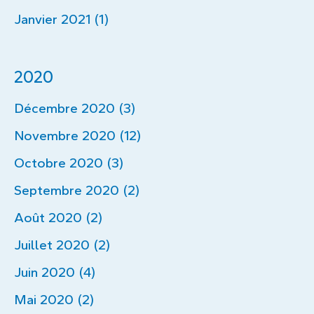
Janvier 2021 (1)
2020
Décembre 2020 (3)
Novembre 2020 (12)
Octobre 2020 (3)
Septembre 2020 (2)
Août 2020 (2)
Juillet 2020 (2)
Juin 2020 (4)
Mai 2020 (2)