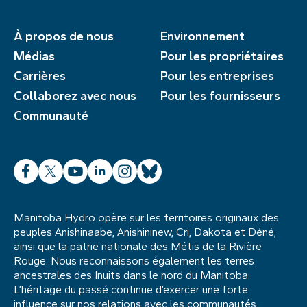
À propos de nous
Environnement
Médias
Pour les propriétaires
Carrières
Pour les entreprises
Collaborez avec nous
Pour les fournisseurs
Communauté
Facebook
X
YouTube
LinkedIn
Instagram
Bluesky
Manitoba Hydro opère sur les territoires originaux des
peuples Anishinaabe, Anishininew, Cri, Dakota et Déné,
ainsi que la patrie nationale des Métis de la Rivière
Rouge. Nous reconnaissons également les terres
ancestrales des Inuits dans le nord du Manitoba.
L’héritage du passé continue d’exercer une forte
influence sur nos relations avec les communautés