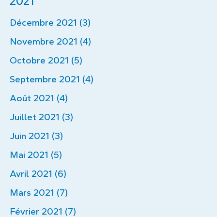
2021
Décembre 2021 (3)
Novembre 2021 (4)
Octobre 2021 (5)
Septembre 2021 (4)
Août 2021 (4)
Juillet 2021 (3)
Juin 2021 (3)
Mai 2021 (5)
Avril 2021 (6)
Mars 2021 (7)
Février 2021 (7)