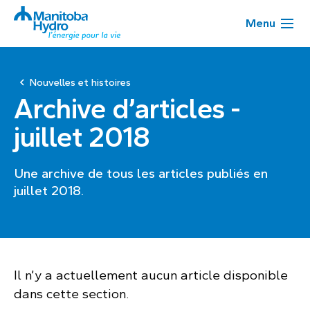
Menu
Nouvelles et histoires
Archive d’articles -
juillet 2018
Une archive de tous les articles publiés en
juillet 2018.
Page
Il n’y a actuellement aucun article disponible
dans cette section.
1