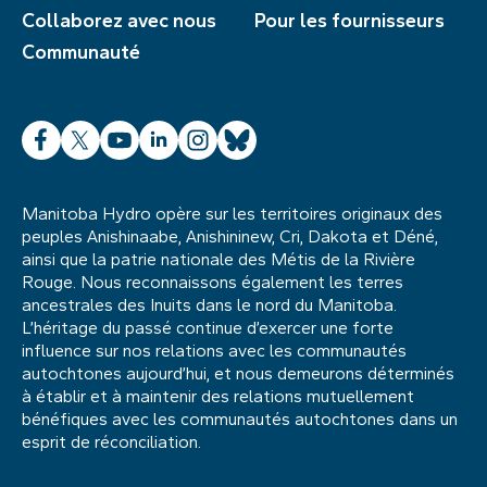
Collaborez avec nous
Pour les fournisseurs
Communauté
Facebook
X
YouTube
LinkedIn
Instagram
Bluesky
Manitoba Hydro opère sur les territoires originaux des
peuples Anishinaabe, Anishininew, Cri, Dakota et Déné,
ainsi que la patrie nationale des Métis de la Rivière
Rouge. Nous reconnaissons également les terres
ancestrales des Inuits dans le nord du Manitoba.
L’héritage du passé continue d’exercer une forte
influence sur nos relations avec les communautés
autochtones aujourd’hui, et nous demeurons déterminés
à établir et à maintenir des relations mutuellement
bénéfiques avec les communautés autochtones dans un
esprit de réconciliation.