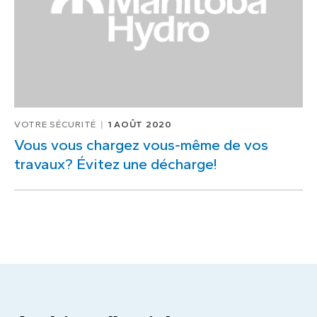
VOTRE SÉCURITÉ
1 AOÛT 2020
Vous vous chargez vous-même de vos
travaux? Évitez une décharge!