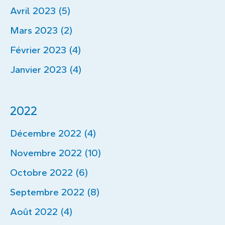
Avril 2023 (5)
Mars 2023 (2)
Février 2023 (4)
Janvier 2023 (4)
2022
Décembre 2022 (4)
Novembre 2022 (10)
Octobre 2022 (6)
Septembre 2022 (8)
Août 2022 (4)