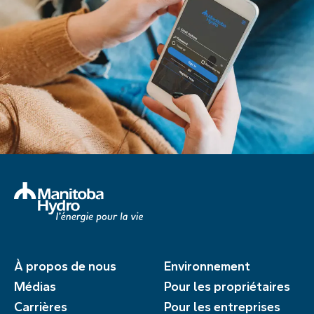
À propos de nous
Environnement
Médias
Pour les propriétaires
Carrières
Pour les entreprises