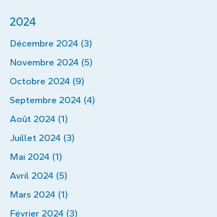
2024
Décembre 2024 (3)
Novembre 2024 (5)
Octobre 2024 (9)
Septembre 2024 (4)
Août 2024 (1)
Juillet 2024 (3)
Mai 2024 (1)
Avril 2024 (5)
Mars 2024 (1)
Février 2024 (3)