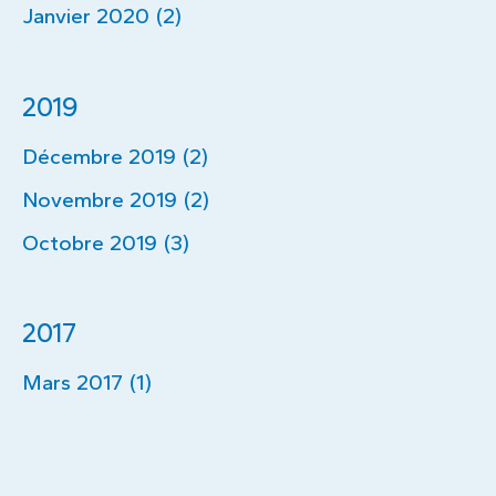
Janvier 2020 (2)
2019
Décembre 2019 (2)
Novembre 2019 (2)
Octobre 2019 (3)
2017
Mars 2017 (1)