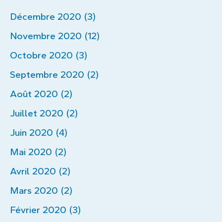
Décembre 2020 (3)
Novembre 2020 (12)
Octobre 2020 (3)
Septembre 2020 (2)
Août 2020 (2)
Juillet 2020 (2)
Juin 2020 (4)
Mai 2020 (2)
Avril 2020 (2)
Mars 2020 (2)
Février 2020 (3)