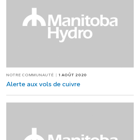
1
de
1
NOTRE COMMUNAUTÉ
1 AOÛT 2020
Alerte aux vols de cuivre