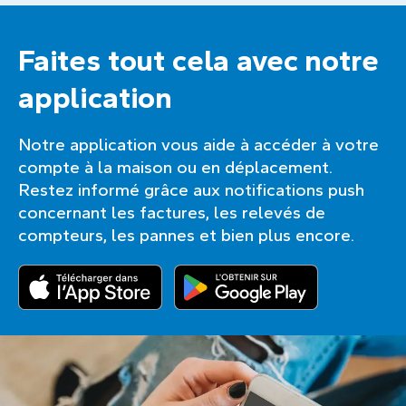
Faites tout cela avec notre
application
Notre application vous aide à accéder à votre
compte à la maison ou en déplacement.
Restez informé grâce aux notifications push
concernant les factures, les relevés de
compteurs, les pannes et bien plus encore.