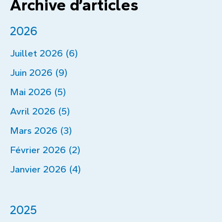
Archive d’articles
2026
Juillet 2026 (6)
Juin 2026 (9)
Mai 2026 (5)
Avril 2026 (5)
Mars 2026 (3)
Février 2026 (2)
Janvier 2026 (4)
2025