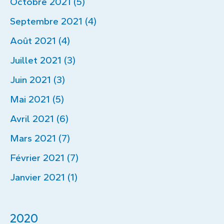
Octobre 2021 (5)
Septembre 2021 (4)
Août 2021 (4)
Juillet 2021 (3)
Juin 2021 (3)
Mai 2021 (5)
Avril 2021 (6)
Mars 2021 (7)
Février 2021 (7)
Janvier 2021 (1)
2020