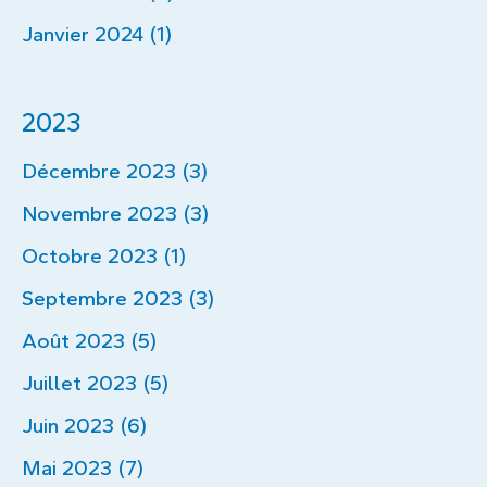
Janvier 2024 (1)
2023
Décembre 2023 (3)
Novembre 2023 (3)
Octobre 2023 (1)
Septembre 2023 (3)
Août 2023 (5)
Juillet 2023 (5)
Juin 2023 (6)
Mai 2023 (7)