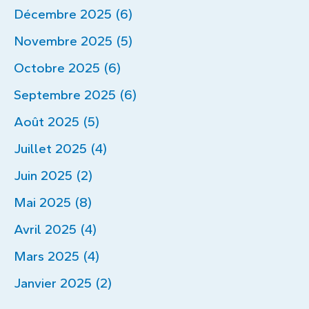
Décembre 2025 (6)
Novembre 2025 (5)
Octobre 2025 (6)
Septembre 2025 (6)
Août 2025 (5)
Juillet 2025 (4)
Juin 2025 (2)
Mai 2025 (8)
Avril 2025 (4)
Mars 2025 (4)
Janvier 2025 (2)