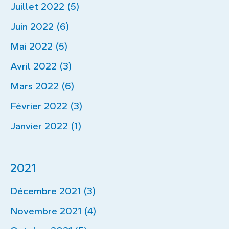
Juillet 2022 (5)
Juin 2022 (6)
Mai 2022 (5)
Avril 2022 (3)
Mars 2022 (6)
Février 2022 (3)
Janvier 2022 (1)
2021
Décembre 2021 (3)
Novembre 2021 (4)