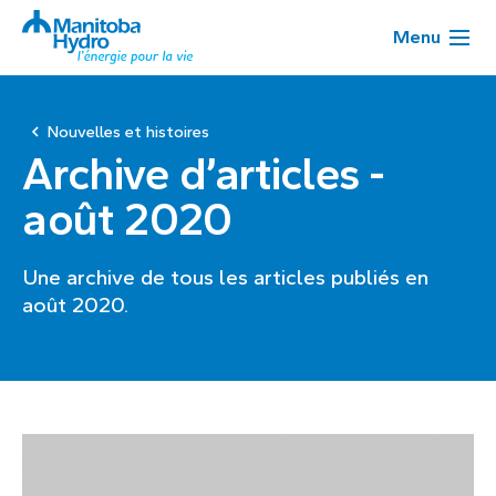
Menu
Nouvelles et histoires
Archive d’articles -
août 2020
Une archive de tous les articles publiés en
août 2020.
Page