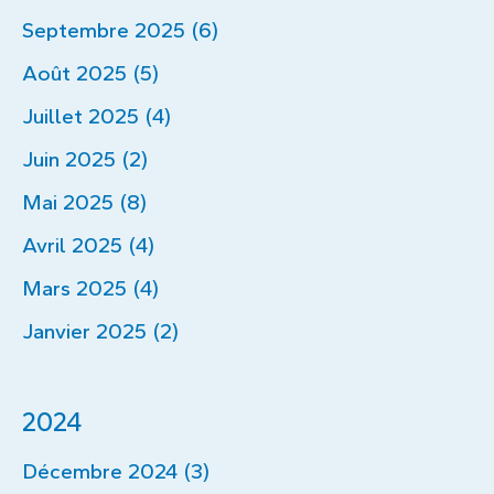
Septembre 2025 (6)
Août 2025 (5)
Juillet 2025 (4)
Juin 2025 (2)
Mai 2025 (8)
Avril 2025 (4)
Mars 2025 (4)
Janvier 2025 (2)
2024
Décembre 2024 (3)