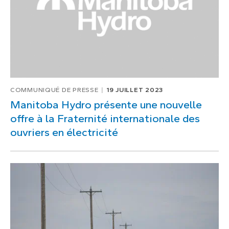
COMMUNIQUÉ DE PRESSE
19 JUILLET 2023
Manitoba Hydro présente une nouvelle
offre à la Fraternité internationale des
ouvriers en électricité