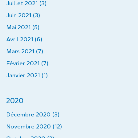
Juillet 2021 (3)
Juin 2021 (3)
Mai 2021 (5)
Avril 2021 (6)
Mars 2021 (7)
Février 2021 (7)
Janvier 2021 (1)
2020
Décembre 2020 (3)
Novembre 2020 (12)