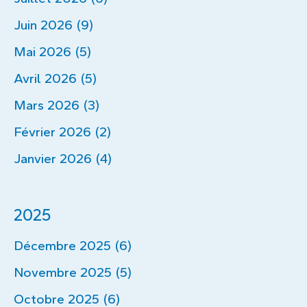
Juin 2026 (9)
Mai 2026 (5)
Avril 2026 (5)
Mars 2026 (3)
Février 2026 (2)
Janvier 2026 (4)
2025
Décembre 2025 (6)
Novembre 2025 (5)
Octobre 2025 (6)