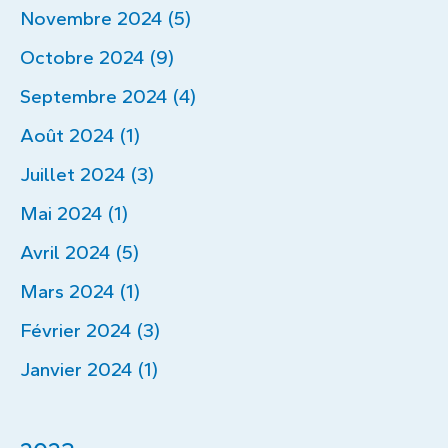
Novembre 2024 (5)
Octobre 2024 (9)
Septembre 2024 (4)
Août 2024 (1)
Juillet 2024 (3)
Mai 2024 (1)
Avril 2024 (5)
Mars 2024 (1)
Février 2024 (3)
Janvier 2024 (1)