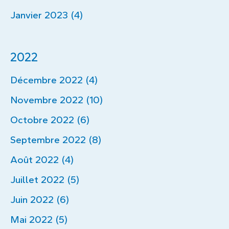
Janvier 2023 (4)
2022
Décembre 2022 (4)
Novembre 2022 (10)
Octobre 2022 (6)
Septembre 2022 (8)
Août 2022 (4)
Juillet 2022 (5)
Juin 2022 (6)
Mai 2022 (5)