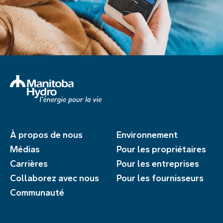
À propos de nous
Environnement
Médias
Pour les propriétaires
Carrières
Pour les entreprises
Collaborez avec nous
Pour les fournisseurs
Communauté