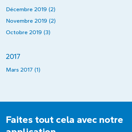
Décembre 2019 (2)
Novembre 2019 (2)
Octobre 2019 (3)
2017
Mars 2017 (1)
Faites tout cela avec notre
application