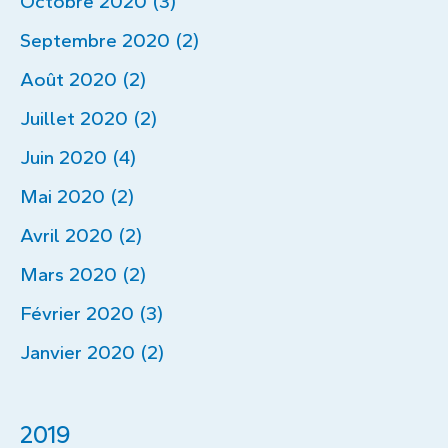
Octobre 2020 (3)
Septembre 2020 (2)
Août 2020 (2)
Juillet 2020 (2)
Juin 2020 (4)
Mai 2020 (2)
Avril 2020 (2)
Mars 2020 (2)
Février 2020 (3)
Janvier 2020 (2)
2019