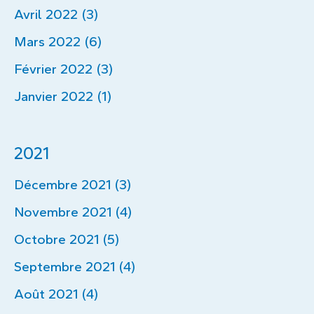
Avril 2022 (3)
Mars 2022 (6)
Février 2022 (3)
Janvier 2022 (1)
2021
Décembre 2021 (3)
Novembre 2021 (4)
Octobre 2021 (5)
Septembre 2021 (4)
Août 2021 (4)