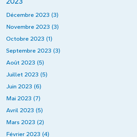
2023
Décembre 2023 (3)
Novembre 2023 (3)
Octobre 2023 (1)
Septembre 2023 (3)
Août 2023 (5)
Juillet 2023 (5)
Juin 2023 (6)
Mai 2023 (7)
Avril 2023 (5)
Mars 2023 (2)
Février 2023 (4)