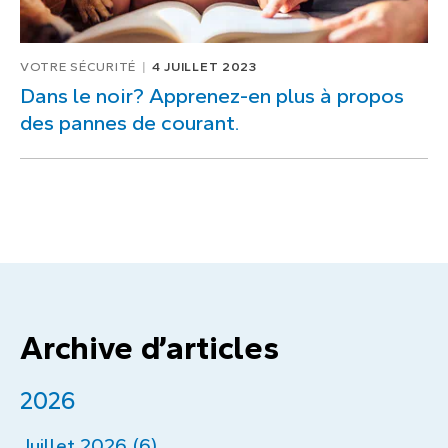
VOTRE SÉCURITÉ
4 JUILLET 2023
Dans le noir? Apprenez-en plus à propos
des pannes de courant.
Archive d’articles
2026
Juillet 2026 (6)