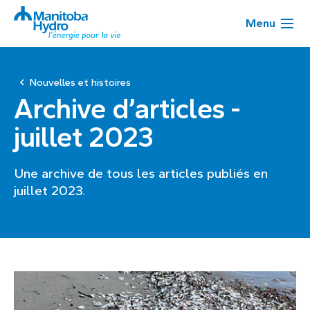
Menu
Nouvelles et histoires
Archive d’articles -
juillet 2023
Une archive de tous les articles publiés en
juillet 2023.
Page