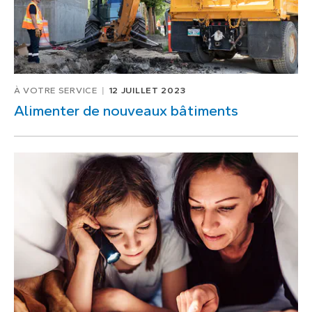
À VOTRE SERVICE
12 JUILLET 2023
Alimenter de nouveaux bâtiments