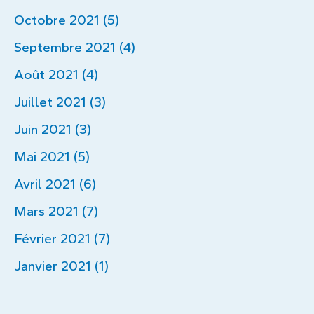
Octobre 2021 (5)
Septembre 2021 (4)
Août 2021 (4)
Juillet 2021 (3)
Juin 2021 (3)
Mai 2021 (5)
Avril 2021 (6)
Mars 2021 (7)
Février 2021 (7)
Janvier 2021 (1)