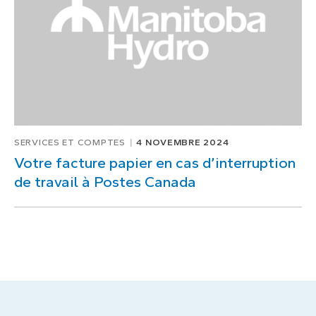
SERVICES ET COMPTES
4 NOVEMBRE 2024
Votre facture papier en cas d’interruption
de travail à Postes Canada