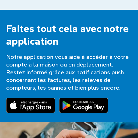
Faites tout cela avec notre
application
Notre application vous aide à accéder à votre
compte à la maison ou en déplacement.
Restez informé grâce aux notifications push
concernant les factures, les relevés de
compteurs, les pannes et bien plus encore.