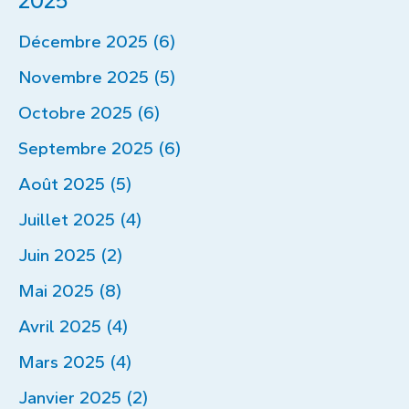
2025
Décembre 2025 (6)
Novembre 2025 (5)
Octobre 2025 (6)
Septembre 2025 (6)
Août 2025 (5)
Juillet 2025 (4)
Juin 2025 (2)
Mai 2025 (8)
Avril 2025 (4)
Mars 2025 (4)
Janvier 2025 (2)