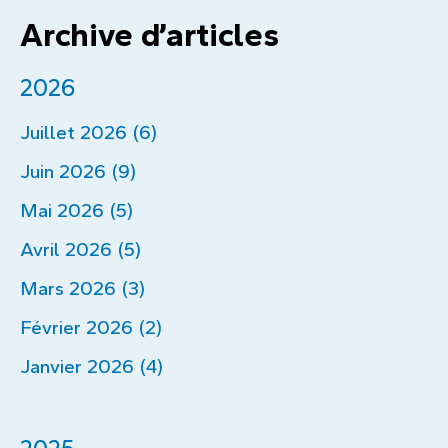
Archive d’articles
2026
Juillet 2026 (6)
Juin 2026 (9)
Mai 2026 (5)
Avril 2026 (5)
Mars 2026 (3)
Février 2026 (2)
Janvier 2026 (4)