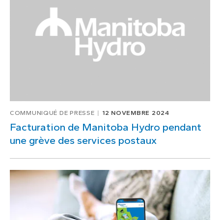
COMMUNIQUÉ DE PRESSE
12 NOVEMBRE 2024
Facturation de Manitoba Hydro pendant
une grève des services postaux