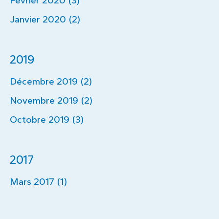
Février 2020 (3)
Janvier 2020 (2)
2019
Décembre 2019 (2)
Novembre 2019 (2)
Octobre 2019 (3)
2017
Mars 2017 (1)