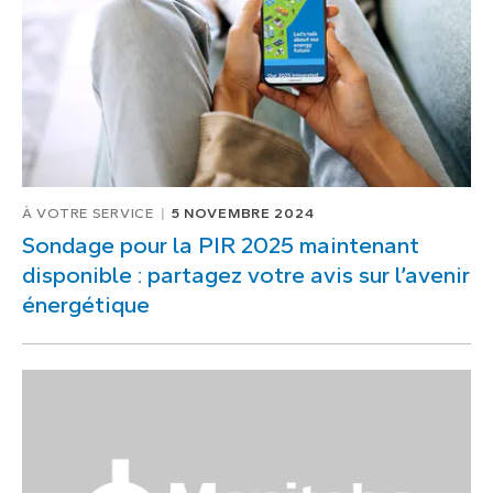
À VOTRE SERVICE
5 NOVEMBRE 2024
Sondage pour la PIR 2025 maintenant
disponible : partagez votre avis sur l’avenir
énergétique