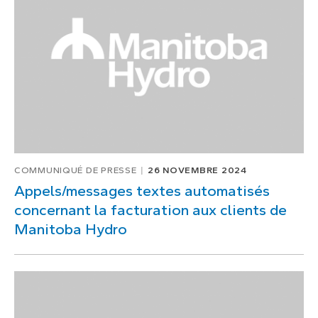
1
de
1
COMMUNIQUÉ DE PRESSE
26 NOVEMBRE 2024
Appels/messages textes automatisés
concernant la facturation aux clients de
Manitoba Hydro