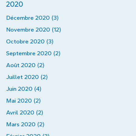
2020
Décembre 2020 (3)
Novembre 2020 (12)
Octobre 2020 (3)
Septembre 2020 (2)
Août 2020 (2)
Juillet 2020 (2)
Juin 2020 (4)
Mai 2020 (2)
Avril 2020 (2)
Mars 2020 (2)