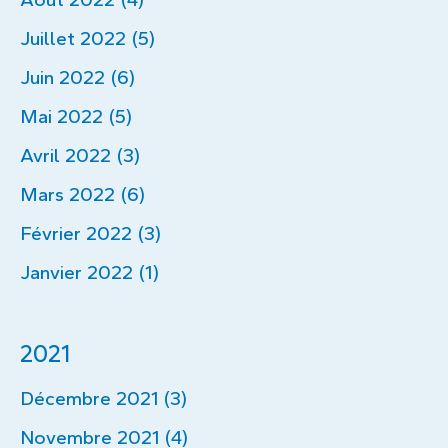
Juillet 2022 (5)
Juin 2022 (6)
Mai 2022 (5)
Avril 2022 (3)
Mars 2022 (6)
Février 2022 (3)
Janvier 2022 (1)
2021
Décembre 2021 (3)
Novembre 2021 (4)