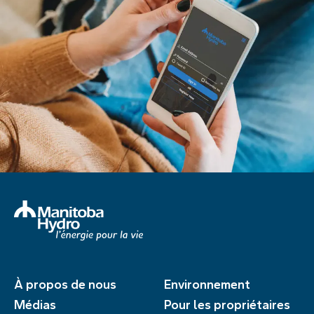
À propos de nous
Environnement
Médias
Pour les propriétaires