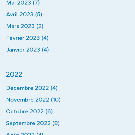
Mai 2023 (7)
Avril 2023 (5)
Mars 2023 (2)
Février 2023 (4)
Janvier 2023 (4)
2022
Décembre 2022 (4)
Novembre 2022 (10)
Octobre 2022 (6)
Septembre 2022 (8)
Août 2022 (4)