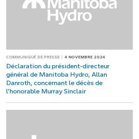
COMMUNIQUÉ DE PRESSE
4 NOVEMBRE 2024
Déclaration du président-directeur
général de Manitoba Hydro, Allan
Danroth, concernant le décès de
l’honorable Murray Sinclair