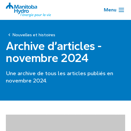
Menu
Nouvelles et histoires
Archive d’articles -
novembre 2024
Une archive de tous les articles publiés en
novembre 2024.
Page