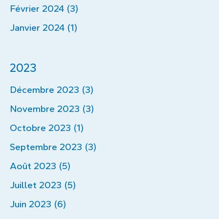
Février 2024 (3)
Janvier 2024 (1)
2023
Décembre 2023 (3)
Novembre 2023 (3)
Octobre 2023 (1)
Septembre 2023 (3)
Août 2023 (5)
Juillet 2023 (5)
Juin 2023 (6)