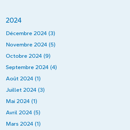
2024
Décembre 2024 (3)
Novembre 2024 (5)
Octobre 2024 (9)
Septembre 2024 (4)
Août 2024 (1)
Juillet 2024 (3)
Mai 2024 (1)
Avril 2024 (5)
Mars 2024 (1)