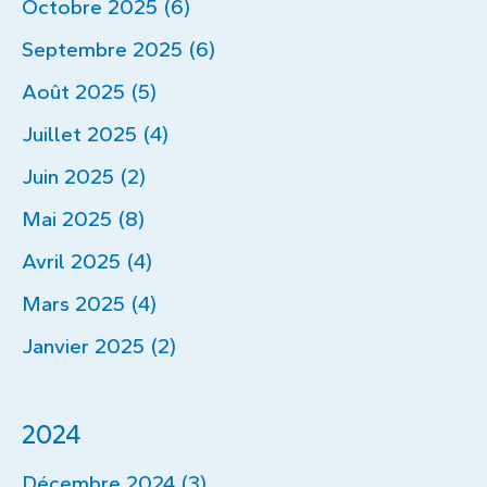
Octobre 2025 (6)
Septembre 2025 (6)
Août 2025 (5)
Juillet 2025 (4)
Juin 2025 (2)
Mai 2025 (8)
Avril 2025 (4)
Mars 2025 (4)
Janvier 2025 (2)
2024
Décembre 2024 (3)