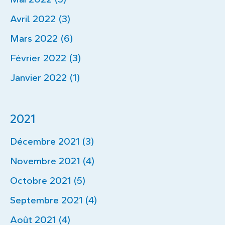
Avril 2022 (3)
Mars 2022 (6)
Février 2022 (3)
Janvier 2022 (1)
2021
Décembre 2021 (3)
Novembre 2021 (4)
Octobre 2021 (5)
Septembre 2021 (4)
Août 2021 (4)