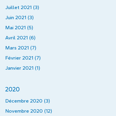
Juillet 2021 (3)
Juin 2021 (3)
Mai 2021 (5)
Avril 2021 (6)
Mars 2021 (7)
Février 2021 (7)
Janvier 2021 (1)
2020
Décembre 2020 (3)
Novembre 2020 (12)