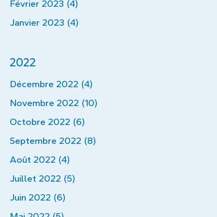
Février 2023 (4)
Janvier 2023 (4)
2022
Décembre 2022 (4)
Novembre 2022 (10)
Octobre 2022 (6)
Septembre 2022 (8)
Août 2022 (4)
Juillet 2022 (5)
Juin 2022 (6)
Mai 2022 (5)