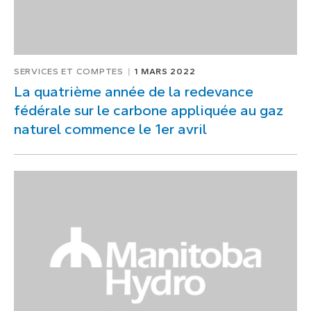
SERVICES ET COMPTES
1 MARS 2022
La quatrième année de la redevance
fédérale sur le carbone appliquée au gaz
naturel commence le 1er avril