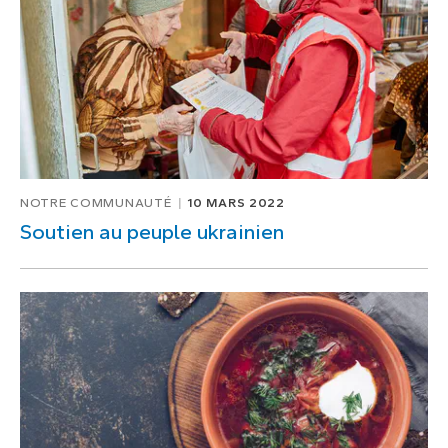
NOTRE COMMUNAUTÉ
10 MARS 2022
Soutien au peuple ukrainien