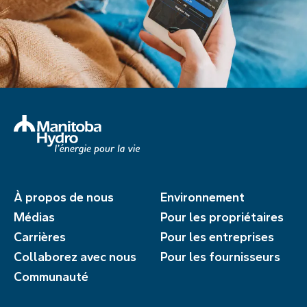
À propos de nous
Environnement
Médias
Pour les propriétaires
Carrières
Pour les entreprises
Collaborez avec nous
Pour les fournisseurs
Communauté