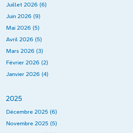
Juillet 2026 (6)
Juin 2026 (9)
Mai 2026 (5)
Avril 2026 (5)
Mars 2026 (3)
Février 2026 (2)
Janvier 2026 (4)
2025
Décembre 2025 (6)
Novembre 2025 (5)