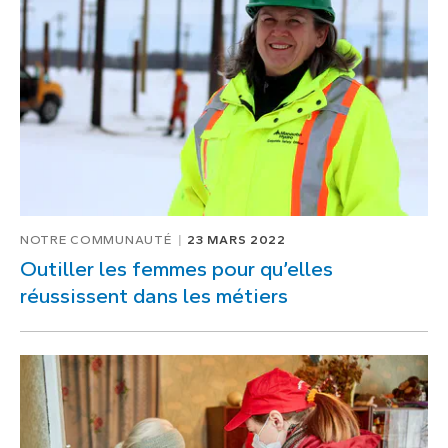
1
de
1
NOTRE COMMUNAUTÉ
23 MARS 2022
Outiller les femmes pour qu’elles
réussissent dans les métiers