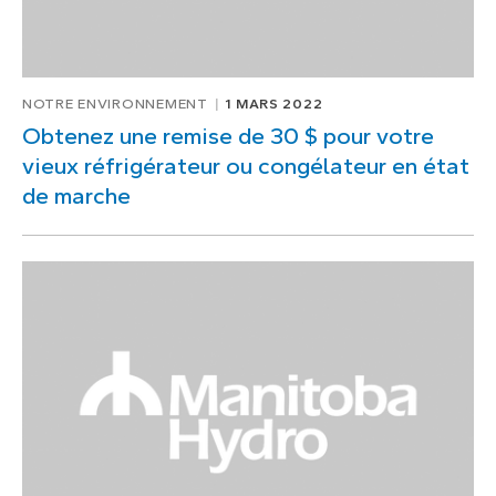
NOTRE ENVIRONNEMENT
1 MARS 2022
Obtenez une remise de 30 $ pour votre
vieux réfrigérateur ou congélateur en état
de marche