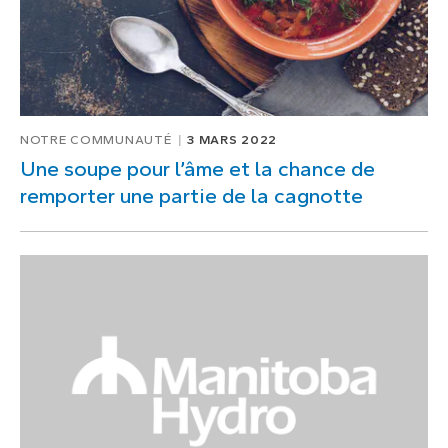
NOTRE COMMUNAUTÉ
3 MARS 2022
Une soupe pour l’âme et la chance de
remporter une partie de la cagnotte