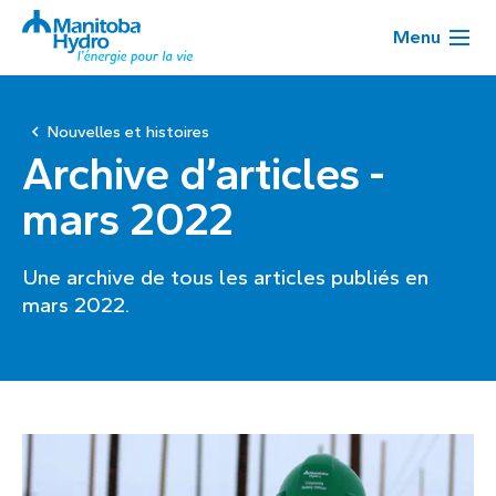
Menu
Nouvelles et histoires
Archive d’articles -
mars 2022
Une archive de tous les articles publiés en
mars 2022.
Page