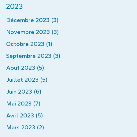
2023
Décembre 2023 (3)
Novembre 2023 (3)
Octobre 2023 (1)
Septembre 2023 (3)
Août 2023 (5)
Juillet 2023 (5)
Juin 2023 (6)
Mai 2023 (7)
Avril 2023 (5)
Mars 2023 (2)