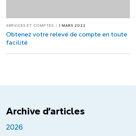
SERVICES ET COMPTES
1 MARS 2022
Obtenez votre relevé de compte en toute
facilité
Archive d’articles
2026