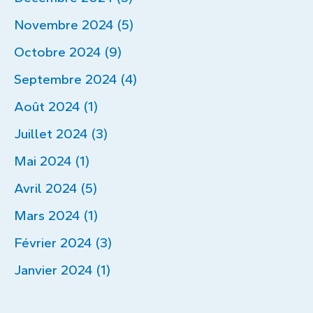
Novembre 2024 (5)
Octobre 2024 (9)
Septembre 2024 (4)
Août 2024 (1)
Juillet 2024 (3)
Mai 2024 (1)
Avril 2024 (5)
Mars 2024 (1)
Février 2024 (3)
Janvier 2024 (1)