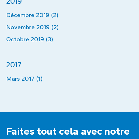
2019
Décembre 2019 (2)
Novembre 2019 (2)
Octobre 2019 (3)
2017
Mars 2017 (1)
Faites tout cela avec notre