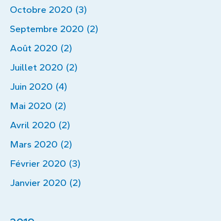
Octobre 2020 (3)
Septembre 2020 (2)
Août 2020 (2)
Juillet 2020 (2)
Juin 2020 (4)
Mai 2020 (2)
Avril 2020 (2)
Mars 2020 (2)
Février 2020 (3)
Janvier 2020 (2)