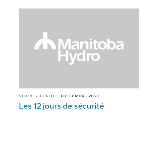
VOTRE SÉCURITÉ
1 DÉCEMBRE 2021
Les 12 jours de sécurité