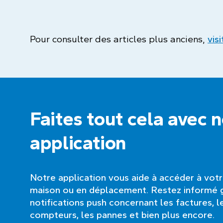
Pour consulter des articles plus anciens,
vis
Faites tout cela avec 
application
Notre application vous aide à accéder à vot
maison ou en déplacement. Restez informé 
notifications push concernant les factures, l
compteurs, les pannes et bien plus encore.