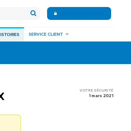
Ouvrez une session
SERVICE CLIENT
ISTOIRES
x
VOTRE SÉCURITÉ
1 mars 2021