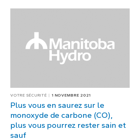
VOTRE SÉCURITÉ
1 NOVEMBRE 2021
Plus vous en saurez sur le
monoxyde de carbone (CO),
plus vous pourrez rester sain et
sauf