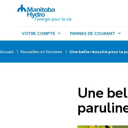
VOTRE COMPTE
PANNES DE COURANT
Accueil
Nouvelles et histoires
Une belle réussite pour la p
Une bel
parulin