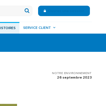
Ouvrez une session
SERVICE CLIENT
ISTOIRES
NOTRE ENVIRONNEMENT
26 septembre 2023