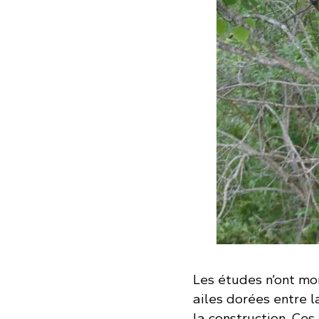
Les études n’ont mo
ailes dorées entre 
la construction. Ces