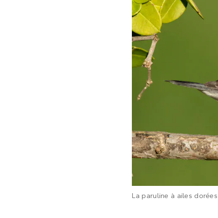
La paruline à ailes dorées