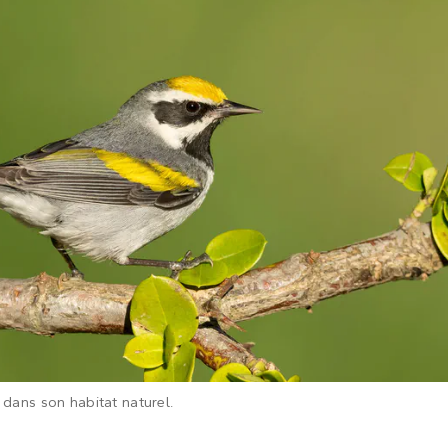
 dans son habitat naturel.