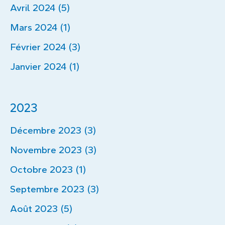
Avril 2024 (5)
Mars 2024 (1)
Février 2024 (3)
Janvier 2024 (1)
2023
Décembre 2023 (3)
Novembre 2023 (3)
Octobre 2023 (1)
Septembre 2023 (3)
Août 2023 (5)