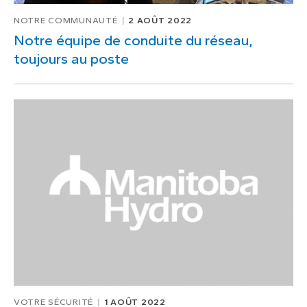
NOTRE COMMUNAUTÉ
2 AOÛT 2022
Notre équipe de conduite du réseau,
toujours au poste
VOTRE SÉCURITÉ
1 AOÛT 2022