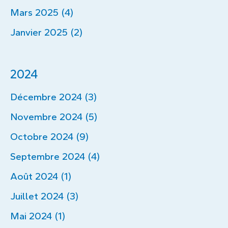
Mars 2025 (4)
Janvier 2025 (2)
2024
Décembre 2024 (3)
Novembre 2024 (5)
Octobre 2024 (9)
Septembre 2024 (4)
Août 2024 (1)
Juillet 2024 (3)
Mai 2024 (1)