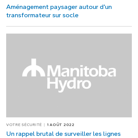
Aménagement paysager autour d’un
transformateur sur socle
VOTRE SÉCURITÉ
1 AOÛT 2022
Un rappel brutal de surveiller les lignes