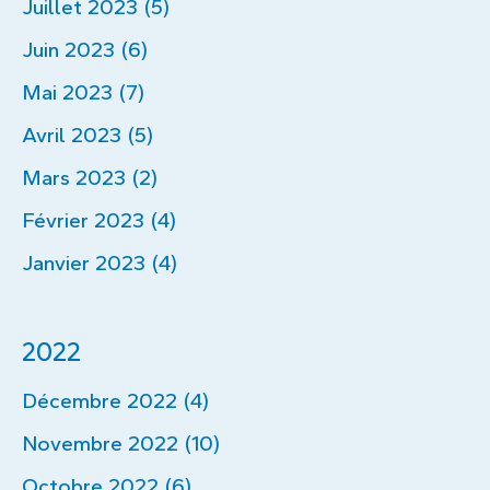
Juillet 2023 (5)
Juin 2023 (6)
Mai 2023 (7)
Avril 2023 (5)
Mars 2023 (2)
Février 2023 (4)
Janvier 2023 (4)
2022
Décembre 2022 (4)
Novembre 2022 (10)
Octobre 2022 (6)