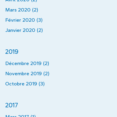
Mars 2020 (2)
Février 2020 (3)
Janvier 2020 (2)
2019
Décembre 2019 (2)
Novembre 2019 (2)
Octobre 2019 (3)
2017
Mars 2017 (1)