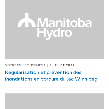
NOTRE ENVIRONNEMENT
1 JUILLET 2022
Régularisation et prévention des
inondations en bordure du lac Winnipeg