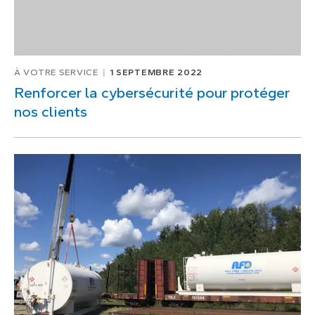
À VOTRE SERVICE
1 SEPTEMBRE 2022
Renforcer la cybersécurité pour protéger
nos clients