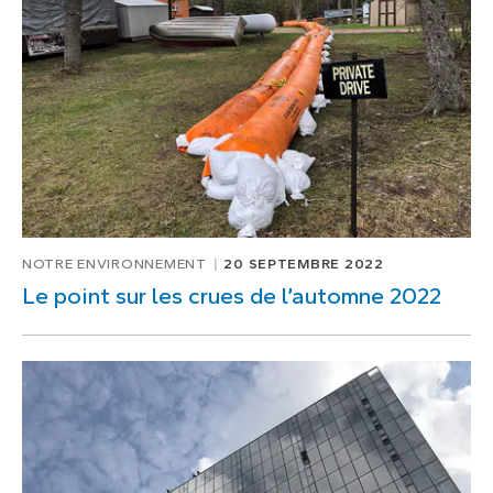
3
de
6
NOTRE ENVIRONNEMENT
20 SEPTEMBRE 2022
Le point sur les crues de l’automne 2022