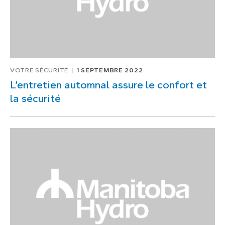
VOTRE SÉCURITÉ
1 SEPTEMBRE 2022
L’entretien automnal assure le confort et
la sécurité