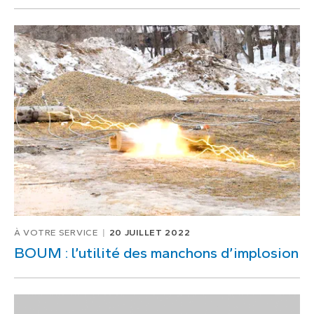
À VOTRE SERVICE
20 JUILLET 2022
BOUM : l’utilité des manchons d’implosion