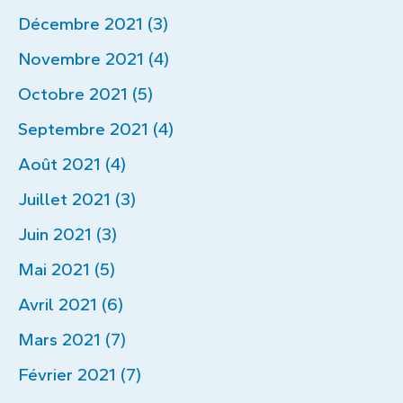
Décembre 2021 (3)
Novembre 2021 (4)
Octobre 2021 (5)
Septembre 2021 (4)
Août 2021 (4)
Juillet 2021 (3)
Juin 2021 (3)
Mai 2021 (5)
Avril 2021 (6)
Mars 2021 (7)
Février 2021 (7)