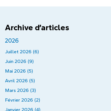
Archive d’articles
2026
Juillet 2026 (6)
Juin 2026 (9)
Mai 2026 (5)
Avril 2026 (5)
Mars 2026 (3)
Février 2026 (2)
Janvier 2026 (4)