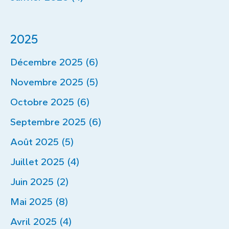
2025
Décembre 2025 (6)
Novembre 2025 (5)
Octobre 2025 (6)
Septembre 2025 (6)
Août 2025 (5)
Juillet 2025 (4)
Juin 2025 (2)
Mai 2025 (8)
Avril 2025 (4)