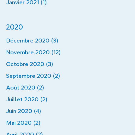
Janvier 2021 (1)
2020
Décembre 2020 (3)
Novembre 2020 (12)
Octobre 2020 (3)
Septembre 2020 (2)
Août 2020 (2)
Juillet 2020 (2)
Juin 2020 (4)
Mai 2020 (2)
Avril 2020 (2)