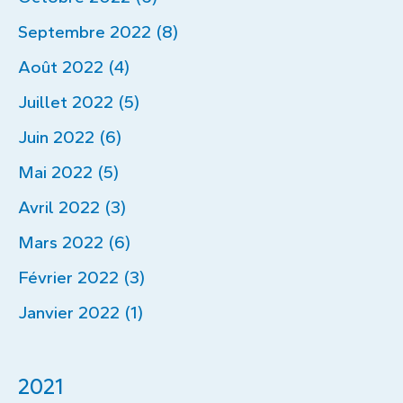
Septembre 2022 (8)
Août 2022 (4)
Juillet 2022 (5)
Juin 2022 (6)
Mai 2022 (5)
Avril 2022 (3)
Mars 2022 (6)
Février 2022 (3)
Janvier 2022 (1)
2021