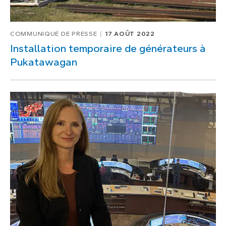
COMMUNIQUÉ DE PRESSE
17 AOÛT 2022
Installation temporaire de générateurs à
Pukatawagan