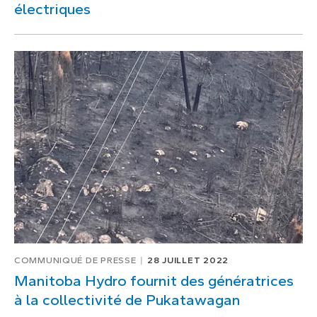
électriques
COMMUNIQUÉ DE PRESSE
28 JUILLET 2022
Manitoba Hydro fournit des génératrices
à la collectivité de Pukatawagan